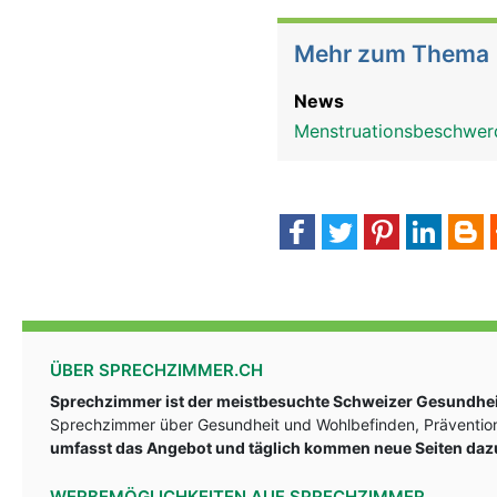
Mehr zum Thema
News
Menstruationsbeschwer
ÜBER SPRECHZIMMER.CH
Sprechzimmer ist der meistbesuchte Schweizer Gesundheit
Sprechzimmer über Gesundheit und Wohlbefinden, Prävention
umfasst das Angebot und täglich kommen neue Seiten daz
WERBEMÖGLICHKEITEN AUF SPRECHZIMMER