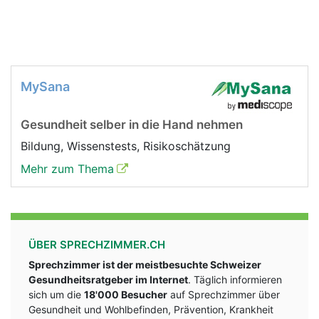
MySana
Gesundheit selber in die Hand nehmen
Bildung, Wissenstests, Risikoschätzung
Mehr zum Thema
ÜBER SPRECHZIMMER.CH
Sprechzimmer ist der meistbesuchte Schweizer
Gesundheitsratgeber im Internet
. Täglich informieren
sich um die
18'000 Besucher
auf Sprechzimmer über
Gesundheit und Wohlbefinden, Prävention, Krankheit