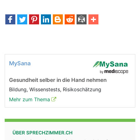
MySana
Gesundheit selber in die Hand nehmen
Bildung, Wissenstests, Risikoschätzung
Mehr zum Thema
ÜBER SPRECHZIMMER.CH