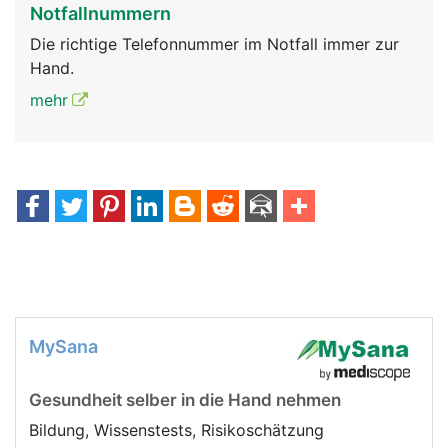
Notfallnummern
Die richtige Telefonnummer im Notfall immer zur
Hand.
mehr
MySana
Gesundheit selber in die Hand nehmen
Bildung, Wissenstests, Risikoschätzung