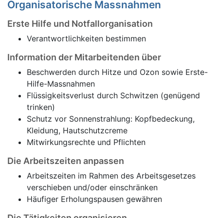
Organisatorische Massnahmen
Erste Hilfe und Notfallorganisation
Verantwortlichkeiten bestimmen
Information der Mitarbeitenden über
Beschwerden durch Hitze und Ozon sowie Erste-
Hilfe-Massnahmen
Flüssigkeitsverlust durch Schwitzen (genügend
trinken)
Schutz vor Sonnenstrahlung: Kopfbedeckung,
Kleidung, Hautschutzcreme
Mitwirkungsrechte und Pflichten
Die Arbeitszeiten anpassen
Arbeitszeiten im Rahmen des Arbeitsgesetzes
verschieben und/oder einschränken
Häufiger Erholungspausen gewähren
Die Tätigkeiten organisieren