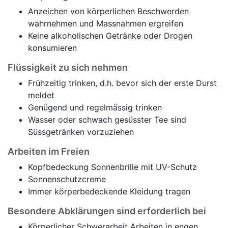
Anzeichen von körperlichen Beschwerden
wahrnehmen und Massnahmen ergreifen
Keine alkoholischen Getränke oder Drogen
konsumieren
Flüssigkeit zu sich nehmen
Frühzeitig trinken, d.h. bevor sich der erste Durst
meldet
Genügend und regelmässig trinken
Wasser oder schwach gesüsster Tee sind
Süssgetränken vorzuziehen
Arbeiten im Freien
Kopfbedeckung Sonnenbrille mit UV-Schutz
Sonnenschutzcreme
Immer körperbedeckende Kleidung tragen
Besondere Abklärungen sind erforderlich bei
Körperlicher Schwerarbeit Arbeiten in engen