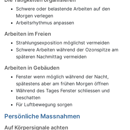
Schwere oder belastende Arbeiten auf den
Morgen verlegen
Arbeitsrhythmus anpassen
Arbeiten im Freien
Strahlungsexposition möglichst vermeiden
Schwere Arbeiten während der Ozonspitze am
späteren Nachmittag vermeiden
Arbeiten in Gebäuden
Fenster wenn möglich während der Nacht,
spätestens aber am frühen Morgen öffnen
Während des Tages Fenster schliessen und
beschatten
Für Luftbewegung sorgen
Persönliche Massnahmen
Auf Körpersignale achten