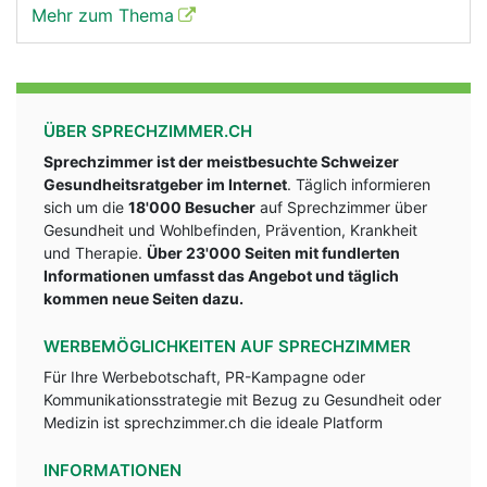
Mehr zum Thema
ÜBER SPRECHZIMMER.CH
Sprechzimmer ist der meistbesuchte Schweizer
Gesundheitsratgeber im Internet
. Täglich informieren
sich um die
18'000 Besucher
auf Sprechzimmer über
Gesundheit und Wohlbefinden, Prävention, Krankheit
und Therapie.
Über 23'000 Seiten mit fundlerten
Informationen umfasst das Angebot und täglich
kommen neue Seiten dazu.
WERBEMÖGLICHKEITEN AUF SPRECHZIMMER
Für Ihre Werbebotschaft, PR-Kampagne oder
Kommunikationsstrategie mit Bezug zu Gesundheit oder
Medizin ist sprechzimmer.ch die ideale Platform
INFORMATIONEN