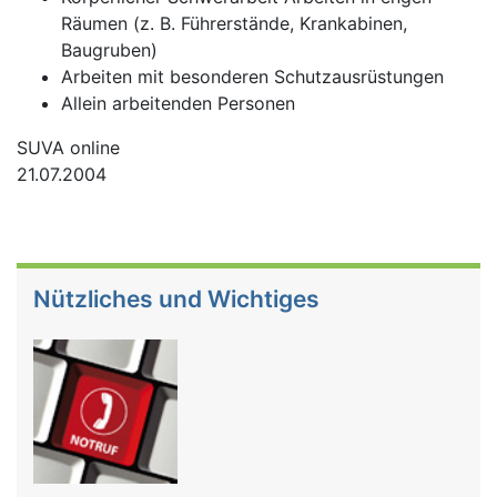
Räumen (z. B. Führerstände, Krankabinen,
Baugruben)
Arbeiten mit besonderen Schutzausrüstungen
Allein arbeitenden Personen
SUVA online
21.07.2004
Nützliches und Wichtiges