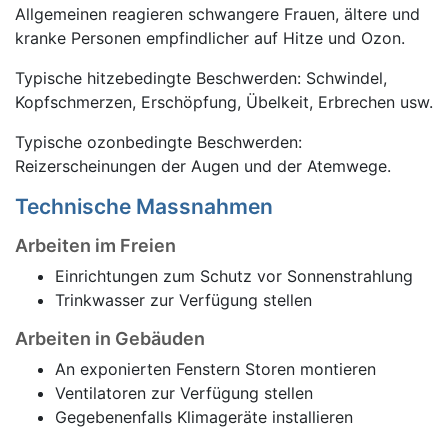
Allgemeinen reagieren schwangere Frauen, ältere und
kranke Personen empfindlicher auf Hitze und Ozon.
Typische hitzebedingte Beschwerden: Schwindel,
Kopfschmerzen, Erschöpfung, Übelkeit, Erbrechen usw.
Typische ozonbedingte Beschwerden:
Reizerscheinungen der Augen und der Atemwege.
Technische Massnahmen
Arbeiten im Freien
Einrichtungen zum Schutz vor Sonnenstrahlung
Trinkwasser zur Verfügung stellen
Arbeiten in Gebäuden
An exponierten Fenstern Storen montieren
Ventilatoren zur Verfügung stellen
Gegebenenfalls Klimageräte installieren