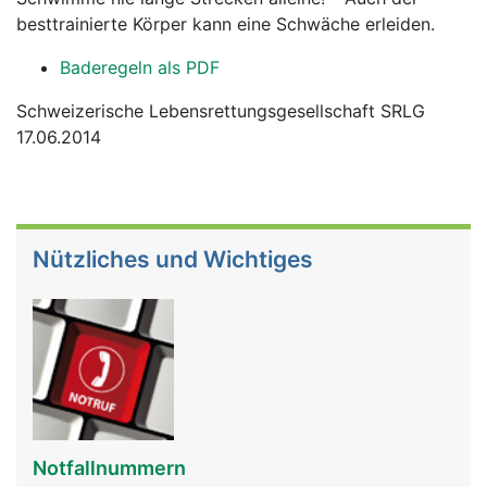
besttrainierte Körper kann eine Schwäche erleiden.
Baderegeln als PDF
Schweizerische Lebensrettungsgesellschaft SRLG
17.06.2014
Nützliches und Wichtiges
Notfallnummern