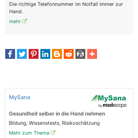
Die richtige Telefonnummer im Notfall immer zur
Hand.
mehr
MySana
Gesundheit selber in die Hand nehmen
Bildung, Wissenstests, Risikoschätzung
Mehr zum Thema