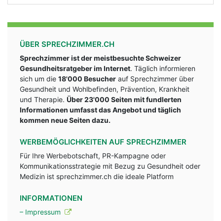
ÜBER SPRECHZIMMER.CH
Sprechzimmer ist der meistbesuchte Schweizer
Gesundheitsratgeber im Internet
. Täglich informieren
sich um die
18'000 Besucher
auf Sprechzimmer über
Gesundheit und Wohlbefinden, Prävention, Krankheit
und Therapie.
Über 23'000 Seiten mit fundlerten
Informationen umfasst das Angebot und täglich
kommen neue Seiten dazu.
WERBEMÖGLICHKEITEN AUF SPRECHZIMMER
Für Ihre Werbebotschaft, PR-Kampagne oder
Kommunikationsstrategie mit Bezug zu Gesundheit oder
Medizin ist sprechzimmer.ch die ideale Platform
INFORMATIONEN
– Impressum