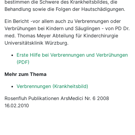
bestimmen die Schwere des Krankheitsbildes, die
Behandlung sowie die Folgen der Hautschädigungen.
Ein Bericht -vor allem auch zu Verbrennungen oder
Verbrühungen bei Kindern und Säuglingen - von PD Dr.
med. Thomas Meyer Abteilung für Kinderchirurgie
Universitätsklinik Würzburg.
Erste Hilfe bei Verbrennungen und Verbrühungen
(PDF)
Mehr zum Thema
Verbrennungen (Krankheitsbild)
Rosenfluh Publikationen ArsMedici Nr. 6 2008
16.02.2010