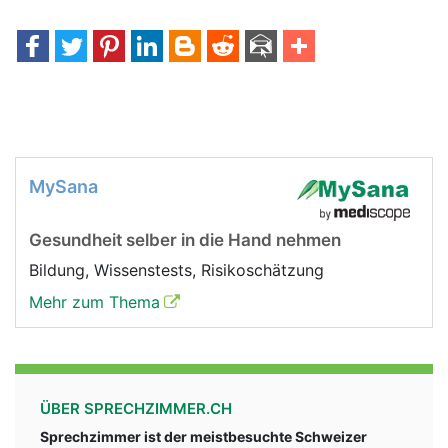
MySana
Gesundheit selber in die Hand nehmen
Bildung, Wissenstests, Risikoschätzung
Mehr zum Thema
ÜBER SPRECHZIMMER.CH
Sprechzimmer ist der meistbesuchte Schweizer