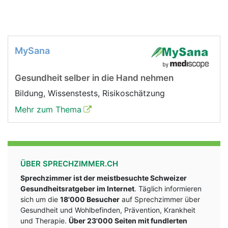
MySana
Gesundheit selber in die Hand nehmen
Bildung, Wissenstests, Risikoschätzung
Mehr zum Thema
ÜBER SPRECHZIMMER.CH
Sprechzimmer ist der meistbesuchte Schweizer
Gesundheitsratgeber im Internet
. Täglich informieren
sich um die
18'000 Besucher
auf Sprechzimmer über
Gesundheit und Wohlbefinden, Prävention, Krankheit
und Therapie.
Über 23'000 Seiten mit fundlerten