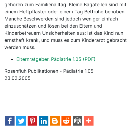
gehören zum Familienalltag. Kleine Bagatellen sind mit
einem Heftpflaster oder einem Tag Bettruhe behoben.
Manche Beschwerden sind jedoch weniger einfach
einzuschätzen und lösen bei den Eltern und
Kinderbetreuern Unsicherheiten aus: Ist das Kind nun
ernsthaft krank, und muss es zum Kinderarzt gebracht
werden muss.
Elternratgeber, Pädiatrie 1.05 (PDF)
Rosenfluh Publikationen - Pädiatrie 1.05
23.02.2005