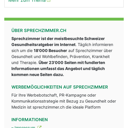
Mehr zum Thema
ÜBER SPRECHZIMMER.CH
Sprechzimmer ist der meistbesuchte Schweizer
Gesundheitsratgeber im Internet
. Täglich informieren
sich um die
18'000 Besucher
auf Sprechzimmer über
Gesundheit und Wohlbefinden, Prävention, Krankheit
und Therapie.
Über 23'000 Seiten mit fundlerten
Informationen umfasst das Angebot und täglich
kommen neue Seiten dazu.
WERBEMÖGLICHKEITEN AUF SPRECHZIMMER
Für Ihre Werbebotschaft, PR-Kampagne oder
Kommunikationsstrategie mit Bezug zu Gesundheit oder
Medizin ist sprechzimmer.ch die ideale Platform
INFORMATIONEN
– Impressum