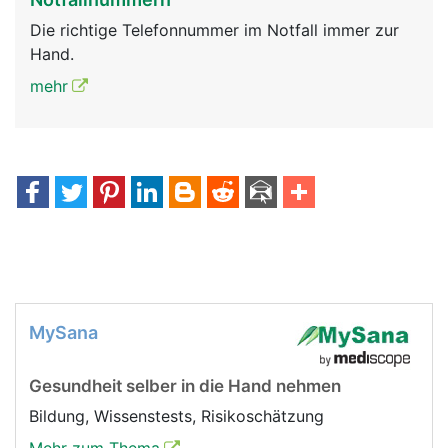
Die richtige Telefonnummer im Notfall immer zur
Hand.
mehr
MySana
Gesundheit selber in die Hand nehmen
Bildung, Wissenstests, Risikoschätzung