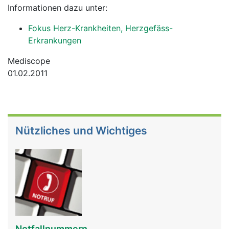
Informationen dazu unter:
Fokus Herz-Krankheiten, Herzgefäss-
Erkrankungen
Mediscope
01.02.2011
Nützliches und Wichtiges
Notfallnummern