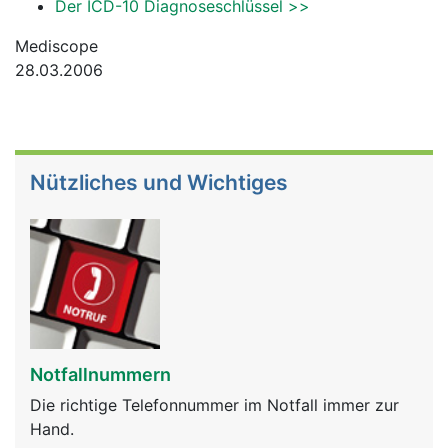
Der ICD-10 Diagnoseschlüssel >>
Mediscope
28.03.2006
Nützliches und Wichtiges
Notfallnummern
Die richtige Telefonnummer im Notfall immer zur
Hand.