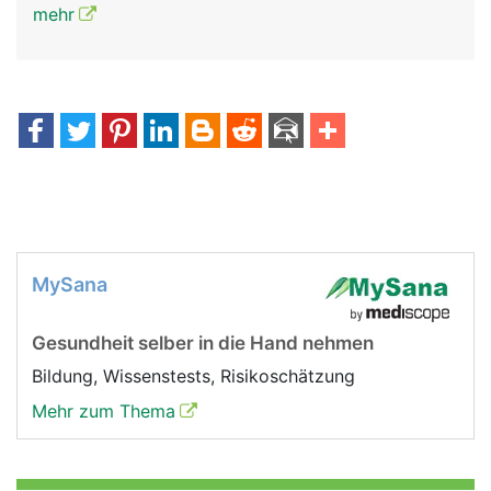
mehr
MySana
Gesundheit selber in die Hand nehmen
Bildung, Wissenstests, Risikoschätzung
Mehr zum Thema