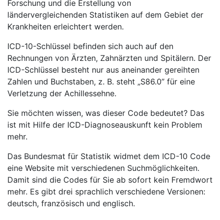
Forschung und die Erstellung von
ländervergleichenden Statistiken auf dem Gebiet der
Krankheiten erleichtert werden.
ICD-10-Schlüssel befinden sich auch auf den
Rechnungen von Ärzten, Zahnärzten und Spitälern. Der
ICD-Schlüssel besteht nur aus aneinander gereihten
Zahlen und Buchstaben, z. B. steht „S86.0” für eine
Verletzung der Achillessehne.
Sie möchten wissen, was dieser Code bedeutet? Das
ist mit Hilfe der ICD-Diagnoseauskunft kein Problem
mehr.
Das Bundesmat für Statistik widmet dem ICD-10 Code
eine Website mit verschiedenen Suchmöglichkeiten.
Damit sind die Codes für Sie ab sofort kein Fremdwort
mehr. Es gibt drei sprachlich verschiedene Versionen:
deutsch, französisch und englisch.