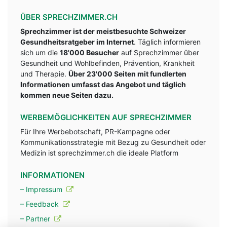
ÜBER SPRECHZIMMER.CH
Sprechzimmer ist der meistbesuchte Schweizer
Gesundheitsratgeber im Internet
. Täglich informieren
sich um die
18'000 Besucher
auf Sprechzimmer über
Gesundheit und Wohlbefinden, Prävention, Krankheit
und Therapie.
Über 23'000 Seiten mit fundlerten
Informationen umfasst das Angebot und täglich
kommen neue Seiten dazu.
WERBEMÖGLICHKEITEN AUF SPRECHZIMMER
Für Ihre Werbebotschaft, PR-Kampagne oder
Kommunikationsstrategie mit Bezug zu Gesundheit oder
Medizin ist sprechzimmer.ch die ideale Platform
INFORMATIONEN
– Impressum
– Feedback
– Partner