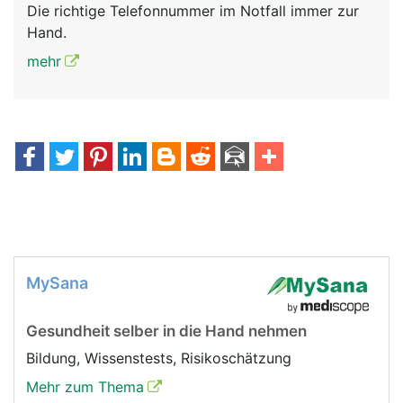
Die richtige Telefonnummer im Notfall immer zur
Hand.
mehr
MySana
Gesundheit selber in die Hand nehmen
Bildung, Wissenstests, Risikoschätzung
Mehr zum Thema