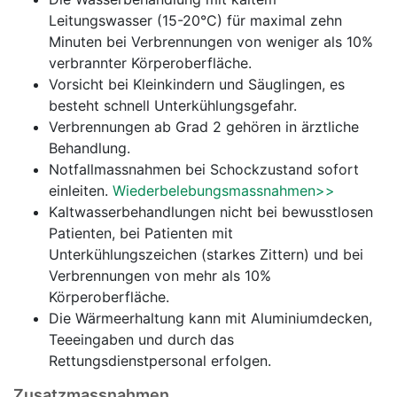
Leitungswasser (15-20°C) für maximal zehn
Minuten bei Verbrennungen von weniger als 10%
verbrannter Körperoberfläche.
Vorsicht bei Kleinkindern und Säuglingen, es
besteht schnell Unterkühlungsgefahr.
Verbrennungen ab Grad 2 gehören in ärztliche
Behandlung.
Notfallmassnahmen bei Schockzustand sofort
einleiten.
Wiederbelebungsmassnahmen>>
Kaltwasserbehandlungen nicht bei bewusstlosen
Patienten, bei Patienten mit
Unterkühlungszeichen (starkes Zittern) und bei
Verbrennungen von mehr als 10%
Körperoberfläche.
Die Wärmeerhaltung kann mit Aluminiumdecken,
Teeeingaben und durch das
Rettungsdienstpersonal erfolgen.
Zusatzmassnahmen