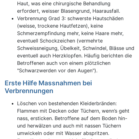
Haut, was eine chirurgische Behandlung
erfordert, weisser Blasengrund, Haarausfall.
Verbrennung Grad 3: schwerste Hautschäden
(weisse, trockene Hautfetzen), keine
Schmerzempfindung mehr, keine Haare mehr,
eventuell Schockzeichen (vermehrte
Schweissneigung, Übelkeit, Schwindel, Blässe und
eventuell auch Herzklopfen. Häufig berichten die
Betroffenen auch von einem plötzlichen
"Schwarzwerden vor den Augen").
Erste Hilfe Massnahmen bei
Verbrennungen
Löschen von bestehenden Kleiderbränden:
Flammen mit Decken oder Tüchern, wenn’s geht
nass, ersticken. Betroffene auf dem Boden hin-
und herwälzen und auch mit nassen Tüchern
umwickeln oder mit Wasser abspritzen.