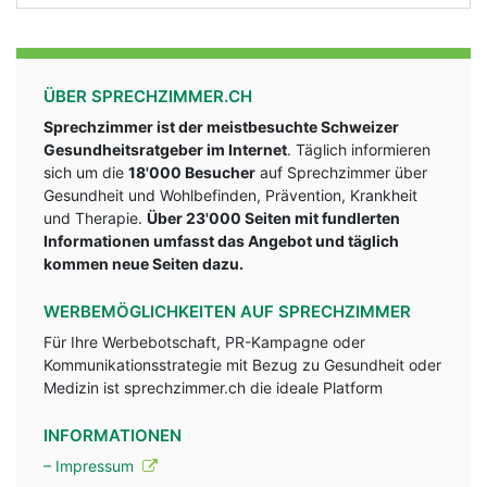
ÜBER SPRECHZIMMER.CH
Sprechzimmer ist der meistbesuchte Schweizer
Gesundheitsratgeber im Internet
. Täglich informieren
sich um die
18'000 Besucher
auf Sprechzimmer über
Gesundheit und Wohlbefinden, Prävention, Krankheit
und Therapie.
Über 23'000 Seiten mit fundlerten
Informationen umfasst das Angebot und täglich
kommen neue Seiten dazu.
WERBEMÖGLICHKEITEN AUF SPRECHZIMMER
Für Ihre Werbebotschaft, PR-Kampagne oder
Kommunikationsstrategie mit Bezug zu Gesundheit oder
Medizin ist sprechzimmer.ch die ideale Platform
INFORMATIONEN
– Impressum