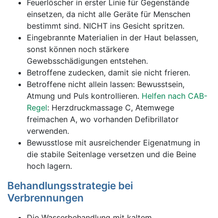
Feuerlöscher in erster Linie für Gegenstände
einsetzen, da nicht alle Geräte für Menschen
bestimmt sind. NICHT ins Gesicht spritzen.
Eingebrannte Materialien in der Haut belassen,
sonst können noch stärkere
Gewebsschädigungen entstehen.
Betroffene zudecken, damit sie nicht frieren.
Betroffene nicht allein lassen: Bewusstsein,
Atmung und Puls kontrollieren.
Helfen nach CAB-
Regel
: Herzdruckmassage C, Atemwege
freimachen A, wo vorhanden Defibrillator
verwenden.
Bewusstlose mit ausreichender Eigenatmung in
die stabile Seitenlage versetzen und die Beine
hoch lagern.
Behandlungsstrategie bei
Verbrennungen
Die Wasserbehandlung mit kaltem