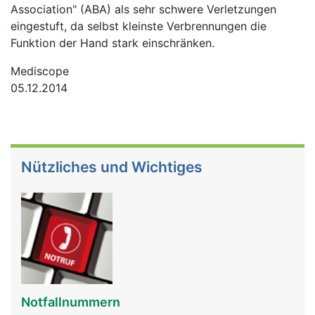
Association" (ABA) als sehr schwere Verletzungen
eingestuft, da selbst kleinste Verbrennungen die
Funktion der Hand stark einschränken.
Mediscope
05.12.2014
Nützliches und Wichtiges
Notfallnummern