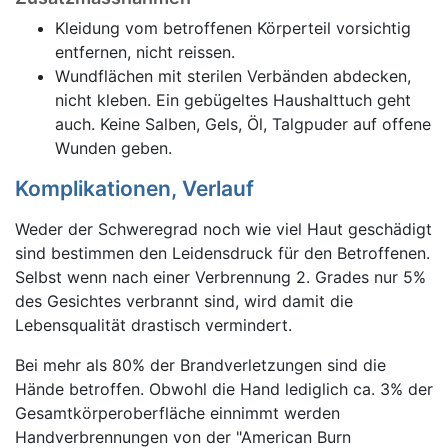
Kleidung vom betroffenen Körperteil vorsichtig
entfernen, nicht reissen.
Wundflächen mit sterilen Verbänden abdecken,
nicht kleben. Ein gebügeltes Haushalttuch geht
auch. Keine Salben, Gels, Öl, Talgpuder auf offene
Wunden geben.
Komplikationen, Verlauf
Weder der Schweregrad noch wie viel Haut geschädigt
sind bestimmen den Leidensdruck für den Betroffenen.
Selbst wenn nach einer Verbrennung 2. Grades nur 5%
des Gesichtes verbrannt sind, wird damit die
Lebensqualität drastisch vermindert.
Bei mehr als 80% der Brandverletzungen sind die
Hände betroffen. Obwohl die Hand lediglich ca. 3% der
Gesamtkörperoberfläche einnimmt werden
Handverbrennungen von der "American Burn