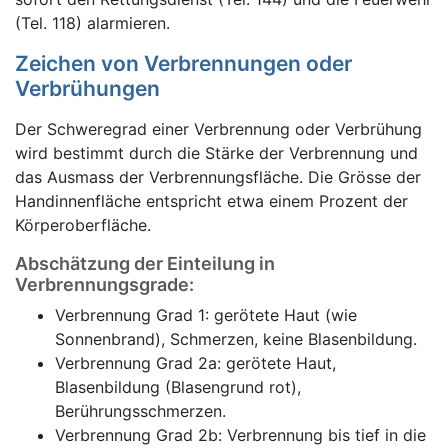
(Tel. 118) alarmieren.
Zeichen von Verbrennungen oder
Verbrühungen
Der Schweregrad einer Verbrennung oder Verbrühung
wird bestimmt durch die Stärke der Verbrennung und
das Ausmass der Verbrennungsfläche. Die Grösse der
Handinnenfläche entspricht etwa einem Prozent der
Körperoberfläche.
Abschätzung der Einteilung in
Verbrennungsgrade:
Verbrennung Grad 1: gerötete Haut (wie
Sonnenbrand), Schmerzen, keine Blasenbildung.
Verbrennung Grad 2a: gerötete Haut,
Blasenbildung (Blasengrund rot),
Berührungsschmerzen.
Verbrennung Grad 2b: Verbrennung bis tief in die