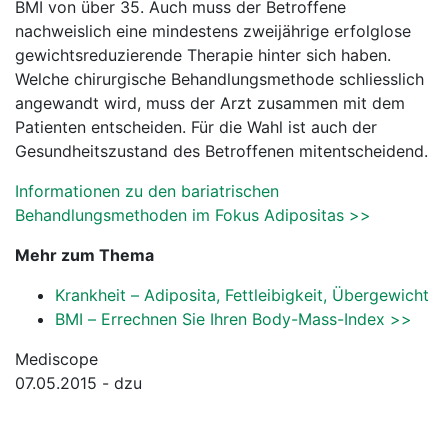
BMI von über 35. Auch muss der Betroffene
nachweislich eine mindestens zweijährige erfolglose
gewichtsreduzierende Therapie hinter sich haben.
Welche chirurgische Behandlungsmethode schliesslich
angewandt wird, muss der Arzt zusammen mit dem
Patienten entscheiden. Für die Wahl ist auch der
Gesundheitszustand des Betroffenen mitentscheidend.
Informationen zu den bariatrischen
Behandlungsmethoden im Fokus Adipositas >>
Mehr zum Thema
Krankheit – Adiposita, Fettleibigkeit, Übergewicht
BMI – Errechnen Sie Ihren Body-Mass-Index >>
Mediscope
07.05.2015 - dzu