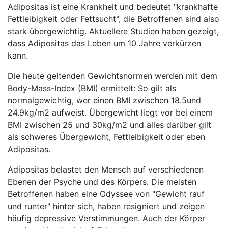
Adipositas ist eine Krankheit und bedeutet "krankhafte
Fettleibigkeit oder Fettsucht", die Betroffenen sind also
stark übergewichtig. Aktuellere Studien haben gezeigt,
dass Adipositas das Leben um 10 Jahre verkürzen
kann.
Die heute geltenden Gewichtsnormen werden mit dem
Body-Mass-Index (BMI) ermittelt: So gilt als
normalgewichtig, wer einen BMI zwischen 18.5und
24.9kg/m2 aufweist. Übergewicht liegt vor bei einem
BMI zwischen 25 und 30kg/m2 und alles darüber gilt
als schweres Übergewicht, Fettleibigkeit oder eben
Adipositas.
Adipositas belastet den Mensch auf verschiedenen
Ebenen der Psyche und des Körpers. Die meisten
Betroffenen haben eine Odyssee von "Gewicht rauf
und runter" hinter sich, haben resigniert und zeigen
häufig depressive Verstimmungen. Auch der Körper