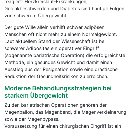
reagiert: Herzkreislauf-Erkrankungen,
Gelenkbeschwerden und Diabetes sind häufige Folgen
von schwerem Übergewicht.
Der gute Wille allein verhilft schwer adipösen
Menschen oft nicht mehr zu einem Normalgewicht.
Laut aktuellem Stand der Wissenschaft ist bei
schwerer Adipositas ein operativer Eingriff
(sogenannte bariatrische Operation) die erfolgreichste
Methode, ein gesundes Gewicht und damit einen
Ausstieg aus der Resignation sowie eine drastische
Reduktion der Gesundheitsrisiken zu erreichen.
Moderne Behandlungsstrategien bei
starkem Übergewicht
Zu den bariatrischen Operationen gehören der
Magenballon, das Magenband, die Magenverkleinerung
sowie der Magenbypass.
Voraussetzung für einen chirurgischen Eingriff ist ein