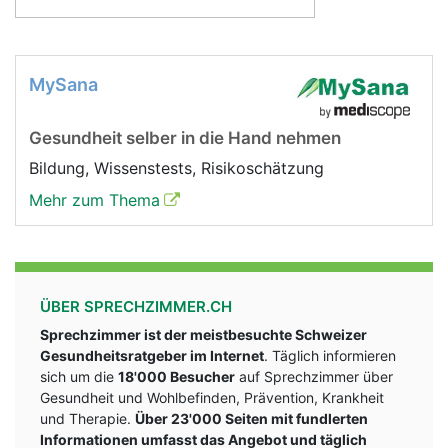
MySana
Gesundheit selber in die Hand nehmen
Bildung, Wissenstests, Risikoschätzung
Mehr zum Thema
ÜBER SPRECHZIMMER.CH
Sprechzimmer ist der meistbesuchte Schweizer
Gesundheitsratgeber im Internet
. Täglich informieren
sich um die
18'000 Besucher
auf Sprechzimmer über
Gesundheit und Wohlbefinden, Prävention, Krankheit
und Therapie.
Über 23'000 Seiten mit fundlerten
Informationen umfasst das Angebot und täglich