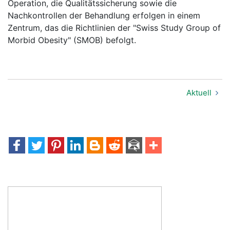
Operation, die Qualitätssicherung sowie die
Nachkontrollen der Behandlung erfolgen in einem
Zentrum, das die Richtlinien der "Swiss Study Group of
Morbid Obesity" (SMOB) befolgt.
Aktuell