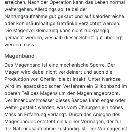
erreichen. Nach der Operation kann das Leben normal
weitergehen. Allerdings sollte bei der
Nahrungsaufnahme gut gekaut und auf kalorienreiche
oder kohlesäurehaltige Getränke verzichtet werden.
Die Magenverkleinerung kann nicht rückgängig
gemacht werden, weshalb dieser Schritt gut überlegt
werden muss.
Magenband
Das Magenband ist eine mechanische Sperre. Der
Magen wird dabei nicht verkleinert und auch die
Produktion von Gherlin bleibt intakt. Unter Narkose
wird im laparoskopischen Verfahren ein Silikonband im
oberen Teil des Magens um den Magen angebracht.
Der Innendurchmesser dieses Bandes kann enger oder
weiter gestellt werden, was vom Chirurgen ein hohes
Mass an Erfahrung verlangt. Durch das Anlegen des
Magenbandes entsteht ein kleiner Vormagen, der für
die Nahrungsaufnahme zuständig ist. Der Vormagen ist