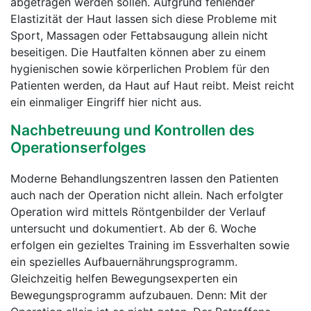
abgetragen werden sollen. Aufgrund fehlender
Elastizität der Haut lassen sich diese Probleme mit
Sport, Massagen oder Fettabsaugung allein nicht
beseitigen. Die Hautfalten können aber zu einem
hygienischen sowie körperlichen Problem für den
Patienten werden, da Haut auf Haut reibt. Meist reicht
ein einmaliger Eingriff hier nicht aus.
Nachbetreuung und Kontrollen des
Operationserfolges
Moderne Behandlungszentren lassen den Patienten
auch nach der Operation nicht allein. Nach erfolgter
Operation wird mittels Röntgenbilder der Verlauf
untersucht und dokumentiert. Ab der 6. Woche
erfolgen ein gezieltes Training im Essverhalten sowie
ein spezielles Aufbauernährungsprogramm.
Gleichzeitig helfen Bewegungsexperten ein
Bewegungsprogramm aufzubauen. Denn: Mit der