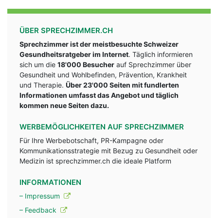
ÜBER SPRECHZIMMER.CH
Sprechzimmer ist der meistbesuchte Schweizer
Gesundheitsratgeber im Internet
. Täglich informieren
sich um die
18'000 Besucher
auf Sprechzimmer über
Gesundheit und Wohlbefinden, Prävention, Krankheit
und Therapie.
Über 23'000 Seiten mit fundlerten
Informationen umfasst das Angebot und täglich
kommen neue Seiten dazu.
WERBEMÖGLICHKEITEN AUF SPRECHZIMMER
Für Ihre Werbebotschaft, PR-Kampagne oder
Kommunikationsstrategie mit Bezug zu Gesundheit oder
Medizin ist sprechzimmer.ch die ideale Platform
INFORMATIONEN
– Impressum
– Feedback