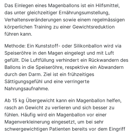
Das Einlegen eines Magenballons ist ein Hilfsmittel,
das unter gleichzeitiger Ernährungsumstellung,
Verhaltensveränderungen sowie einem regelmässigen
körperlichen Training zu einer Gewichtsreduktion
führen kann.
Methode: Ein Kunststoff- oder Silikonballon wird via
Speiseröhre in den Magen eingelegt und mit Luft
gefüllt. Die Luftfüllung verhindert ein Rückwandern des
Ballons in die Speiseröhre, respektive ein Abwandern
durch den Darm. Ziel ist ein frühzeitiges
Sättigungsgefühl und eine verringerte
Nahrungsaufnahme.
Ab 15 kg Übergewicht kann ein Magenballon helfen,
rasch an Gewicht zu verlieren und sich besser zu
fühlen. Häufig wird ein Magenballon vor einer
Magenverkleinerung eingesetzt, um bei sehr
schwergewichtigen Patienten bereits vor dem Eingriff