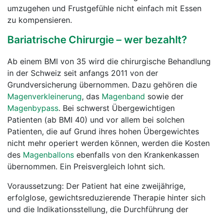
umzugehen und Frustgefühle nicht einfach mit Essen
zu kompensieren.
Bariatrische Chirurgie – wer bezahlt?
Ab einem BMI von 35 wird die chirurgische Behandlung
in der Schweiz seit anfangs 2011 von der
Grundversicherung übernommen. Dazu gehören die
Magenverkleinerung
, das
Magenband
sowie der
Magenbypass
. Bei schwerst Übergewichtigen
Patienten (ab BMI 40) und vor allem bei solchen
Patienten, die auf Grund ihres hohen Übergewichtes
nicht mehr operiert werden können, werden die Kosten
des
Magenballons
ebenfalls von den Krankenkassen
übernommen. Ein Preisvergleich lohnt sich.
Voraussetzung: Der Patient hat eine zweijährige,
erfolglose, gewichtsreduzierende Therapie hinter sich
und die Indikationsstellung, die Durchführung der