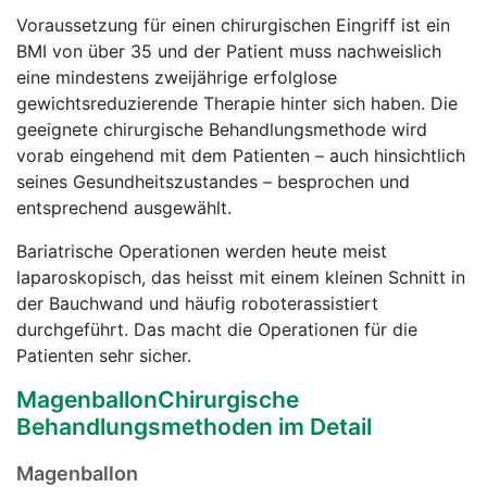
Voraussetzung für einen chirurgischen Eingriff ist ein
BMI von über 35 und der Patient muss nachweislich
eine mindestens zweijährige erfolglose
gewichtsreduzierende Therapie hinter sich haben. Die
geeignete chirurgische Behandlungsmethode wird
vorab eingehend mit dem Patienten – auch hinsichtlich
seines Gesundheitszustandes – besprochen und
entsprechend ausgewählt.
Bariatrische Operationen werden heute meist
laparoskopisch, das heisst mit einem kleinen Schnitt in
der Bauchwand und häufig roboterassistiert
durchgeführt. Das macht die Operationen für die
Patienten sehr sicher.
MagenballonChirurgische
Behandlungsmethoden im Detail
Magenballon