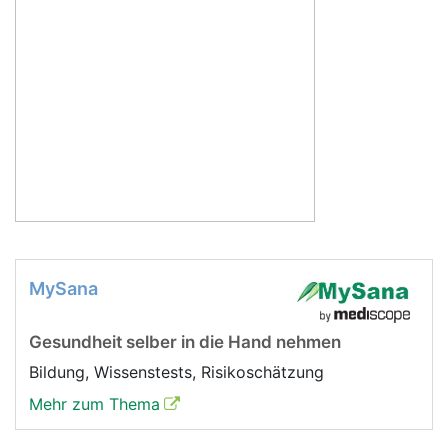
MySana
Gesundheit selber in die Hand nehmen
Bildung, Wissenstests, Risikoschätzung
Mehr zum Thema