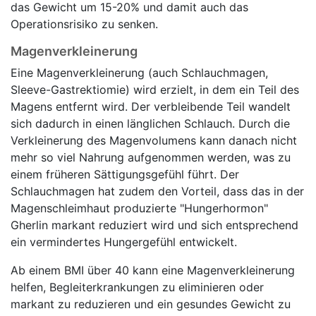
das Gewicht um 15-20% und damit auch das
Operationsrisiko zu senken.
Magenverkleinerung
Eine Magenverkleinerung (auch Schlauchmagen,
Sleeve-Gastrektiomie) wird erzielt, in dem ein Teil des
Magens entfernt wird. Der verbleibende Teil wandelt
sich dadurch in einen länglichen Schlauch. Durch die
Verkleinerung des Magenvolumens kann danach nicht
mehr so viel Nahrung aufgenommen werden, was zu
einem früheren Sättigungsgefühl führt. Der
Schlauchmagen hat zudem den Vorteil, dass das in der
Magenschleimhaut produzierte "Hungerhormon"
Gherlin markant reduziert wird und sich entsprechend
ein vermindertes Hungergefühl entwickelt.
Ab einem BMI über 40 kann eine Magenverkleinerung
helfen, Begleiterkrankungen zu eliminieren oder
markant zu reduzieren und ein gesundes Gewicht zu