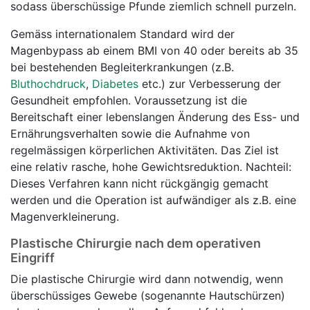
sodass überschüssige Pfunde ziemlich schnell purzeln.
Gemäss internationalem Standard wird der
Magenbypass ab einem BMI von 40 oder bereits ab 35
bei bestehenden Begleiterkrankungen (z.B.
Bluthochdruck
,
Diabetes
etc.) zur Verbesserung der
Gesundheit empfohlen. Voraussetzung ist die
Bereitschaft einer lebenslangen Änderung des Ess- und
Ernährungsverhalten sowie die Aufnahme von
regelmässigen körperlichen Aktivitäten. Das Ziel ist
eine relativ rasche, hohe Gewichtsreduktion. Nachteil:
Dieses Verfahren kann nicht rückgängig gemacht
werden und die Operation ist aufwändiger als z.B. eine
Magenverkleinerung.
Plastische Chirurgie nach dem operativen
Eingriff
Die plastische Chirurgie wird dann notwendig, wenn
überschüssiges Gewebe (sogenannte Hautschürzen)