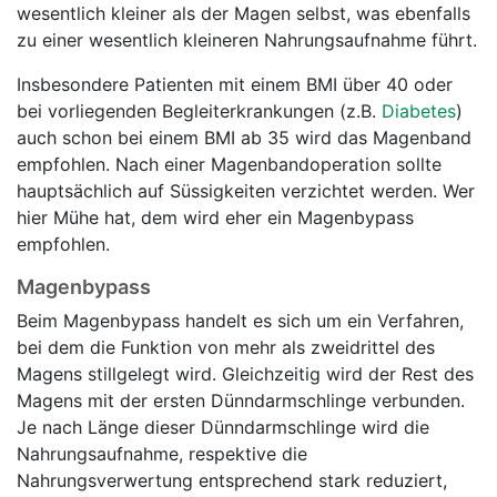
wesentlich kleiner als der Magen selbst, was ebenfalls
zu einer wesentlich kleineren Nahrungsaufnahme führt.
Insbesondere Patienten mit einem BMI über 40 oder
bei vorliegenden Begleiterkrankungen (z.B.
Diabetes
)
auch schon bei einem BMI ab 35 wird das Magenband
empfohlen. Nach einer Magenbandoperation sollte
hauptsächlich auf Süssigkeiten verzichtet werden. Wer
hier Mühe hat, dem wird eher ein Magenbypass
empfohlen.
Magenbypass
Beim Magenbypass handelt es sich um ein Verfahren,
bei dem die Funktion von mehr als zweidrittel des
Magens stillgelegt wird. Gleichzeitig wird der Rest des
Magens mit der ersten Dünndarmschlinge verbunden.
Je nach Länge dieser Dünndarmschlinge wird die
Nahrungsaufnahme, respektive die
Nahrungsverwertung entsprechend stark reduziert,