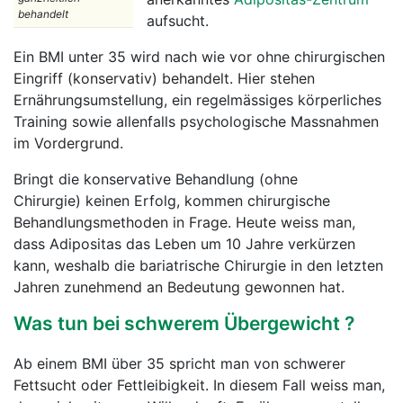
behandelt
aufsucht.
Ein BMI unter 35 wird nach wie vor ohne chirurgischen
Eingriff (konservativ) behandelt. Hier stehen
Ernährungsumstellung, ein regelmässiges körperliches
Training sowie allenfalls psychologische Massnahmen
im Vordergrund.
Bringt die konservative Behandlung (ohne
Chirurgie) keinen Erfolg, kommen chirurgische
Behandlungsmethoden in Frage. Heute weiss man,
dass Adipositas das Leben um 10 Jahre verkürzen
kann, weshalb die bariatrische Chirurgie in den letzten
Jahren zunehmend an Bedeutung gewonnen hat.
Was tun bei schwerem Übergewicht ?
Ab einem BMI über 35 spricht man von schwerer
Fettsucht oder Fettleibigkeit. In diesem Fall weiss man,