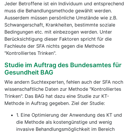
Jeder Betroffene ist ein Individuum und entsprechend
muss die Behandlungsmethode gewählt werden.
Ausserdem müssen persönliche Umstände wie z.B.
Schwangerschaft, Krankheiten, bestimmte soziale
Bedingungen etc. mit einbezogen werden. Unter
Berücksichtigung dieser Faktoren spricht für die
Fachleute der SFA nichts gegen die Methode
"Kontrolliertes Trinken".
Studie im Auftrag des Bundesamtes für
Gesundheit BAG
Wie andern Suchtexperten, fehlen auch der SFA noch
wissenschaftliche Daten zur Methode "Kontrolliertes
Trinken". Das BAG hat dazu eine Studie zur KT-
Methode in Auftrag gegeben. Ziel der Studie:
1. Eine Optimierung der Anwendung des KT und
die Methode als kostengünstige und wenig
invasive Behandlungsmöglichkeit im Bereich