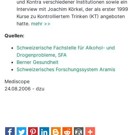
und Kontra verschiedener Institutionen sowie ein
Interview mit Joachim Körkel, der als erster 1999
Kurse zu Kontrolliertem Trinken (KT) angeboten
hatte.
mehr >>
Quellen:
Schweizerische Fachstelle für Alkohol- und
Drogenprobleme, SFA
Berner Gesundheit
Schweizerisches Forschungssystem Aramis
Mediscope
24.08.2006 - dzu