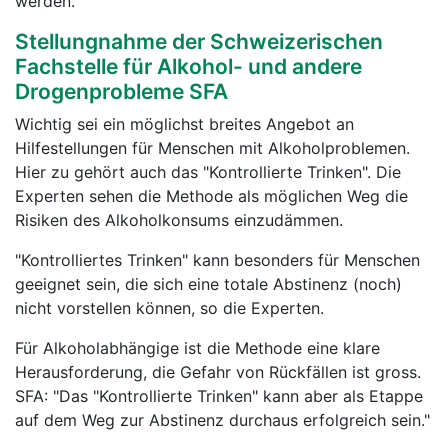
werden.
Stellungnahme der Schweizerischen
Fachstelle für Alkohol- und andere
Drogenprobleme SFA
Wichtig sei ein möglichst breites Angebot an
Hilfestellungen für Menschen mit Alkoholproblemen.
Hier zu gehört auch das "Kontrollierte Trinken". Die
Experten sehen die Methode als möglichen Weg die
Risiken des Alkoholkonsums einzudämmen.
"Kontrolliertes Trinken" kann besonders für Menschen
geeignet sein, die sich eine totale Abstinenz (noch)
nicht vorstellen können, so die Experten.
Für Alkoholabhängige ist die Methode eine klare
Herausforderung, die Gefahr von Rückfällen ist gross.
SFA: "Das "Kontrollierte Trinken" kann aber als Etappe
auf dem Weg zur Abstinenz durchaus erfolgreich sein."