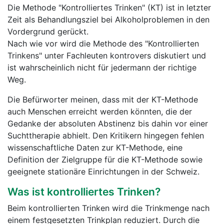
Die Methode "Kontrolliertes Trinken" (KT) ist in letzter
Zeit als Behandlungsziel bei Alkoholproblemen in den
Vordergrund gerückt.
Nach wie vor wird die Methode des "Kontrollierten
Trinkens" unter Fachleuten kontrovers diskutiert und
ist wahrscheinlich nicht für jedermann der richtige
Weg.
Die Befürworter meinen, dass mit der KT-Methode
auch Menschen erreicht werden könnten, die der
Gedanke der absoluten Abstinenz bis dahin vor einer
Suchttherapie abhielt. Den Kritikern hingegen fehlen
wissenschaftliche Daten zur KT-Methode, eine
Definition der Zielgruppe für die KT-Methode sowie
geeignete stationäre Einrichtungen in der Schweiz.
Was ist kontrolliertes Trinken?
Beim kontrollierten Trinken wird die Trinkmenge nach
einem festgesetzten Trinkplan reduziert. Durch die