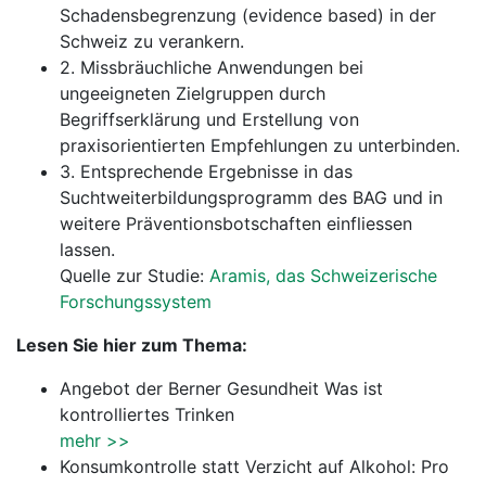
Schadensbegrenzung (evidence based) in der
Schweiz zu verankern.
2. Missbräuchliche Anwendungen bei
ungeeigneten Zielgruppen durch
Begriffserklärung und Erstellung von
praxisorientierten Empfehlungen zu unterbinden.
3. Entsprechende Ergebnisse in das
Suchtweiterbildungsprogramm des BAG und in
weitere Präventionsbotschaften einfliessen
lassen.
Quelle zur Studie:
Aramis, das Schweizerische
Forschungssystem
Lesen Sie hier zum Thema:
Angebot der Berner Gesundheit Was ist
kontrolliertes Trinken
mehr >>
Konsumkontrolle statt Verzicht auf Alkohol: Pro