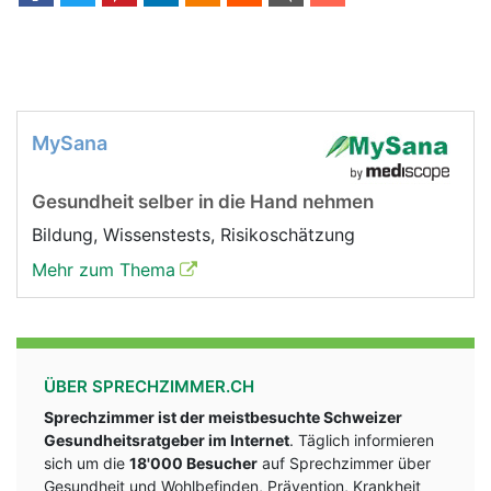
MySana
Gesundheit selber in die Hand nehmen
Bildung, Wissenstests, Risikoschätzung
Mehr zum Thema
ÜBER SPRECHZIMMER.CH
Sprechzimmer ist der meistbesuchte Schweizer
Gesundheitsratgeber im Internet
. Täglich informieren
sich um die
18'000 Besucher
auf Sprechzimmer über
Gesundheit und Wohlbefinden, Prävention, Krankheit