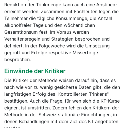
Reduktion der Trinkmenge kann auch eine Abstinenz
erreicht werden. Zusammen mit Fachleuten legen die
Teilnehmer die tägliche Konsummenge, die Anzahl
alkoholfreier Tage und den wöchentlichen
Gesamtkonsum fest. Im Voraus werden
Verhaltensregeln und Strategien besprochen und
definiert. In der Folgewoche wird die Umsetzung
geprüft und Erfolge respektive Misserfolge
besprochen.
Einwände der Kritiker
Die Kritiker der Methode weisen darauf hin, dass es
nach wie vor zu wenig gesicherte Daten gibt, die den
langfristigen Erfolg des "Kontrollierten Trinkens"
bestätigen. Auch die Frage, für wen sich die KT-Kurse
eignen, ist umstritten. Zudem fehlen den Kritikern der
Methode in der Schweiz stationäre Einrichtungen, in
denen Behandlungen mit dem Ziel des KT angeboten