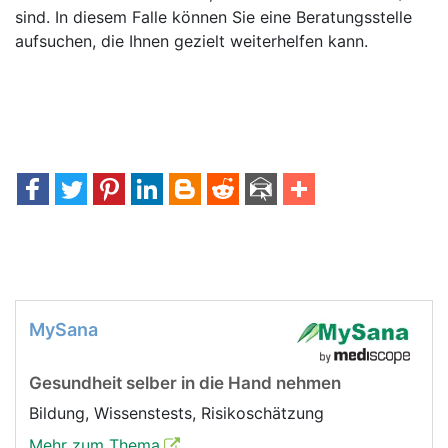
sind. In diesem Falle können Sie eine Beratungsstelle
aufsuchen, die Ihnen gezielt weiterhelfen kann.
MySana
Gesundheit selber in die Hand nehmen
Bildung, Wissenstests, Risikoschätzung
Mehr zum Thema