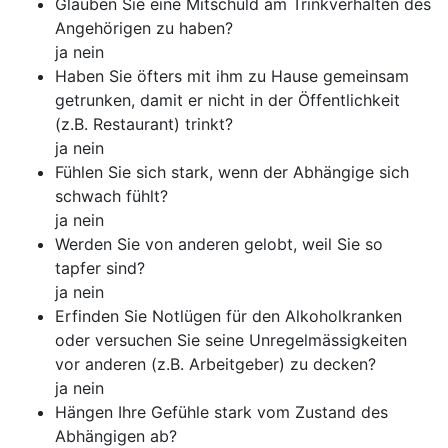
Glauben Sie eine Mitschuld am Trinkverhalten des
Angehörigen zu haben?
ja nein
Haben Sie öfters mit ihm zu Hause gemeinsam
getrunken, damit er nicht in der Öffentlichkeit
(z.B. Restaurant) trinkt?
ja nein
Fühlen Sie sich stark, wenn der Abhängige sich
schwach fühlt?
ja nein
Werden Sie von anderen gelobt, weil Sie so
tapfer sind?
ja nein
Erfinden Sie Notlügen für den Alkoholkranken
oder versuchen Sie seine Unregelmässigkeiten
vor anderen (z.B. Arbeitgeber) zu decken?
ja nein
Hängen Ihre Gefühle stark vom Zustand des
Abhängigen ab?