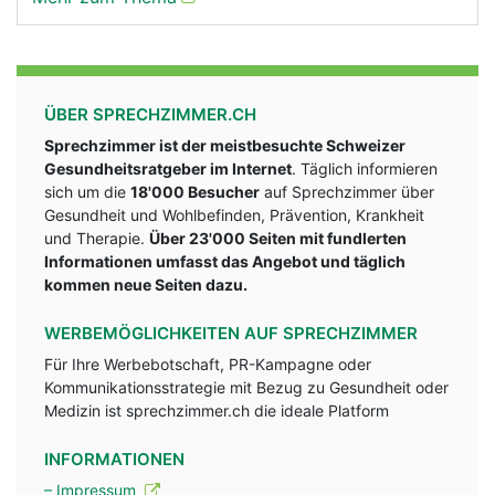
ÜBER SPRECHZIMMER.CH
Sprechzimmer ist der meistbesuchte Schweizer
Gesundheitsratgeber im Internet
. Täglich informieren
sich um die
18'000 Besucher
auf Sprechzimmer über
Gesundheit und Wohlbefinden, Prävention, Krankheit
und Therapie.
Über 23'000 Seiten mit fundlerten
Informationen umfasst das Angebot und täglich
kommen neue Seiten dazu.
WERBEMÖGLICHKEITEN AUF SPRECHZIMMER
Für Ihre Werbebotschaft, PR-Kampagne oder
Kommunikationsstrategie mit Bezug zu Gesundheit oder
Medizin ist sprechzimmer.ch die ideale Platform
INFORMATIONEN
– Impressum