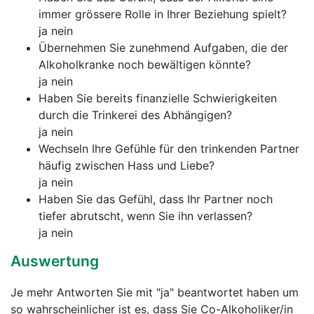
immer grössere Rolle in Ihrer Beziehung spielt?
ja nein
Übernehmen Sie zunehmend Aufgaben, die der
Alkoholkranke noch bewältigen könnte?
ja nein
Haben Sie bereits finanzielle Schwierigkeiten
durch die Trinkerei des Abhängigen?
ja nein
Wechseln Ihre Gefühle für den trinkenden Partner
häufig zwischen Hass und Liebe?
ja nein
Haben Sie das Gefühl, dass Ihr Partner noch
tiefer abrutscht, wenn Sie ihn verlassen?
ja nein
Auswertung
Je mehr Antworten Sie mit "ja" beantwortet haben um
so wahrscheinlicher ist es, dass Sie Co-Alkoholiker/in