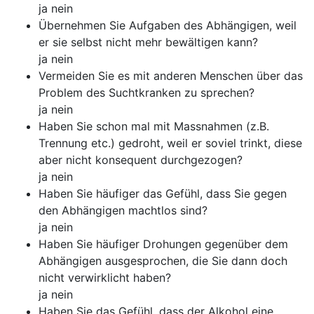
ja nein
Übernehmen Sie Aufgaben des Abhängigen, weil
er sie selbst nicht mehr bewältigen kann?
ja nein
Vermeiden Sie es mit anderen Menschen über das
Problem des Suchtkranken zu sprechen?
ja nein
Haben Sie schon mal mit Massnahmen (z.B.
Trennung etc.) gedroht, weil er soviel trinkt, diese
aber nicht konsequent durchgezogen?
ja nein
Haben Sie häufiger das Gefühl, dass Sie gegen
den Abhängigen machtlos sind?
ja nein
Haben Sie häufiger Drohungen gegenüber dem
Abhängigen ausgesprochen, die Sie dann doch
nicht verwirklicht haben?
ja nein
Haben Sie das Gefühl, dass der Alkohol eine