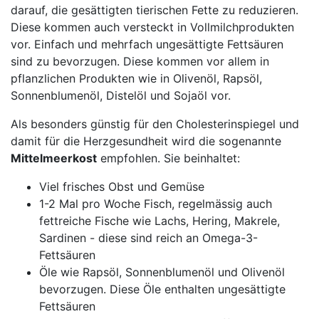
darauf, die gesättigten tierischen Fette zu reduzieren.
Diese kommen auch versteckt in Vollmilchprodukten
vor. Einfach und mehrfach ungesättigte Fettsäuren
sind zu bevorzugen. Diese kommen vor allem in
pflanzlichen Produkten wie in Olivenöl, Rapsöl,
Sonnenblumenöl, Distelöl und Sojaöl vor.
Als besonders günstig für den Cholesterinspiegel und
damit für die Herzgesundheit wird die sogenannte
Mittelmeerkost
empfohlen. Sie beinhaltet:
Viel frisches Obst und Gemüse
1-2 Mal pro Woche Fisch, regelmässig auch
fettreiche Fische wie Lachs, Hering, Makrele,
Sardinen - diese sind reich an Omega-3-
Fettsäuren
Öle wie Rapsöl, Sonnenblumenöl und Olivenöl
bevorzugen. Diese Öle enthalten ungesättigte
Fettsäuren