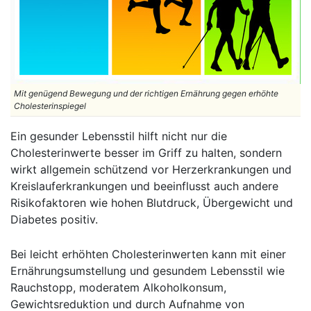
Mit genügend Bewegung und der richtigen Ernährung gegen erhöhte
Cholesterinspiegel
Ein gesunder Lebensstil hilft nicht nur die
Cholesterinwerte besser im Griff zu halten, sondern
wirkt allgemein schützend vor Herzerkrankungen und
Kreislauferkrankungen und beeinflusst auch andere
Risikofaktoren wie hohen Blutdruck, Übergewicht und
Diabetes positiv.
Bei leicht erhöhten Cholesterinwerten kann mit einer
Ernährungsumstellung und gesundem Lebensstil wie
Rauchstopp, moderatem Alkoholkonsum,
Gewichtsreduktion und durch Aufnahme von