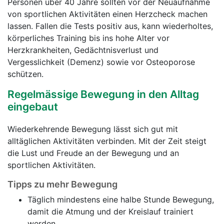
Personen über 40 Jahre sollten vor der Neuaufnahme
von sportlichen Aktivitäten einen Herzcheck machen
lassen. Fallen die Tests positiv aus, kann wiederholtes,
körperliches Training bis ins hohe Alter vor
Herzkrankheiten, Gedächtnisverlust und
Vergesslichkeit (Demenz) sowie vor Osteoporose
schützen.
Regelmässige Bewegung in den Alltag
eingebaut
Wiederkehrende Bewegung lässt sich gut mit
alltäglichen Aktivitäten verbinden. Mit der Zeit steigt
die Lust und Freude an der Bewegung und an
sportlichen Aktivitäten.
Tipps zu mehr Bewegung
Täglich mindestens eine halbe Stunde Bewegung,
damit die Atmung und der Kreislauf trainiert
werden