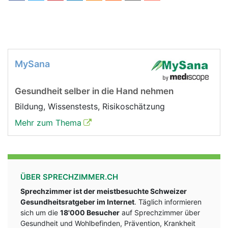
MySana
Gesundheit selber in die Hand nehmen
Bildung, Wissenstests, Risikoschätzung
Mehr zum Thema
ÜBER SPRECHZIMMER.CH
Sprechzimmer ist der meistbesuchte Schweizer
Gesundheitsratgeber im Internet
. Täglich informieren
sich um die
18'000 Besucher
auf Sprechzimmer über
Gesundheit und Wohlbefinden, Prävention, Krankheit