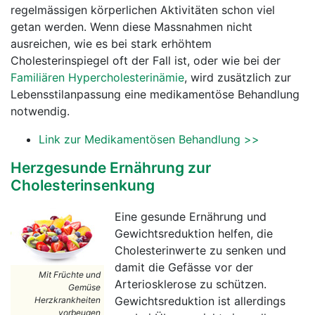
regelmässigen körperlichen Aktivitäten schon viel
getan werden. Wenn diese Massnahmen nicht
ausreichen, wie es bei stark erhöhtem
Cholesterinspiegel oft der Fall ist, oder wie bei der
Familiären Hypercholesterinämie
, wird zusätzlich zur
Lebensstilanpassung eine medikamentöse Behandlung
notwendig.
Link zur Medikamentösen Behandlung >>
Herzgesunde Ernährung zur
Cholesterinsenkung
Eine gesunde Ernährung und
Gewichtsreduktion helfen, die
Cholesterinwerte zu senken und
damit die Gefässe vor der
Mit Früchte und
Arteriosklerose zu schützen.
Gemüse
Gewichtsreduktion ist allerdings
Herzkrankheiten
vorbeugen