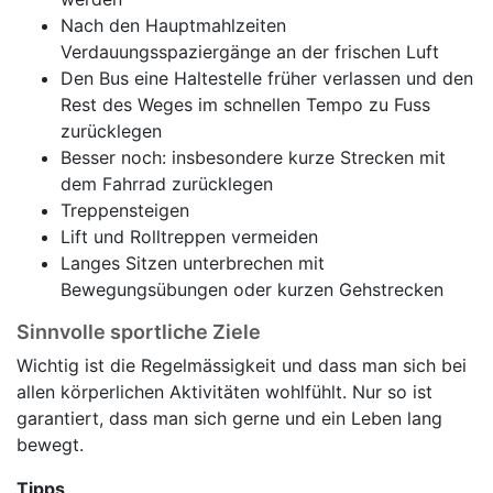
Nach den Hauptmahlzeiten
Verdauungsspaziergänge an der frischen Luft
Den Bus eine Haltestelle früher verlassen und den
Rest des Weges im schnellen Tempo zu Fuss
zurücklegen
Besser noch: insbesondere kurze Strecken mit
dem Fahrrad zurücklegen
Treppensteigen
Lift und Rolltreppen vermeiden
Langes Sitzen unterbrechen mit
Bewegungsübungen oder kurzen Gehstrecken
Sinnvolle sportliche Ziele
Wichtig ist die Regelmässigkeit und dass man sich bei
allen körperlichen Aktivitäten wohlfühlt. Nur so ist
garantiert, dass man sich gerne und ein Leben lang
bewegt.
Tipps