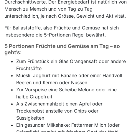
Durchschnittwerte. Der Energiebedarf ist natürlich von
Mensch zu Mensch und von Tag zu Tag
unterschiedlich, je nach Grösse, Gewicht und Aktivität.
Für Ballaststoffe, also Früchte und Gemüse hat sich
insbesondere die 5-Portionen Regel bewährt.
5 Portionen Früchte und Gemüse am Tag – so
geht’s:
Zum Frühstück ein Glas Orangensaft oder andere
Fruchtsäfte
Müesli: Joghurt mit Banane oder einer Handvoll
Beeren und Kernen oder Nüssen
Zur Vorspeise eine Scheibe Melone oder eine
halbe Grapefruit
Als Zwischenmahlzeit einen Apfel oder
Trockenobst anstelle von Chips oder
Süssigkeiten
Ein gesunder Milkshake: Fettarmer Milch (oder