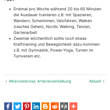
Dreimal pro Woche während 20 bis 60 Minuten
die Ausdauer trainieren z.B. mit Spazieren,
Wandern, Schwimmen, Velofahren, Walken
(rasches Gehen), Nordic Walking, Tanzen,
Gartenarbeit
Zweimal wöchentlich sollte noch etwas
Krafttraining und Beweglichkeit dazu kommen:
z.B. mit Gymnastik, Power-Yoga, Turnen im
Turnverein etc.
Atherosklerose, Arterienverkalkung
Aktuell