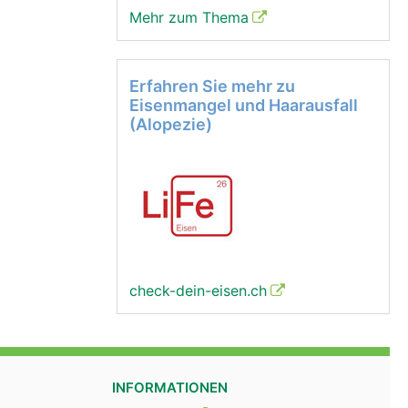
Mehr zum Thema
Erfahren Sie mehr zu
Eisenmangel und Haarausfall
(Alopezie)
check-dein-eisen.ch
INFORMATIONEN