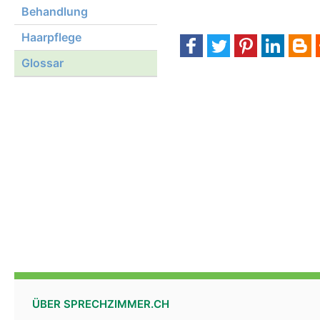
Behandlung
Haarpflege
Glossar
ÜBER SPRECHZIMMER.CH