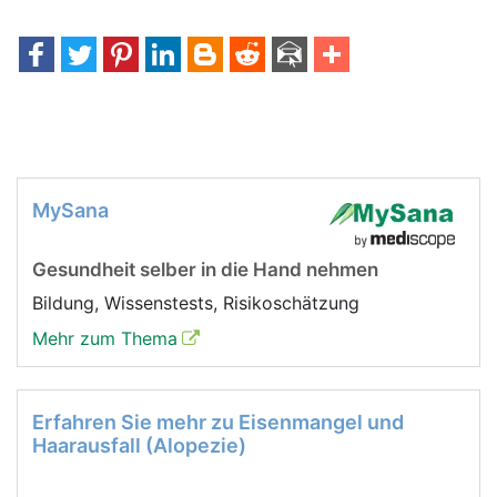
MySana
Gesundheit selber in die Hand nehmen
Bildung, Wissenstests, Risikoschätzung
Mehr zum Thema
Erfahren Sie mehr zu Eisenmangel und
Haarausfall (Alopezie)