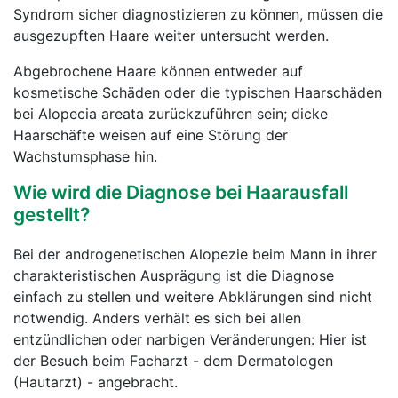
Syndrom sicher diagnostizieren zu können, müssen die
ausgezupften Haare weiter untersucht werden.
Abgebrochene Haare können entweder auf
kosmetische Schäden oder die typischen Haarschäden
bei Alopecia areata
zurückzuführen sein; dicke
Haarschäfte weisen auf eine Störung der
Wachstumsphase hin.
Wie wird die Diagnose bei Haarausfall
gestellt?
Bei der androgenetischen Alopezie beim Mann in ihrer
charakteristischen Ausprägung ist die Diagnose
einfach zu stellen und weitere Abklärungen sind nicht
notwendig. Anders verhält es sich bei allen
entzündlichen oder narbigen Veränderungen: Hier ist
der Besuch beim Facharzt - dem Dermatologen
(Hautarzt) - angebracht.