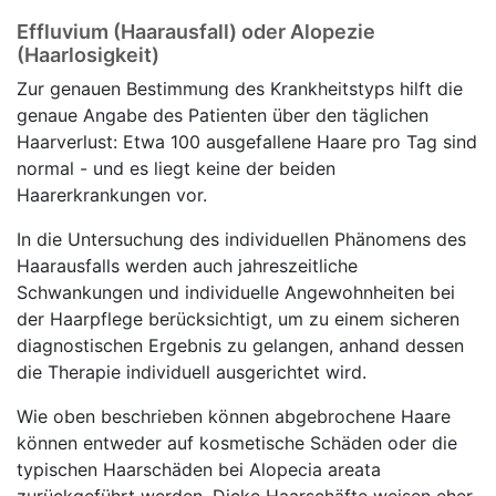
Effluvium (Haarausfall) oder Alopezie
(Haarlosigkeit)
Zur genauen Bestimmung des Krankheitstyps hilft die
genaue Angabe des Patienten über den täglichen
Haarverlust: Etwa 100 ausgefallene Haare pro Tag sind
normal - und es liegt keine der beiden
Haarerkrankungen vor.
In die Untersuchung des individuellen Phänomens des
Haarausfalls werden auch jahreszeitliche
Schwankungen und individuelle Angewohnheiten bei
der Haarpflege berücksichtigt, um zu einem sicheren
diagnostischen Ergebnis zu gelangen, anhand dessen
die Therapie individuell ausgerichtet wird.
Wie oben beschrieben können abgebrochene Haare
können entweder auf kosmetische Schäden oder die
typischen Haarschäden bei Alopecia areata