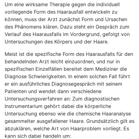
Um eine wirksame Therapie gegen die individuell
vorliegende Form des Haarausfall entwickeln zu
können, muss der Arzt zunächst Form und Ursachen
des Phänomens klären. Dazu steht ein Gespräch zum
Verlauf des Haarausfalls im Vordergrund, gefolgt von
Untersuchungen des Körpers und der Haare.
Meist ist die spezifische Form des Haarausfalls für den
behandelnden Arzt leicht einzuordnen, und nur in
spezifischen Einzelfällen bereitet dem Mediziner die
Diagnose Schwierigkeiten. In einem solchen Fall führt
er ein ausführliches Diagnosegespräch mit seinem
Patienten und wendet dann verschiedene
Untersuchungsverfahren an: Zum diagnostischen
Instrumentarium gehört dabei die körperliche
Untersuchung ebenso wie die chemische Haaranalyse
gesammelter ausgefallener Haare. Grundsätzlich gilt es
abzuklären, welche Art von Haarproblem vorliegt. Es
kann sich dabei handeln um: