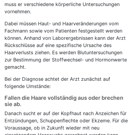
muss er verschiedene körperliche Untersuchungen
vornehmen.
Dabei müssen Haut- und Haarveränderungen vom
Fachmann sowie vom Patienten festgestellt werden
können. Anhand von Laborergebnissen kann der Arzt
Rückschlüsse auf eine spezifische Ursache des
Haarverlusts ziehen. Es werden Blutuntersuchungen
zur Bestimmung der Stoffwechsel- und Hormonwerte
gemacht.
Bei der Diagnose achtet der Arzt zunächst auf
folgende Umstände:
Fallen die Haare vollständig aus oder brechen
sie ab.
Danach sucht er auf der Kopfhaut nach Anzeichen für
Entzündungen, Schuppenflechte oder Ekzeme. Für die
Voraussage, ob in Zukunft wieder mit neu