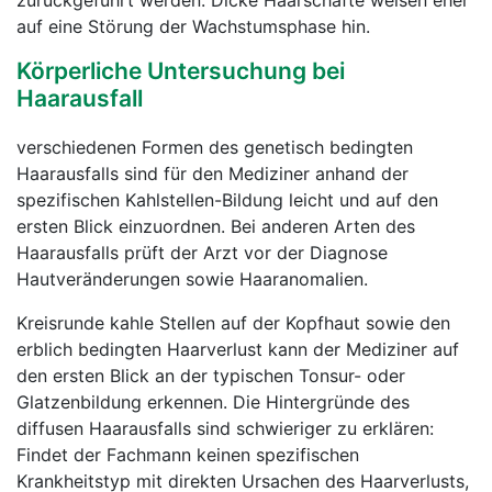
zurückgeführt werden. Dicke Haarschäfte weisen eher
auf eine Störung der Wachstumsphase hin.
Körperliche Untersuchung bei
Haarausfall
verschiedenen Formen des genetisch bedingten
Haarausfalls sind für den Mediziner anhand der
spezifischen Kahlstellen-Bildung leicht und auf den
ersten Blick einzuordnen. Bei anderen Arten des
Haarausfalls prüft der Arzt vor der Diagnose
Hautveränderungen sowie Haaranomalien.
Kreisrunde kahle Stellen auf der Kopfhaut sowie den
erblich bedingten Haarverlust kann der Mediziner auf
den ersten Blick an der typischen Tonsur- oder
Glatzenbildung erkennen. Die Hintergründe des
diffusen Haarausfalls sind schwieriger zu erklären:
Findet der Fachmann keinen spezifischen
Krankheitstyp mit direkten Ursachen des Haarverlusts,