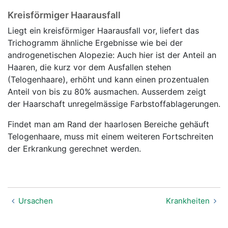
Kreisförmiger Haarausfall
Liegt ein kreisförmiger Haarausfall vor, liefert das
Trichogramm ähnliche Ergebnisse wie bei der
androgenetischen Alopezie: Auch hier ist der Anteil an
Haaren, die kurz vor dem Ausfallen stehen
(Telogenhaare), erhöht und kann einen prozentualen
Anteil von bis zu 80% ausmachen. Ausserdem zeigt
der Haarschaft unregelmässige Farbstoffablagerungen.
Findet man am Rand der haarlosen Bereiche gehäuft
Telogenhaare, muss mit einem weiteren Fortschreiten
der Erkrankung gerechnet werden.
Ursachen
Krankheiten