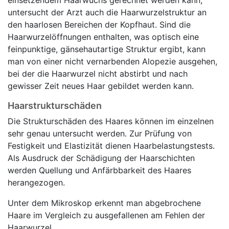
einsetzendem Haarwuchs gerechnet werden kann,
untersucht der Arzt auch die Haarwurzelstruktur an
den haarlosen Bereichen der Kopfhaut. Sind die
Haarwurzelöffnungen enthalten, was optisch eine
feinpunktige, gänsehautartige Struktur ergibt, kann
man von einer nicht vernarbenden Alopezie ausgehen,
bei der die Haarwurzel nicht abstirbt und nach
gewisser Zeit neues Haar gebildet werden kann.
Haarstrukturschäden
Die Strukturschäden des Haares können im einzelnen
sehr genau untersucht werden. Zur Prüfung von
Festigkeit und Elastizität dienen Haarbelastungstests.
Als Ausdruck der Schädigung der Haarschichten
werden Quellung und Anfärbbarkeit des Haares
herangezogen.
Unter dem Mikroskop erkennt man abgebrochene
Haare im Vergleich zu ausgefallenen am Fehlen der
Haarwurzel.