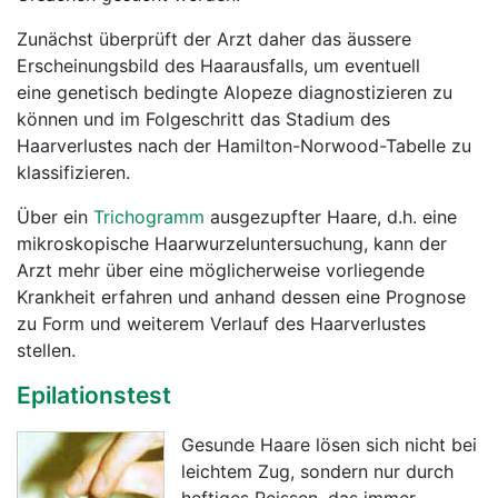
Zunächst überprüft der Arzt daher das äussere
Erscheinungsbild des Haarausfalls, um eventuell
eine genetisch bedingte Alopeze
diagnostizieren zu
können und im Folgeschritt das Stadium des
Haarverlustes nach der Hamilton-Norwood-Tabelle zu
klassifizieren.
Über ein
Trichogramm
ausgezupfter Haare, d.h. eine
mikroskopische Haarwurzeluntersuchung, kann der
Arzt mehr über eine möglicherweise vorliegende
Krankheit erfahren und anhand dessen eine Prognose
zu Form und weiterem Verlauf des Haarverlustes
stellen.
Epilationstest
Gesunde Haare lösen sich nicht bei
leichtem Zug, sondern nur durch