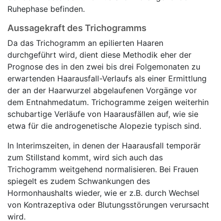
Ruhephase befinden.
Aussagekraft des Trichogramms
Da das Trichogramm an epilierten Haaren
durchgeführt wird, dient diese Methodik eher der
Prognose des in den zwei bis drei Folgemonaten zu
erwartenden Haarausfall-Verlaufs als einer Ermittlung
der an der Haarwurzel abgelaufenen Vorgänge vor
dem Entnahmedatum. Trichogramme zeigen weiterhin
schubartige Verläufe von Haarausfällen auf, wie sie
etwa für die androgenetische Alopezie typisch sind.
In Interimszeiten, in denen der Haarausfall temporär
zum Stillstand kommt, wird sich auch das
Trichogramm weitgehend normalisieren. Bei Frauen
spiegelt es zudem Schwankungen des
Hormonhaushalts wieder, wie er z.B. durch Wechsel
von Kontrazeptiva oder Blutungsstörungen verursacht
wird.