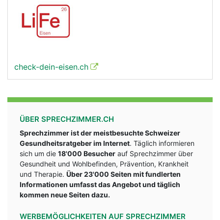
check-dein-eisen.ch
ÜBER SPRECHZIMMER.CH
Sprechzimmer ist der meistbesuchte Schweizer
Gesundheitsratgeber im Internet
. Täglich informieren
sich um die
18'000 Besucher
auf Sprechzimmer über
Gesundheit und Wohlbefinden, Prävention, Krankheit
und Therapie.
Über 23'000 Seiten mit fundlerten
Informationen umfasst das Angebot und täglich
kommen neue Seiten dazu.
WERBEMÖGLICHKEITEN AUF SPRECHZIMMER