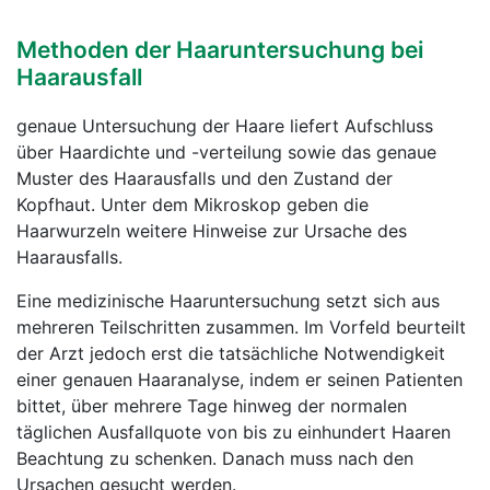
Methoden der Haaruntersuchung bei
Haarausfall
genaue Untersuchung der Haare liefert Aufschluss
über Haardichte und -verteilung sowie das genaue
Muster des Haarausfalls und den Zustand der
Kopfhaut. Unter dem Mikroskop geben die
Haarwurzeln weitere Hinweise zur Ursache des
Haarausfalls.
Eine medizinische Haaruntersuchung setzt sich aus
mehreren Teilschritten zusammen. Im Vorfeld beurteilt
der Arzt jedoch erst die tatsächliche Notwendigkeit
einer genauen Haaranalyse, indem er seinen Patienten
bittet, über mehrere Tage hinweg der normalen
täglichen Ausfallquote von bis zu einhundert Haaren
Beachtung zu schenken. Danach muss nach den
Ursachen gesucht werden.