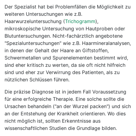
Der Spezialist hat bei Problemfällen die Möglichkeit zu
weiteren Untersuchungen wie z.B.
Haarwurzeluntersuchung (
Trichogramm
),
mikroskopische Untersuchung von Hautproben oder
Blutuntersuchungen. Nicht-fachärztlich angebotene
"Spezialuntersuchungen" wie z.B. Haarmineralanalysen,
in denen der Gehalt der Haare an Giftstoffen,
Schwermetallen und Spurenelementen bestimmt wird,
sind eher kritisch zu werten, da sie oft nicht hilfreich
sind und eher zur Verwirrung des Patienten, als zu
nützlichen Schlüssen führen.
Die präzise Diagnose ist in jedem Fall Voraussetzung
für eine erfolgreiche Therapie. Eine solche sollte die
Ursachen behandeln ("an der Wurzel packen") und sich
an der Entstehung der Krankheit orientieren. Wo dies
nicht möglich ist, sollten Erkenntnisse aus
wissenschaftlichen Studien die Grundlage bilden.