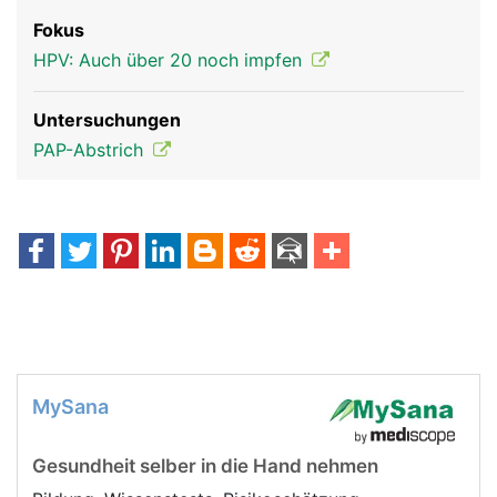
Fokus
HPV: Auch über 20 noch impfen
Untersuchungen
PAP-Abstrich
MySana
Gesundheit selber in die Hand nehmen