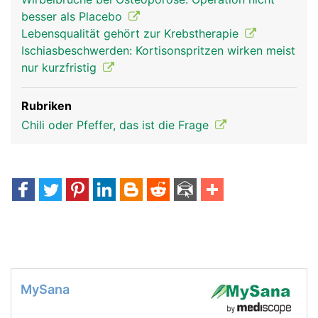
besser als Placebo
Lebensqualität gehört zur Krebstherapie
Ischiasbeschwerden: Kortisonspritzen wirken meist
nur kurzfristig
Rubriken
Chili oder Pfeffer, das ist die Frage
MySana