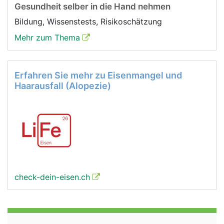
Gesundheit selber in die Hand nehmen
Bildung, Wissenstests, Risikoschätzung
Mehr zum Thema
Erfahren Sie mehr zu Eisenmangel und
Haarausfall (Alopezie)
check-dein-eisen.ch