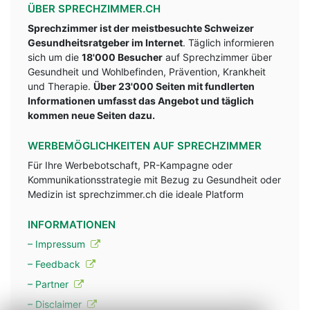
ÜBER SPRECHZIMMER.CH
Sprechzimmer ist der meistbesuchte Schweizer
Gesundheitsratgeber im Internet
. Täglich informieren
sich um die
18'000 Besucher
auf Sprechzimmer über
Gesundheit und Wohlbefinden, Prävention, Krankheit
und Therapie.
Über 23'000 Seiten mit fundlerten
Informationen umfasst das Angebot und täglich
kommen neue Seiten dazu.
WERBEMÖGLICHKEITEN AUF SPRECHZIMMER
Für Ihre Werbebotschaft, PR-Kampagne oder
Kommunikationsstrategie mit Bezug zu Gesundheit oder
Medizin ist sprechzimmer.ch die ideale Platform
INFORMATIONEN
– Impressum
– Feedback
– Partner
– Disclaimer