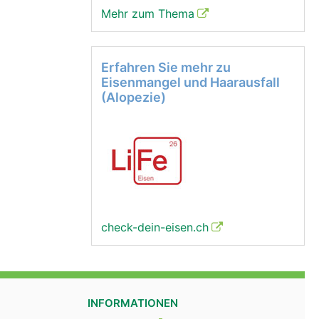
Mehr zum Thema
Erfahren Sie mehr zu
Eisenmangel und Haarausfall
(Alopezie)
check-dein-eisen.ch
INFORMATIONEN