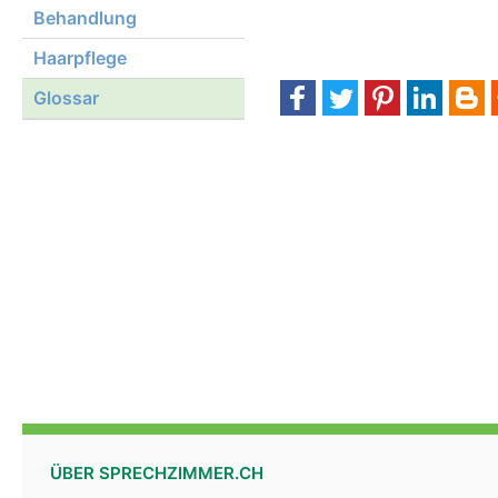
Behandlung
Haarpflege
Glossar
ÜBER SPRECHZIMMER.CH