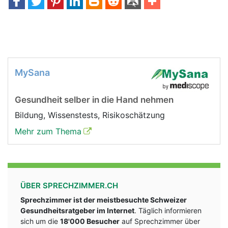
MySana
Gesundheit selber in die Hand nehmen
Bildung, Wissenstests, Risikoschätzung
Mehr zum Thema
ÜBER SPRECHZIMMER.CH
Sprechzimmer ist der meistbesuchte Schweizer
Gesundheitsratgeber im Internet
. Täglich informieren
sich um die
18'000 Besucher
auf Sprechzimmer über