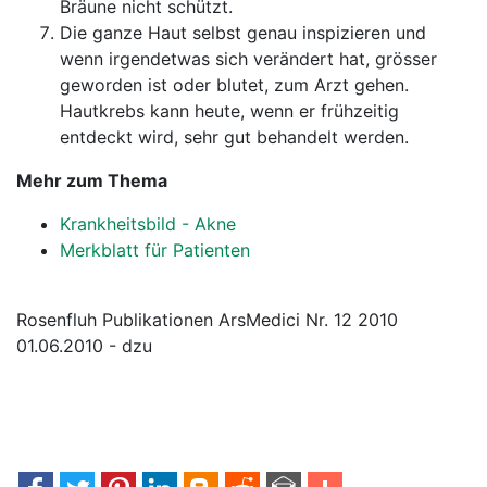
Bräune nicht schützt.
Die ganze Haut selbst genau inspizieren und
wenn irgendetwas sich verändert hat, grösser
geworden ist oder blutet, zum Arzt gehen.
Hautkrebs kann heute, wenn er frühzeitig
entdeckt wird, sehr gut behandelt werden.
Mehr zum Thema
Krankheitsbild - Akne
Merkblatt für Patienten
Rosenfluh Publikationen ArsMedici Nr. 12 2010
01.06.2010 - dzu