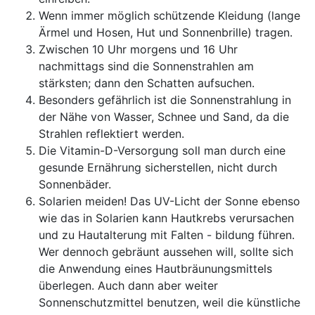
Wenn immer möglich schützende Kleidung (lange
Ärmel und Hosen, Hut und Sonnenbrille) tragen.
Zwischen 10 Uhr morgens und 16 Uhr
nachmittags sind die Sonnenstrahlen am
stärksten; dann den Schatten aufsuchen.
Besonders gefährlich ist die Sonnenstrahlung in
der Nähe von Wasser, Schnee und Sand, da die
Strahlen reflektiert werden.
Die Vitamin-D-Versorgung soll man durch eine
gesunde Ernährung sicherstellen, nicht durch
Sonnenbäder.
Solarien meiden! Das UV-Licht der Sonne ebenso
wie das in Solarien kann Hautkrebs verursachen
und zu Hautalterung mit Falten - bildung führen.
Wer dennoch gebräunt aussehen will, sollte sich
die Anwendung eines Hautbräunungsmittels
überlegen. Auch dann aber weiter
Sonnenschutzmittel benutzen, weil die künstliche