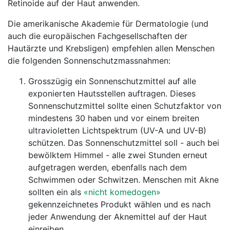
Retinoide auf der Haut anwenden.
Die amerikanische Akademie für Dermatologie (und
auch die europäischen Fachgesellschaften der
Hautärzte und Krebsligen) empfehlen allen Menschen
die folgenden Sonnenschutzmassnahmen:
Grosszügig ein Sonnenschutzmittel auf alle
exponierten Hautsstellen auftragen. Dieses
Sonnenschutzmittel sollte einen Schutzfaktor von
mindestens 30 haben und vor einem breiten
ultravioletten Lichtspektrum (UV-A und UV-B)
schützen. Das Sonnenschutzmittel soll - auch bei
bewölktem Himmel - alle zwei Stunden erneut
aufgetragen werden, ebenfalls nach dem
Schwimmen oder Schwitzen. Menschen mit Akne
sollten ein als
«nicht komedogen»
gekennzeichnetes Produkt wählen und es nach
jeder Anwendung der Aknemittel auf der Haut
einreiben.