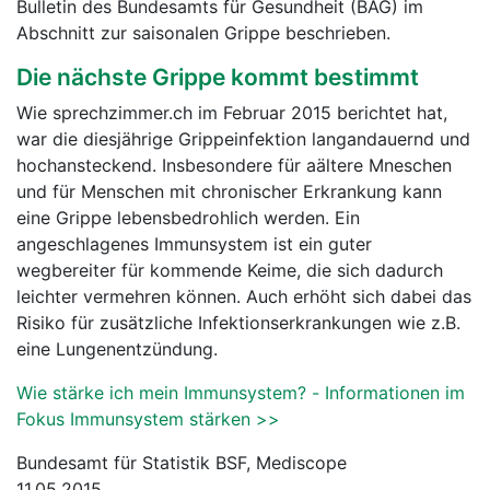
Bulletin des Bundesamts für Gesundheit (BAG) im
Abschnitt zur saisonalen Grippe beschrieben.
Die nächste Grippe kommt bestimmt
Wie sprechzimmer.ch im Februar 2015 berichtet hat,
war die diesjährige Grippeinfektion langandauernd und
hochansteckend. Insbesondere für aältere Mneschen
und für Menschen mit chronischer Erkrankung kann
eine Grippe lebensbedrohlich werden. Ein
angeschlagenes Immunsystem ist ein guter
wegbereiter für kommende Keime, die sich dadurch
leichter vermehren können. Auch erhöht sich dabei das
Risiko für zusätzliche Infektionserkrankungen wie z.B.
eine Lungenentzündung.
Wie stärke ich mein Immunsystem? - Informationen im
Fokus Immunsystem stärken >>
Bundesamt für Statistik BSF, Mediscope
11.05.2015