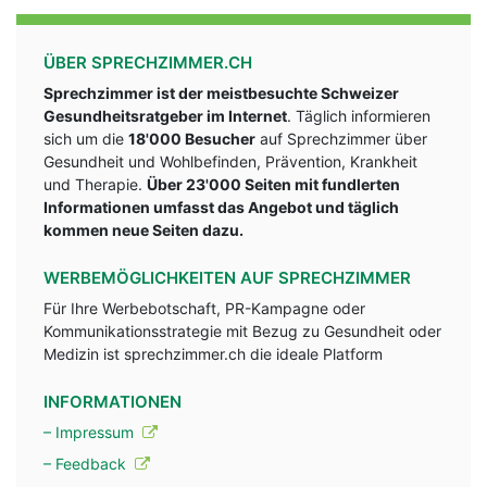
ÜBER SPRECHZIMMER.CH
Sprechzimmer ist der meistbesuchte Schweizer
Gesundheitsratgeber im Internet
. Täglich informieren
sich um die
18'000 Besucher
auf Sprechzimmer über
Gesundheit und Wohlbefinden, Prävention, Krankheit
und Therapie.
Über 23'000 Seiten mit fundlerten
Informationen umfasst das Angebot und täglich
kommen neue Seiten dazu.
WERBEMÖGLICHKEITEN AUF SPRECHZIMMER
Für Ihre Werbebotschaft, PR-Kampagne oder
Kommunikationsstrategie mit Bezug zu Gesundheit oder
Medizin ist sprechzimmer.ch die ideale Platform
INFORMATIONEN
– Impressum
– Feedback