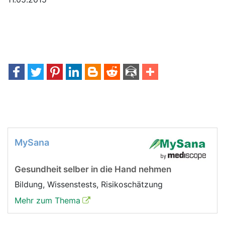
MySana
Gesundheit selber in die Hand nehmen
Bildung, Wissenstests, Risikoschätzung
Mehr zum Thema