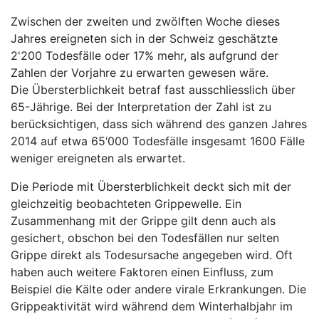
Zwischen der zweiten und zwölften Woche dieses
Jahres ereigneten sich in der Schweiz geschätzte
2'200 Todesfälle oder 17% mehr, als aufgrund der
Zahlen der Vorjahre zu erwarten gewesen wäre.
Die Übersterblichkeit betraf fast ausschliesslich über
65-Jährige. Bei der Interpretation der Zahl ist zu
berücksichtigen, dass sich während des ganzen Jahres
2014 auf etwa 65‘000 Todesfälle insgesamt 1600 Fälle
weniger ereigneten als erwartet.
Die Periode mit Übersterblichkeit deckt sich mit der
gleichzeitig beobachteten Grippewelle. Ein
Zusammenhang mit der Grippe gilt denn auch als
gesichert, obschon bei den Todesfällen nur selten
Grippe direkt als Todesursache angegeben wird. Oft
haben auch weitere Faktoren einen Einfluss, zum
Beispiel die Kälte oder andere virale Erkrankungen. Die
Grippeaktivität wird während dem Winterhalbjahr im