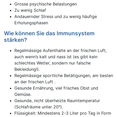
Grosse psychische Belastungen
Zu wenig Schlaf
Andauernder Stress und zu wenig häufige
Erholungsphasen
Wie können Sie das Immunsystem
stärken?
Regelmässige Aufenthalte an der frischen Luft,
auch wenn’s kalt und nass ist (es gibt kein
schlechtes Wetter, sondern nur falsche
Bekleidung!).
Regelmässige sportliche Betätigungen, am besten
an der frischen Luft .
Gesunde Ernährung, viel frisches Obst und
Gemüse.
Gesunde, nicht überheizte Raumtemperatur
(Schlafräume unter 20°).
Flüssigkeit: Mindestens 2-3 Liter pro Tag in Form