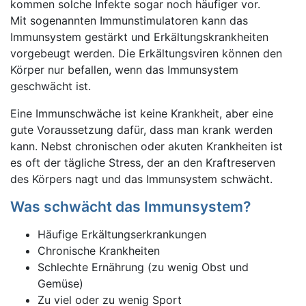
kommen solche Infekte sogar noch häufiger vor.
Mit sogenannten Immunstimulatoren kann das
Immunsystem gestärkt und Erkältungskrankheiten
vorgebeugt werden. Die Erkältungsviren können den
Körper nur befallen, wenn das Immunsystem
geschwächt ist.
Eine Immunschwäche ist keine Krankheit, aber eine
gute Voraussetzung dafür, dass man krank werden
kann. Nebst chronischen oder akuten Krankheiten ist
es oft der tägliche Stress, der an den Kraftreserven
des Körpers nagt und das Immunsystem schwächt.
Was schwächt das Immunsystem?
Häufige Erkältungserkrankungen
Chronische Krankheiten
Schlechte Ernährung (zu wenig Obst und
Gemüse)
Zu viel oder zu wenig Sport