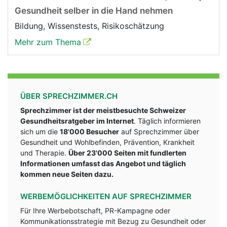
Gesundheit selber in die Hand nehmen
Bildung, Wissenstests, Risikoschätzung
Mehr zum Thema
ÜBER SPRECHZIMMER.CH
Sprechzimmer ist der meistbesuchte Schweizer
Gesundheitsratgeber im Internet
. Täglich informieren
sich um die
18'000 Besucher
auf Sprechzimmer über
Gesundheit und Wohlbefinden, Prävention, Krankheit
und Therapie.
Über 23'000 Seiten mit fundlerten
Informationen umfasst das Angebot und täglich
kommen neue Seiten dazu.
WERBEMÖGLICHKEITEN AUF SPRECHZIMMER
Für Ihre Werbebotschaft, PR-Kampagne oder
Kommunikationsstrategie mit Bezug zu Gesundheit oder