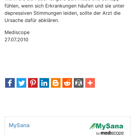
fühlen, wenn sich Erkrankungen häufen und sie unter
depressiven Stimmungen leiden, sollte der Arzt die
Ursache dafür abklären.
Mediscope
27.07.2010
MySana