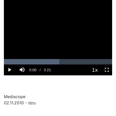
Mediscope
02.11.2010 - dzu