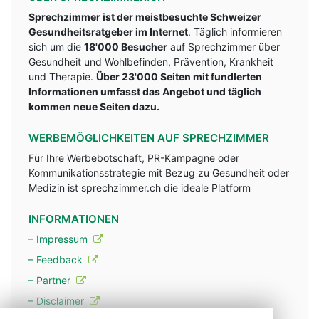
Sprechzimmer ist der meistbesuchte Schweizer
Gesundheitsratgeber im Internet
. Täglich informieren
sich um die
18'000 Besucher
auf Sprechzimmer über
Gesundheit und Wohlbefinden, Prävention, Krankheit
und Therapie.
Über 23'000 Seiten mit fundlerten
Informationen umfasst das Angebot und täglich
kommen neue Seiten dazu.
WERBEMÖGLICHKEITEN AUF SPRECHZIMMER
Für Ihre Werbebotschaft, PR-Kampagne oder
Kommunikationsstrategie mit Bezug zu Gesundheit oder
Medizin ist sprechzimmer.ch die ideale Platform
INFORMATIONEN
– Impressum
– Feedback
– Partner
– Disclaimer