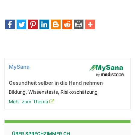
MySana
Gesundheit selber in die Hand nehmen
Bildung, Wissenstests, Risikoschätzung
Mehr zum Thema
ÜBER SPRECHZIMMER.CH