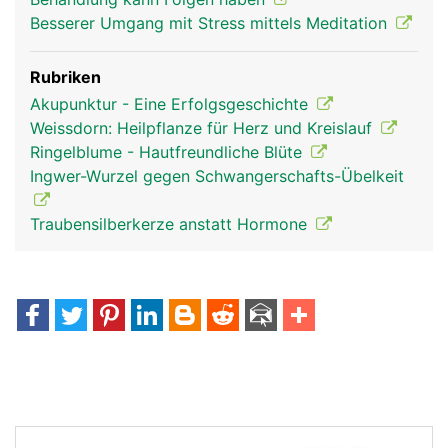
Besserer Umgang mit Stress mittels Meditation
Rubriken
Akupunktur - Eine Erfolgsgeschichte
Weissdorn: Heilpflanze für Herz und Kreislauf
Ringelblume - Hautfreundliche Blüte
Ingwer-Wurzel gegen Schwangerschafts-Übelkeit
Traubensilberkerze anstatt Hormone