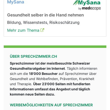
MySana
Gesundheit selber in die Hand nehmen
Bildung, Wissenstests, Risikoschätzung
Mehr zum Thema
ÜBER SPRECHZIMMER.CH
Sprechzimmer ist der meistbesuchte Schweizer
Gesundheitsratgeber im Internet
. Täglich informieren
sich um die
18'000 Besucher
auf Sprechzimmer über
Gesundheit und Wohlbefinden, Prävention, Krankheit
und Therapie.
Über 23'000 Seiten mit fundlerten
Informationen umfasst das Angebot und täglich
kommen neue Seiten dazu.
WERBEMÖGLICHKEITEN AUF SPRECHZIMMER