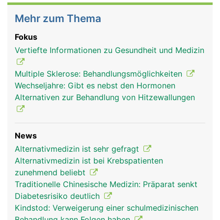
Mehr zum Thema
Fokus
Vertiefte Informationen zu Gesundheit und Medizin
Multiple Sklerose: Behandlungsmöglichkeiten
Wechseljahre: Gibt es nebst den Hormonen
Alternativen zur Behandlung von Hitzewallungen
News
Alternativmedizin ist sehr gefragt
Alternativmedizin ist bei Krebspatienten
zunehmend beliebt
Traditionelle Chinesische Medizin: Präparat senkt
Diabetesrisiko deutlich
Kindstod: Verweigerung einer schulmedizinischen
Behandlung kann Folgen haben