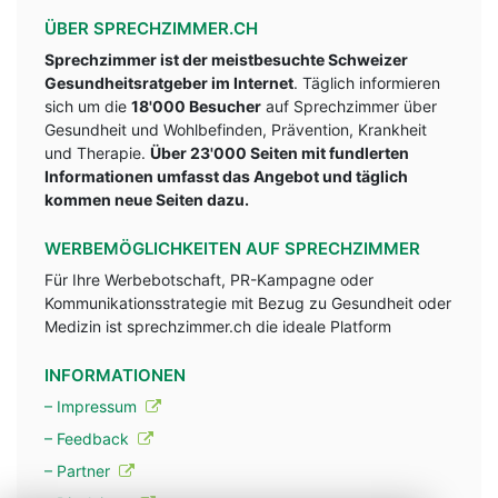
ÜBER SPRECHZIMMER.CH
Sprechzimmer ist der meistbesuchte Schweizer
Gesundheitsratgeber im Internet
. Täglich informieren
sich um die
18'000 Besucher
auf Sprechzimmer über
Gesundheit und Wohlbefinden, Prävention, Krankheit
und Therapie.
Über 23'000 Seiten mit fundlerten
Informationen umfasst das Angebot und täglich
kommen neue Seiten dazu.
WERBEMÖGLICHKEITEN AUF SPRECHZIMMER
Für Ihre Werbebotschaft, PR-Kampagne oder
Kommunikationsstrategie mit Bezug zu Gesundheit oder
Medizin ist sprechzimmer.ch die ideale Platform
INFORMATIONEN
– Impressum
– Feedback
– Partner