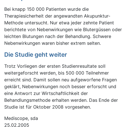
Bei knapp 150 000 Patienten wurde die
Therapiesicherheit der angewandten Akupunktur-
Methode untersucht. Nur etwa jeder zehnte Patient
berichtete von Nebenwirkungen wie Blutergüssen oder
leichten Blutungen nach der Behandlung. Schwere
Nebenwirkungen waren bisher extrem selten.
Die Studie geht weiter
Trotz Vorliegen der ersten Studienresultate soll
weitergeforscht werden, bis 500 000 Teilnehmer
erreicht sind. Damit sollen neu aufgeworfene Fragen
geklärt, Nebenwirkungen noch besser erforscht und
eine Antwort zur Wirtschaftlichkeit der
Behandlungsmethode erhalten werden. Das Ende der
Studie ist für Oktober 2008 vorgesehen.
Mediscope, sda
25.02.2005