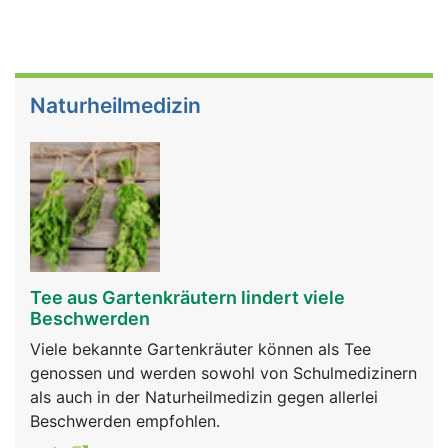
Naturheilmedizin
Tee aus Gartenkräutern lindert viele
Beschwerden
Viele bekannte Gartenkräuter können als Tee
genossen und werden sowohl von Schulmedizinern
als auch in der Naturheilmedizin gegen allerlei
Beschwerden empfohlen.