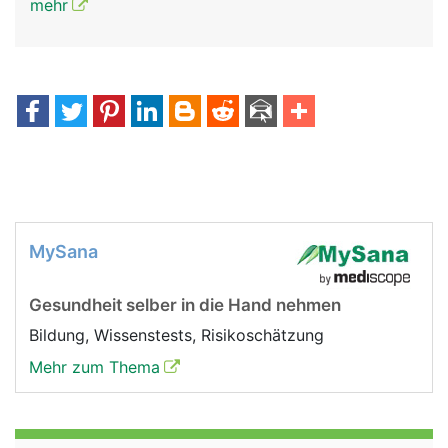
mehr
MySana
Gesundheit selber in die Hand nehmen
Bildung, Wissenstests, Risikoschätzung
Mehr zum Thema