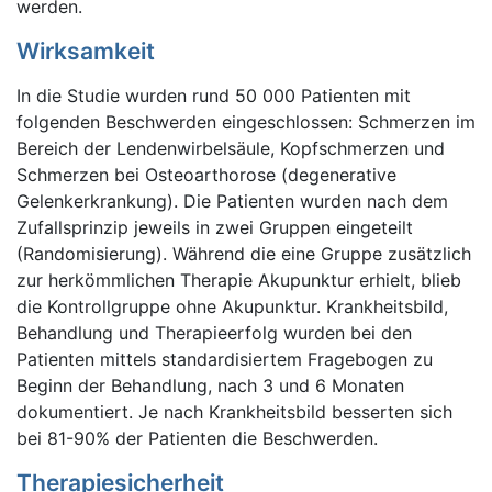
werden.
Wirksamkeit
In die Studie wurden rund 50 000 Patienten mit
folgenden Beschwerden eingeschlossen: Schmerzen im
Bereich der Lendenwirbelsäule, Kopfschmerzen und
Schmerzen bei Osteoarthorose (degenerative
Gelenkerkrankung). Die Patienten wurden nach dem
Zufallsprinzip jeweils in zwei Gruppen eingeteilt
(Randomisierung). Während die eine Gruppe zusätzlich
zur herkömmlichen Therapie Akupunktur erhielt, blieb
die Kontrollgruppe ohne Akupunktur. Krankheitsbild,
Behandlung und Therapieerfolg wurden bei den
Patienten mittels standardisiertem Fragebogen zu
Beginn der Behandlung, nach 3 und 6 Monaten
dokumentiert. Je nach Krankheitsbild besserten sich
bei 81-90% der Patienten die Beschwerden.
Therapiesicherheit