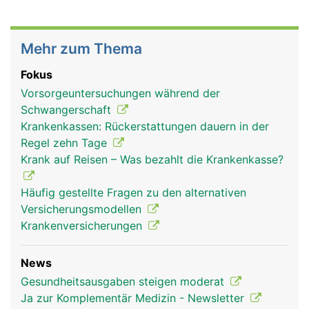
Mehr zum Thema
Fokus
Vorsorgeuntersuchungen während der
Schwangerschaft
Krankenkassen: Rückerstattungen dauern in der
Regel zehn Tage
Krank auf Reisen – Was bezahlt die Krankenkasse?
Häufig gestellte Fragen zu den alternativen
Versicherungsmodellen
Krankenversicherungen
News
Gesundheitsausgaben steigen moderat
Ja zur Komplementär Medizin - Newsletter