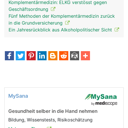
Komplementärmedizin: ELKG verstösst gegen
Geschäftsordnung
Fünf Methoden der Komplementärmedizin zurück
in die Grundversicherung
Ein Jahresrückblick aus Alkoholpolitischer Sicht
MySana
Gesundheit selber in die Hand nehmen
Bildung, Wissenstests, Risikoschätzung