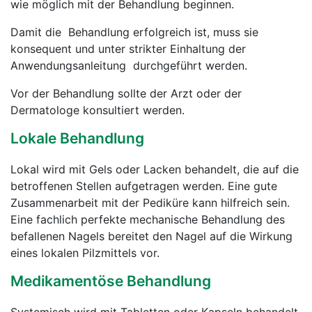
wie möglich mit der Behandlung beginnen.
Damit die Behandlung erfolgreich ist, muss sie
konsequent und unter strikter Einhaltung der
Anwendungsanleitung durchgeführt werden.
Vor der Behandlung sollte der Arzt oder der
Dermatologe konsultiert werden.
Lokale Behandlung
Lokal wird mit Gels oder Lacken behandelt, die auf die
betroffenen Stellen aufgetragen werden. Eine gute
Zusammenarbeit mit der Pediküre kann hilfreich sein.
Eine fachlich perfekte mechanische Behandlung des
befallenen Nagels bereitet den Nagel auf die Wirkung
eines lokalen Pilzmittels vor.
Medikamentöse Behandlung