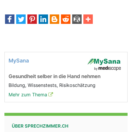
MySana
Gesundheit selber in die Hand nehmen
Bildung, Wissenstests, Risikoschätzung
Mehr zum Thema
ÜBER SPRECHZIMMER.CH