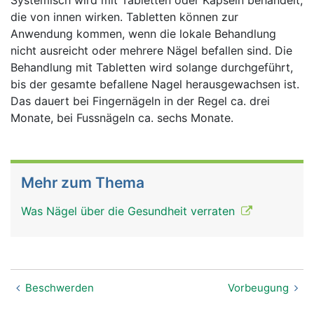
Systemisch wird mit Tabletten oder Kapseln behandelt,
die von innen wirken. Tabletten können zur
Anwendung kommen, wenn die lokale Behandlung
nicht ausreicht oder mehrere Nägel befallen sind. Die
Behandlung mit Tabletten wird solange durchgeführt,
bis der gesamte befallene Nagel herausgewachsen ist.
Das dauert bei Fingernägeln in der Regel ca. drei
Monate, bei Fussnägeln ca. sechs Monate.
Mehr zum Thema
Was Nägel über die Gesundheit verraten
Beschwerden
Vorbeugung