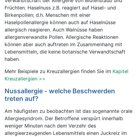
Verwandtschaft der Allergene von Blütenstaub und
Früchten. Haselnuss z.B. reagiert auf Hasel- und
Birkenpollen; d.h. Menschen mit einer
Haselpollenallergie können auch auf Haselnüsse
allergisch reagieren. Auch Walnüsse haben
allergenverwandte Pollen. Allergische Reaktionen
können aber auch auftreten im Zusammenhang mit
Lebensmitteln, die keine botanische Verwandtschaft
haben.
Mehr Beispiele zu Kreuzallergien finden Sie im
Kapitel
Kreuzallergien >>
Nussallergie - welche Beschwerden
treten auf?
Am häufigsten zu beobachten ist das sogenannte orale
Allergiesyndrom. Der Betroffene verspürt innerhalb
weniger Minuten nach dem Verzehr des
allergieerzeugenden Lebensmittels einen Juckreiz im