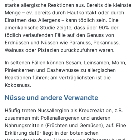
starke allergische Reaktionen aus. Bereits die kleinste
Menge – ev. bereits durch Hautkontakt oder durch
Einatmen des Allergens – kann tödlich sein. Eine
amerikanische Studie zeigte, dass über 90% der
tödlich verlaufenden Fälle auf den Genuss von
Erdnüssen und Nüssen wie Paranuss, Pekannuss,
Walnuss oder Pistazien zurückzuführen waren.
In seltenen Fällen können Sesam, Leinsamen, Mohn,
Pinienkernen und Cashewnüsse zu allergischen
Reaktionen führen; am verträglichsten ist die
Kokosnuss.
Nüsse und andere Verwandte
Häufig treten Nussallergien als Kreuzreaktion, z.B.
zusammen mit Pollenallergenen und anderen
Nahrungsmitteln (Früchten und Gemüsen), auf. Eine
Erklärung dafür liegt in der botanischen