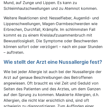
Mund, auf Zunge und Lippen. Es kann zu
Schleimhautschwellungen und zu Atemnot kommen.
Weitere Reaktionen sind: Nesselfieber, Augenlid- und
Lippenschwellungen, Magen-Darmbeschwerden wie
Erbrechen, Durchfall, Krämpfe. Im schlimmsten Fall
kommt es zu einem Kreislaufzusammenbruch mit
Bewusstlosigkeit. Die Symptome oder Beschwerden
können sofort oder verzögert – nach ein paar Stunden
– auftreten.
Wie stellt der Arzt eine Nussallergie fest?
Wie bei jeder Allergie ist auch bei der Nussallergie der
Arzt auf genaue Beschreibungen des Betroffenen
angewiesen. Oft braucht es viel Zeit und Geduld von
Seiten des Patienten und des Arztes, um dem Ganzen
auf den Sprung zu kommen. Maskierte Allergien, d.h.
Allergien, die nicht klar ersichtlich sind, sind oft
schwierig zu diagnostizieren. Zum Auffinden einer