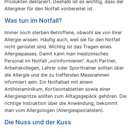
Produkten deklariert. Deshalb ist es wichtig, dass der
Allergiker für den Notfall vorbereitet ist.
Was tun im Notfall?
Immer noch sterben Betroffene, obwohl sie von ihrer
Allergie wissen. Häufig auch, weil sie für den Notfall
nicht gerüstet sind. Wichtig ist das Tragen eines
Allergiepasses. Damit kann man medizinisches
Personal im Notfall „vorinformieren“. Auch Partner,
Arbeitskollegen, Lehrer oder Sporttrainer sollten über
die Allergie und die zu treffenden Massnahmen
informiert sein. Ein Notfallset mit einem
Antihistaminikum, Kortisontabletten sowie einer
Allergiespritze sollten zum Alltagsgepäck gehören. Die
richtige Instruktion über die Anwendung, bekommt
man vom Allergologen (Allergiespezialisten).
Die Nuss und der Kuss