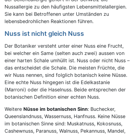
Nussallergie zu den häufigsten Lebensmittelallergien.
Sie kann bei Betroffenen unter Umständen zu
lebensbedrohlichen Reaktionen führen.
Nuss ist nicht gleich Nuss
Der Botaniker versteht unter einer Nuss eine Frucht,
bei welcher ein Same (selten auch zwei) aussen von
einer harten Schale umhüllt ist. Nuss oder nicht Nuss –
das entscheidet die Schale. Die meisten Früchte, die
wir Nuss nennen, sind folglich botanisch keine Nüsse.
Eine echte Nuss hingegen ist die Edelkastanie
(Marroni) oder die Haselnuss. Beide entsprechen der
botanischen Definition einer echten Nuss.
Weitere
Nüsse im botanischen Sinn
: Buchecker,
Queenslandnuss, Wassernuss, Hanfnuss. Keine Nüsse
im botanischen Sinne sind: Muskatnuss, Kokosnuss,
Cashewnuss, Paranuss, Walnuss, Pekannuss, Mandel,