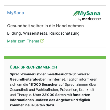
MySana
Gesundheit selber in die Hand nehmen
Bildung, Wissenstests, Risikoschätzung
Mehr zum Thema
ÜBER SPRECHZIMMER.CH
Sprechzimmer ist der meistbesuchte Schweizer
Gesundheitsratgeber im Internet
. Täglich informieren
sich um die
18'000 Besucher
auf Sprechzimmer über
Gesundheit und Wohlbefinden, Prävention, Krankheit
und Therapie.
Über 23'000 Seiten mit fundlerten
Informationen umfasst das Angebot und täglich
kommen neue Seiten dazu.