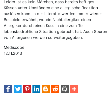
Leider ist es kein Märchen, dass bereits heftiges
Küssen unter Umständen eine allergische Reaktion
auslösen kann. In der Literatur werden immer wieder
Beispiele erwähnt, wo ein Nichtallergiker einen
Allergiker durch einen Kuss in eine zum Teil
lebensbedrohliche Situation gebracht hat. Auch Spuren
von Allergenen werden so weitergegeben.
Mediscope
12.11.2013