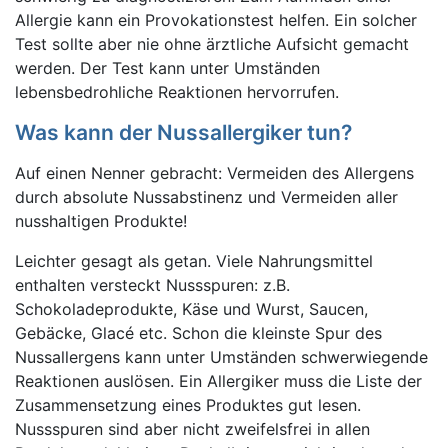
Allergie kann ein Provokationstest helfen. Ein solcher
Test sollte aber nie ohne ärztliche Aufsicht gemacht
werden. Der Test kann unter Umständen
lebensbedrohliche Reaktionen hervorrufen.
Was kann der Nussallergiker tun?
Auf einen Nenner gebracht: Vermeiden des Allergens
durch absolute Nussabstinenz und Vermeiden aller
nusshaltigen Produkte!
Leichter gesagt als getan. Viele Nahrungsmittel
enthalten versteckt Nussspuren: z.B.
Schokoladeprodukte, Käse und Wurst, Saucen,
Gebäcke, Glacé etc. Schon die kleinste Spur des
Nussallergens kann unter Umständen schwerwiegende
Reaktionen auslösen. Ein Allergiker muss die Liste der
Zusammensetzung eines Produktes gut lesen.
Nussspuren sind aber nicht zweifelsfrei in allen