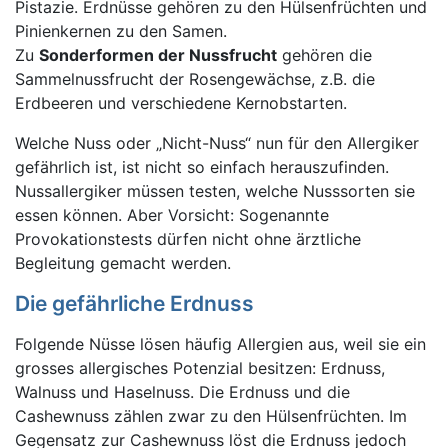
Pistazie. Erdnüsse gehören zu den Hülsenfrüchten und
Pinienkernen zu den Samen.
Zu
Sonderformen der Nussfrucht
gehören die
Sammelnussfrucht der Rosengewächse, z.B. die
Erdbeeren und verschiedene Kernobstarten.
Welche Nuss oder „Nicht-Nuss“ nun für den Allergiker
gefährlich ist, ist nicht so einfach herauszufinden.
Nussallergiker müssen testen, welche Nusssorten sie
essen können. Aber Vorsicht: Sogenannte
Provokationstests dürfen nicht ohne ärztliche
Begleitung gemacht werden.
Die gefährliche Erdnuss
Folgende Nüsse lösen häufig Allergien aus, weil sie ein
grosses allergisches Potenzial besitzen: Erdnuss,
Walnuss und Haselnuss. Die Erdnuss und die
Cashewnuss zählen zwar zu den Hülsenfrüchten. Im
Gegensatz zur Cashewnuss löst die Erdnuss jedoch