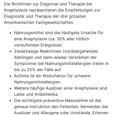
Die Richtlinien zur Diagnose und Therapie bei
Anaphylaxie repräsentieren die Empfehlungen zur
Diagnostik und Therapie der drei grössten
Amerikanischen Fachgesellschaften.
Nahrungsmittel sind die häufigste Ursache für
eine Anaphylaxie (ca. 30% aller tödlich
verlaufenden Ereignisse).
Zweiphasige Reaktionen (vorübergehendes
Abklingen und dann wieder Verstärken der
Symptome) bei Nahrungsmittelallergien treten in
bis zu 25% der Fälle auf.
Asthma ist ein Risikofaktor für schwere
Nahrungsmittelallergien.
Weitere häufige Auslöser einer Anaphylaxie sind
Latex und Anästhetika.
Die wichtigste präventive Massnahme ist die
genaue Instruktion des Patienten: Vermeiden der
Auslöser und Allergene oder Umstände, Erlernen