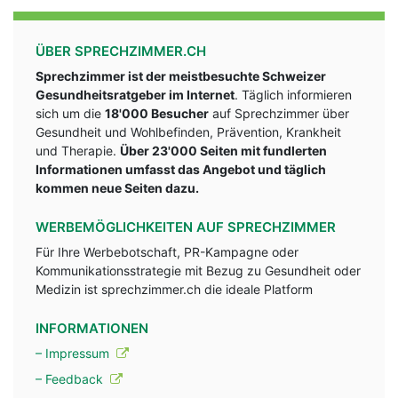
ÜBER SPRECHZIMMER.CH
Sprechzimmer ist der meistbesuchte Schweizer
Gesundheitsratgeber im Internet
. Täglich informieren
sich um die
18'000 Besucher
auf Sprechzimmer über
Gesundheit und Wohlbefinden, Prävention, Krankheit
und Therapie.
Über 23'000 Seiten mit fundlerten
Informationen umfasst das Angebot und täglich
kommen neue Seiten dazu.
WERBEMÖGLICHKEITEN AUF SPRECHZIMMER
Für Ihre Werbebotschaft, PR-Kampagne oder
Kommunikationsstrategie mit Bezug zu Gesundheit oder
Medizin ist sprechzimmer.ch die ideale Platform
INFORMATIONEN
– Impressum
– Feedback