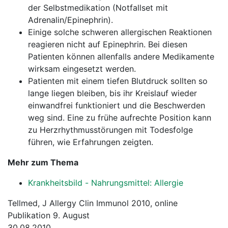
der Selbstmedikation (Notfallset mit
Adrenalin/Epinephrin).
Einige solche schweren allergischen Reaktionen
reagieren nicht auf Epinephrin. Bei diesen
Patienten können allenfalls andere Medikamente
wirksam eingesetzt werden.
Patienten mit einem tiefen Blutdruck sollten so
lange liegen bleiben, bis ihr Kreislauf wieder
einwandfrei funktioniert und die Beschwerden
weg sind. Eine zu frühe aufrechte Position kann
zu Herzrhythmusstörungen mit Todesfolge
führen, wie Erfahrungen zeigten.
Mehr zum Thema
Krankheitsbild - Nahrungsmittel: Allergie
Tellmed, J Allergy Clin Immunol 2010, online
Publikation 9. August
30.08.2010