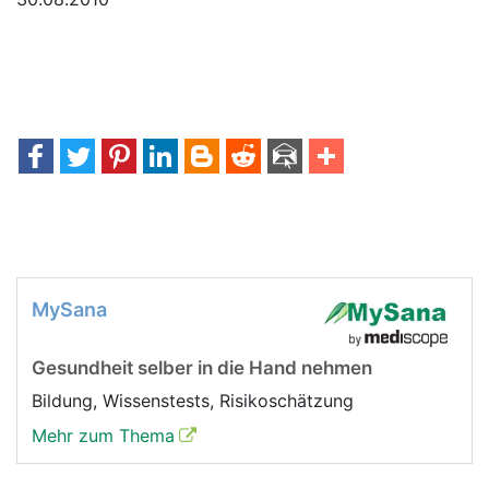
MySana
Gesundheit selber in die Hand nehmen
Bildung, Wissenstests, Risikoschätzung
Mehr zum Thema