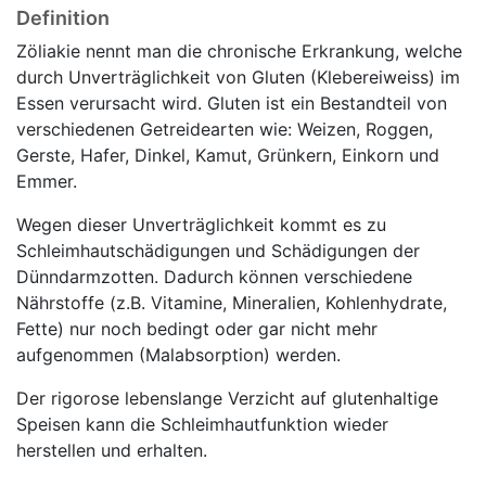
Definition
Zöliakie nennt man die chronische Erkrankung, welche
durch Unverträglichkeit von Gluten (Klebereiweiss) im
Essen verursacht wird. Gluten ist ein Bestandteil von
verschiedenen Getreidearten wie: Weizen, Roggen,
Gerste, Hafer, Dinkel, Kamut, Grünkern, Einkorn und
Emmer.
Wegen dieser Unverträglichkeit kommt es zu
Schleimhautschädigungen und Schädigungen der
Dünndarmzotten. Dadurch können verschiedene
Nährstoffe (z.B. Vitamine, Mineralien, Kohlenhydrate,
Fette) nur noch bedingt oder gar nicht mehr
aufgenommen (Malabsorption) werden.
Der rigorose lebenslange Verzicht auf glutenhaltige
Speisen kann die Schleimhautfunktion wieder
herstellen und erhalten.