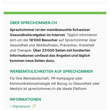
ÜBER SPRECHZIMMER.CH
Sprechzimmer ist der meistbesuchte Schweizer
Gesundheitsratgeber im Internet
. Täglich informieren
sich um die
18'000 Besucher
auf Sprechzimmer über
Gesundheit und Wohlbefinden, Prävention, Krankheit
und Therapie.
Über 23'000 Seiten mit fundlerten
Informationen umfasst das Angebot und täglich
kommen neue Seiten dazu.
WERBEMÖGLICHKEITEN AUF SPRECHZIMMER
Für Ihre Werbebotschaft, PR-Kampagne oder
Kommunikationsstrategie mit Bezug zu Gesundheit oder
Medizin ist sprechzimmer.ch die ideale Platform
INFORMATIONEN
– Impressum