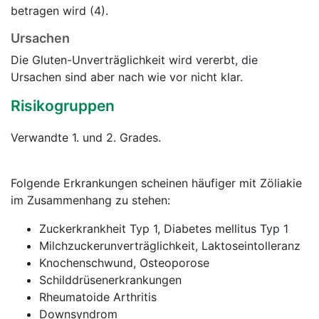
betragen wird (4).
Ursachen
Die Gluten-Unverträglichkeit wird vererbt, die
Ursachen sind aber nach wie vor nicht klar.
Risikogruppen
Verwandte 1. und 2. Grades.
Folgende Erkrankungen scheinen häufiger mit Zöliakie
im Zusammenhang zu stehen:
Zuckerkrankheit Typ 1, Diabetes mellitus Typ 1
Milchzuckerunverträglichkeit, Laktoseintolleranz
Knochenschwund, Osteoporose
Schilddrüsenerkrankungen
Rheumatoide Arthritis
Downsyndrom