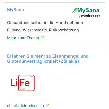
MySana
Gesundheit selber in die Hand nehmen
Bildung, Wissenstests, Risikoschätzung
Mehr zum Thema
Erfahren Sie mehr zu Eisenmangel und
Glutenunverträglichkeit (Zöliakie)
check-dein-eisen.ch