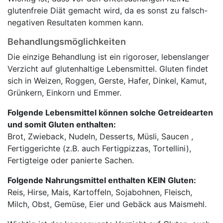
glutenfreie Diät gemacht wird, da es sonst zu falsch-
negativen Resultaten kommen kann.
Behandlungsmöglichkeiten
Die einzige Behandlung ist ein rigoroser, lebenslanger
Verzicht auf glutenhaltige Lebensmittel. Gluten findet
sich in Weizen, Roggen, Gerste, Hafer, Dinkel, Kamut,
Grünkern, Einkorn und Emmer.
Folgende Lebensmittel können solche Getreidearten
und somit Gluten enthalten:
Brot, Zwieback, Nudeln, Desserts, Müsli, Saucen ,
Fertiggerichte (z.B. auch Fertigpizzas, Tortellini),
Fertigteige oder panierte Sachen.
Folgende Nahrungsmittel enthalten KEIN Gluten:
Reis, Hirse, Mais, Kartoffeln, Sojabohnen, Fleisch,
Milch, Obst, Gemüse, Eier und Gebäck aus Maismehl.