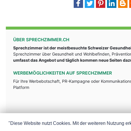
ÜBER SPRECHZIMMER.CH
Sprechzimmer ist der meistbesuchte Schweizer Gesundheit
Sprechzimmer über Gesundheit und Wohlbefinden, Prävention
umfasst das Angebot und täglich kommen neue Seiten daz
WERBEMÖGLICHKEITEN AUF SPRECHZIMMER
Für Ihre Werbebotschaft, PR-Kampagne oder Kommunikationsst
Platform
"Diese Website nutzt Cookies. Mit der weiteren Nutzung erk