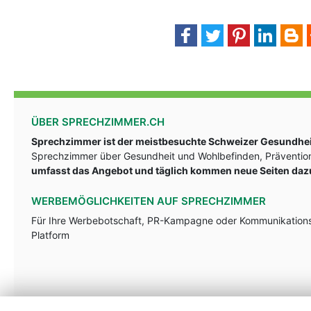
ÜBER SPRECHZIMMER.CH
Sprechzimmer ist der meistbesuchte Schweizer Gesundheit
Sprechzimmer über Gesundheit und Wohlbefinden, Prävention
umfasst das Angebot und täglich kommen neue Seiten daz
WERBEMÖGLICHKEITEN AUF SPRECHZIMMER
Für Ihre Werbebotschaft, PR-Kampagne oder Kommunikationsst
Platform