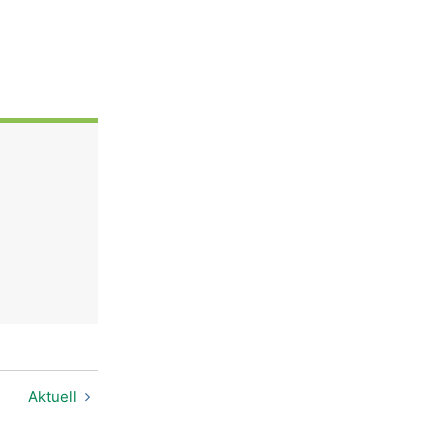
Aktuell