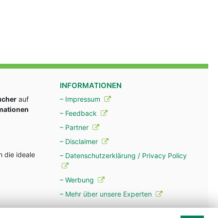
INFORMATIONEN
ucher
auf
– Impressum
rmationen
– Feedback
– Partner
– Disclaimer
 die ideale
– Datenschutzerklärung / Privacy Policy
– Werbung
– Mehr über unsere Experten