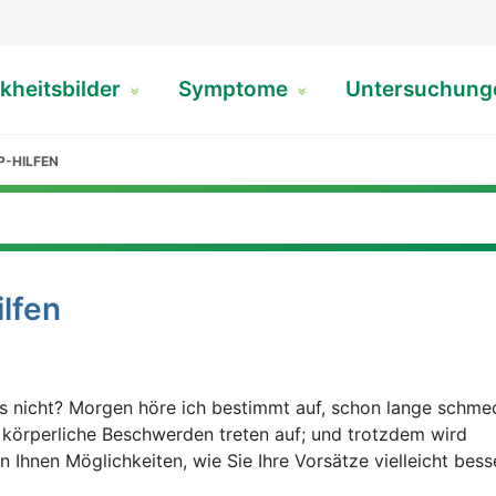
kheitsbilder
Symptome
Untersuchun
-HILFEN
lfen
s nicht? Morgen höre ich bestimmt auf, schon lange schme
 körperliche Beschwerden treten auf; und trotzdem wird
n Ihnen Möglichkeiten, wie Sie Ihre Vorsätze vielleicht bes