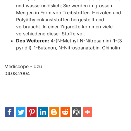
und wasserunlöslich; Sie werden in grossen
Mengen in Form von Treibstoffen, Heizölen und
Polyäthylenkunststoffen hergestellt und
verbraucht. In einer Zigarette kommen viele
verschiedene dieser Stoffe vor.
Des Weiteren:
4-(N-Methyl-N-Nitrosamin)-1-(3-
pyridil)-1-Butanon, N-Nitrosoanatabin, Chinolin
Mediscope - dzu
04.08.2004