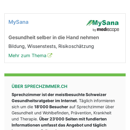
MySana
Gesundheit selber in die Hand nehmen
Bildung, Wissenstests, Risikoschätzung
Mehr zum Thema
ÜBER SPRECHZIMMER.CH
Sprechzimmer ist der meistbesuchte Schweizer
Gesundheitsratgeber im Internet
. Täglich informieren
sich um die
18'000 Besucher
auf Sprechzimmer über
Gesundheit und Wohlbefinden, Prävention, Krankheit
und Therapie.
Über 23'000 Seiten mit fundlerten
Informationen umfasst das Angebot und täglich