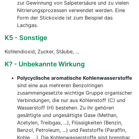
zur Gewinnung von Salpetersäure und zu vielen
Nitrierungsprozessen verwendet werden. Eine
Form der Stickoxide ist zum Beispiel das
Lachgas.
K5 - Sonstige
Kohlendioxid, Zucker, Stäube, ...
K? - Unbekannte Wirkung
Polycyclische aromatische Kohlenwasserstoffe
sind eine aus mehreren Benzolringen
zusammengesetzte wichtige Gruppe organischer
Verbindungen, die nur aus Kohlenstoff (C) und
Wasserstoff (H) bestehen. Zu ihr gehören
gesättigte und ungesättigte Gase (Methan,
Acetylen, Treibgas, ...), Flüssigkeiten (Benzin,
Benzol, Petroleum, ...) und Feststoffe (Paraffin,
Kohle, ...). Die Kohlenwasserstoffe sind brennbar