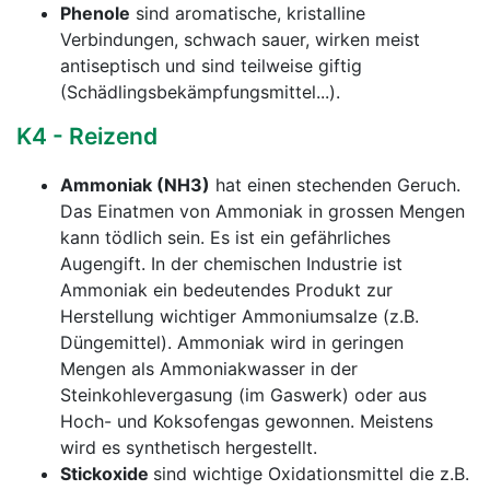
Phenole
sind aromatische, kristalline
Verbindungen, schwach sauer, wirken meist
antiseptisch und sind teilweise giftig
(Schädlingsbekämpfungsmittel...).
K4 - Reizend
Ammoniak (NH3)
hat einen stechenden Geruch.
Das Einatmen von Ammoniak in grossen Mengen
kann tödlich sein. Es ist ein gefährliches
Augengift. In der chemischen Industrie ist
Ammoniak ein bedeutendes Produkt zur
Herstellung wichtiger Ammoniumsalze (z.B.
Düngemittel). Ammoniak wird in geringen
Mengen als Ammoniakwasser in der
Steinkohlevergasung (im Gaswerk) oder aus
Hoch- und Koksofengas gewonnen. Meistens
wird es synthetisch hergestellt.
Stickoxide
sind wichtige Oxidationsmittel die z.B.