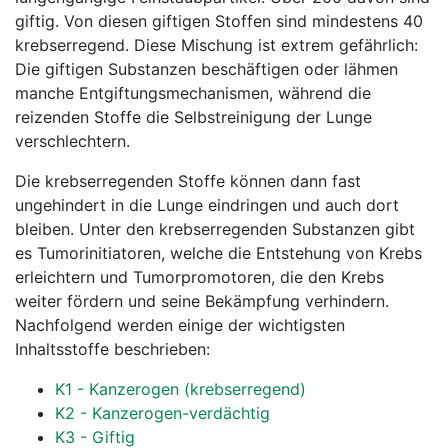
giftig. Von diesen giftigen Stoffen sind mindestens 40
krebserregend. Diese Mischung ist extrem gefährlich:
Die giftigen Substanzen beschäftigen oder lähmen
manche Entgiftungsmechanismen, während die
reizenden Stoffe die Selbstreinigung der Lunge
verschlechtern.
Die krebserregenden Stoffe können dann fast
ungehindert in die Lunge eindringen und auch dort
bleiben. Unter den krebserregenden Substanzen gibt
es Tumorinitiatoren, welche die Entstehung von Krebs
erleichtern und Tumorpromotoren, die den Krebs
weiter fördern und seine Bekämpfung verhindern.
Nachfolgend werden einige der wichtigsten
Inhaltsstoffe beschrieben:
K1 - Kanzerogen (krebserregend)
K2 - Kanzerogen-verdächtig
K3 - Giftig