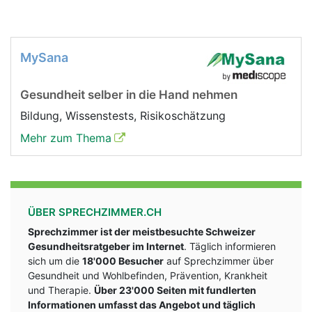
MySana
Gesundheit selber in die Hand nehmen
Bildung, Wissenstests, Risikoschätzung
Mehr zum Thema
ÜBER SPRECHZIMMER.CH
Sprechzimmer ist der meistbesuchte Schweizer
Gesundheitsratgeber im Internet
. Täglich informieren
sich um die
18'000 Besucher
auf Sprechzimmer über
Gesundheit und Wohlbefinden, Prävention, Krankheit
und Therapie.
Über 23'000 Seiten mit fundlerten
Informationen umfasst das Angebot und täglich