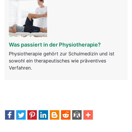
Was passiert in der Physiotherapie?
Physiotherapie gehört zur Schulmedizin und ist
sowohl ein therapeutisches wie präventives
Verfahren.