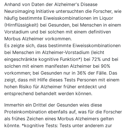
Anhand von Daten der Alzheimer's Disease
Neuroimaging Initiative untersuchten die Forscher, wie
häufig bestimmte Eiweisskombinationen im Liquor
(Hirnflüssigkeit) bei Gesunden, bei Menschen in einem
Vorstadium und bei solchen mit einem definitiven
Morbus Alzheimer vorkommen.
Es zeigte sich, dass bestimmte Eiweisskombinationen
bei Menschen im Alzheimer-Vorstadium (leicht
eingeschränkte kognitive Funktion*) bei 72% und bei
solchen mit einem manifesten Alzheimer bei 90%
vorkommen; bei Gesunden nur in 36% der Fälle. Das
zeigt, dass mit Hilfe dieses Tests Personen mit einem
hohen Risiko für Alzheimer früher entdeckt und
entsprechend behandelt werden können.
Immerhin ein Drittel der Gesunden wies diese
Proteinkombination ebenfalls auf, was für die Forscher
als frühes Zeichen eines Morbus Alzheimers gelten
könnte. *kognitive Tests: Tests unter anderem zur