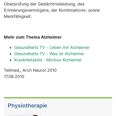
Überprüfung der Gedächtnisleistung, des
Erinnerungsvermögens, der Kombinations- sowie
Merkfähigkeit.
Mehr zum Thema Alzheimer
Gesundheits TV - Leben mit Alzheimer
Gesundheits TV - Was ist Alzheimer
Krankheitsbild - Morbus Alzheimer
Tellmed,, Arch Neurol 2010
17.08.2010
Physiotherapie