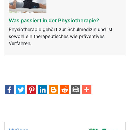
Was passiert in der Physiotherapie?
Physiotherapie gehört zur Schulmedizin und ist
sowohl ein therapeutisches wie präventives
Verfahren.