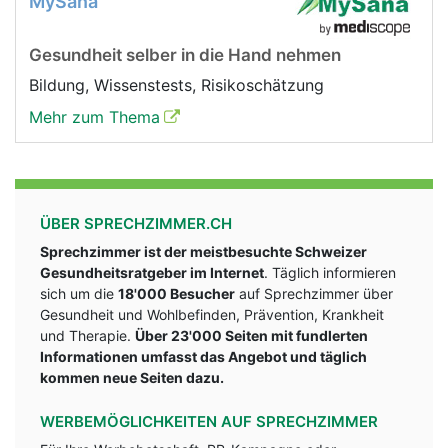
MySana
Gesundheit selber in die Hand nehmen
Bildung, Wissenstests, Risikoschätzung
Mehr zum Thema
ÜBER SPRECHZIMMER.CH
Sprechzimmer ist der meistbesuchte Schweizer
Gesundheitsratgeber im Internet
. Täglich informieren
sich um die
18'000 Besucher
auf Sprechzimmer über
Gesundheit und Wohlbefinden, Prävention, Krankheit
und Therapie.
Über 23'000 Seiten mit fundlerten
Informationen umfasst das Angebot und täglich
kommen neue Seiten dazu.
WERBEMÖGLICHKEITEN AUF SPRECHZIMMER