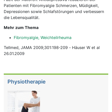
Patienten mit Fibromyalgie Schmerzen, Müdigkeit,
Depressionen sowie Schlafstörungen und verbessern
die Lebensqualität.
Mehr zum Thema
Fibromyalgie, Weichteilrheuma
Tellmed, JAMA 2009;301:198-209 - Häuser W et al
26.01.2009
Physiotherapie