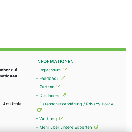
INFORMATIONEN
ucher
auf
– Impressum
rmationen
– Feedback
– Partner
– Disclaimer
 die ideale
– Datenschutzerklärung / Privacy Policy
– Werbung
– Mehr über unsere Experten