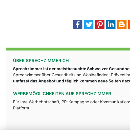
ÜBER SPRECHZIMMER.CH
Sprechzimmer ist der meistbesuchte Schweizer Gesundheit
Sprechzimmer über Gesundheit und Wohlbefinden, Prävention
umfasst das Angebot und täglich kommen neue Seiten daz
WERBEMÖGLICHKEITEN AUF SPRECHZIMMER
Für Ihre Werbebotschaft, PR-Kampagne oder Kommunikationsst
Platform