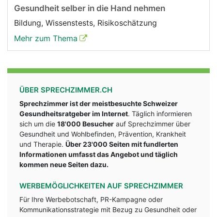
Gesundheit selber in die Hand nehmen
Bildung, Wissenstests, Risikoschätzung
Mehr zum Thema
ÜBER SPRECHZIMMER.CH
Sprechzimmer ist der meistbesuchte Schweizer
Gesundheitsratgeber im Internet
. Täglich informieren
sich um die
18'000 Besucher
auf Sprechzimmer über
Gesundheit und Wohlbefinden, Prävention, Krankheit
und Therapie.
Über 23'000 Seiten mit fundlerten
Informationen umfasst das Angebot und täglich
kommen neue Seiten dazu.
WERBEMÖGLICHKEITEN AUF SPRECHZIMMER
Für Ihre Werbebotschaft, PR-Kampagne oder
Kommunikationsstrategie mit Bezug zu Gesundheit oder