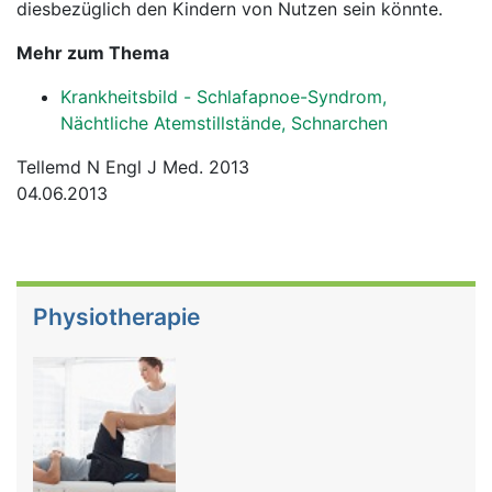
diesbezüglich den Kindern von Nutzen sein könnte.
Mehr zum Thema
Krankheitsbild - Schlafapnoe-Syndrom,
Nächtliche Atemstillstände, Schnarchen
Tellemd N Engl J Med. 2013
04.06.2013
Physiotherapie