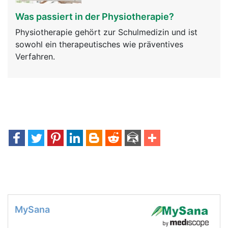
Was passiert in der Physiotherapie?
Physiotherapie gehört zur Schulmedizin und ist
sowohl ein therapeutisches wie präventives
Verfahren.
MySana