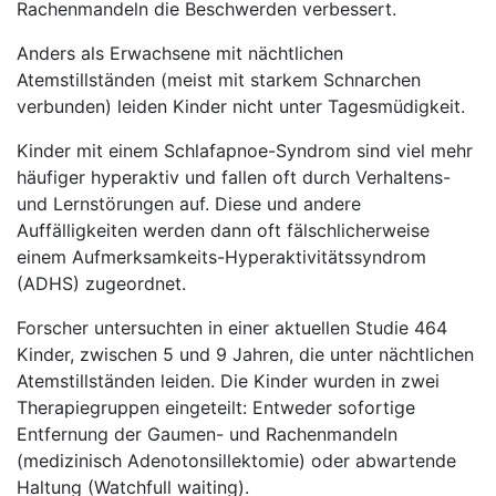
Rachenmandeln die Beschwerden verbessert.
Anders als Erwachsene mit nächtlichen
Atemstillständen (meist mit starkem Schnarchen
verbunden) leiden Kinder nicht unter Tagesmüdigkeit.
Kinder mit einem Schlafapnoe-Syndrom sind viel mehr
häufiger hyperaktiv und fallen oft durch Verhaltens-
und Lernstörungen auf. Diese und andere
Auffälligkeiten werden dann oft fälschlicherweise
einem Aufmerksamkeits-Hyperaktivitätssyndrom
(ADHS) zugeordnet.
Forscher untersuchten in einer aktuellen Studie 464
Kinder, zwischen 5 und 9 Jahren, die unter nächtlichen
Atemstillständen leiden. Die Kinder wurden in zwei
Therapiegruppen eingeteilt: Entweder sofortige
Entfernung der Gaumen- und Rachenmandeln
(medizinisch Adenotonsillektomie) oder abwartende
Haltung (Watchfull waiting).