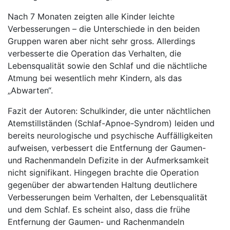
Nach 7 Monaten zeigten alle Kinder leichte
Verbesserungen – die Unterschiede in den beiden
Gruppen waren aber nicht sehr gross. Allerdings
verbesserte die Operation das Verhalten, die
Lebensqualität sowie den Schlaf und die nächtliche
Atmung bei wesentlich mehr Kindern, als das
„Abwarten“.
Fazit der Autoren: Schulkinder, die unter nächtlichen
Atemstillständen (Schlaf-Apnoe-Syndrom) leiden und
bereits neurologische und psychische Auffälligkeiten
aufweisen, verbessert die Entfernung der Gaumen-
und Rachenmandeln Defizite in der Aufmerksamkeit
nicht signifikant. Hingegen brachte die Operation
gegenüber der abwartenden Haltung deutlichere
Verbesserungen beim Verhalten, der Lebensqualität
und dem Schlaf. Es scheint also, dass die frühe
Entfernung der Gaumen- und Rachenmandeln