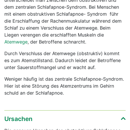
unterscheidet man zwischen dem obstruktiven und
dem zentralen Schlafapnoe-Syndrom. Bei Menschen
mit einem obstruktiven Schlafapnoe- Syndrom führ
die Erschlaffung der Rachenmuskulatur während dem
Schlaf zu einem Verschluss der Atemwege. Beim
Liegen verengen die erschlafften Muskeln die
Atemwege
, der Betroffene schnarcht.
Durch Verschluss der Atemwege (obstruktiv) kommt
es zum Atemstillstand. Dadurch leidet der Betroffene
unter Sauerstoffmangel und er wacht auf.
Weniger häufig ist das zentrale Schlafapnoe-Syndrom.
Hier ist eine Störung des Atemzentrums im Gehirn
schuld an der Schlafapnoe.
Ursachen