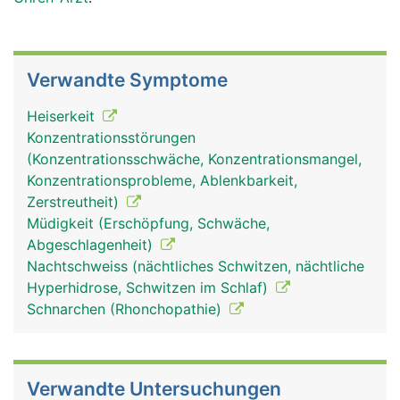
Verwandte Symptome
Heiserkeit
Konzentrationsstörungen
(Konzentrationsschwäche, Konzentrationsmangel,
Konzentrationsprobleme, Ablenkbarkeit,
Zerstreutheit)
Müdigkeit (Erschöpfung, Schwäche,
Abgeschlagenheit)
Nachtschweiss (nächtliches Schwitzen, nächtliche
Hyperhidrose, Schwitzen im Schlaf)
Schnarchen (Rhonchopathie)
Verwandte Untersuchungen