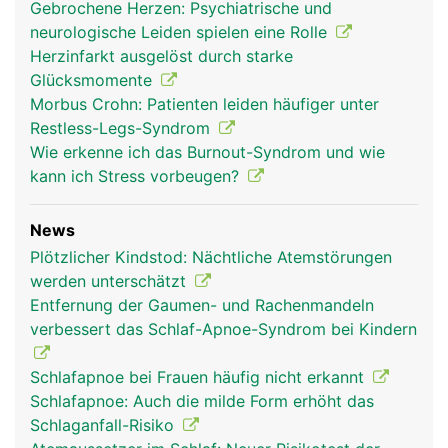
Gebrochene Herzen: Psychiatrische und
neurologische Leiden spielen eine Rolle
Herzinfarkt ausgelöst durch starke
Glücksmomente
Morbus Crohn: Patienten leiden häufiger unter
Restless-Legs-Syndrom
Wie erkenne ich das Burnout-Syndrom und wie
kann ich Stress vorbeugen?
News
Plötzlicher Kindstod: Nächtliche Atemstörungen
werden unterschätzt
Entfernung der Gaumen- und Rachenmandeln
verbessert das Schlaf-Apnoe-Syndrom bei Kindern
Schlafapnoe bei Frauen häufig nicht erkannt
Schlafapnoe: Auch die milde Form erhöht das
Schlaganfall-Risiko