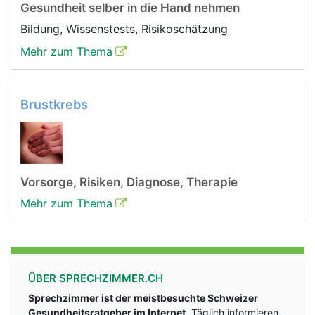
Gesundheit selber in die Hand nehmen
Bildung, Wissenstests, Risikoschätzung
Mehr zum Thema
Brustkrebs
Vorsorge, Risiken, Diagnose, Therapie
Mehr zum Thema
ÜBER SPRECHZIMMER.CH
Sprechzimmer ist der meistbesuchte Schweizer
Gesundheitsratgeber im Internet
. Täglich informieren