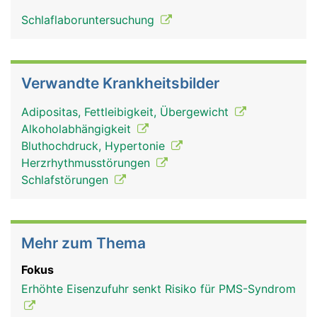
Schlaflaboruntersuchung
Verwandte Krankheitsbilder
Adipositas, Fettleibigkeit, Übergewicht
Alkoholabhängigkeit
Bluthochdruck, Hypertonie
Herzrhythmusstörungen
Schlafstörungen
Mehr zum Thema
Fokus
Erhöhte Eisenzufuhr senkt Risiko für PMS-Syndrom