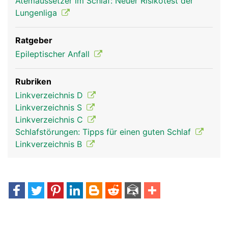
Atemaussetzer im Schlaf: Neuer Risikotest der
Lungenliga
Ratgeber
Epileptischer Anfall
Rubriken
Linkverzeichnis D
Linkverzeichnis S
Linkverzeichnis C
Schlafstörungen: Tipps für einen guten Schlaf
Linkverzeichnis B