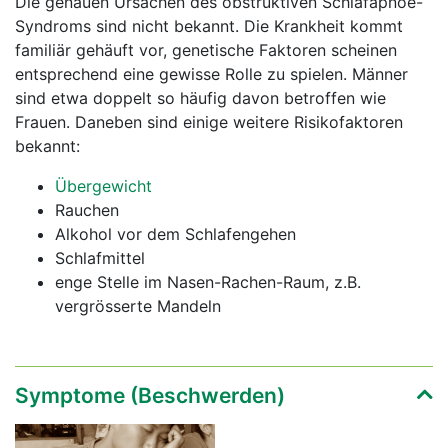
Die genauen Ursachen des obstruktiven Schlafapnoe-
Syndroms sind nicht bekannt. Die Krankheit kommt
familiär gehäuft vor, genetische Faktoren scheinen
entsprechend eine gewisse Rolle zu spielen. Männer
sind etwa doppelt so häufig davon betroffen wie
Frauen. Daneben sind einige weitere Risikofaktoren
bekannt:
Übergewicht
Rauchen
Alkohol vor dem Schlafengehen
Schlafmittel
enge Stelle im Nasen-Rachen-Raum, z.B.
vergrösserte Mandeln
Symptome (Beschwerden)