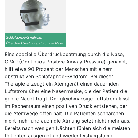
Schlafapnoe-Syndrom:
Überdruckbeatmung durch die Nase
Eine spezielle Überdruckbeatmung durch die Nase,
CPAP (Continuos Positive Airway Pressure) genannt,
hilft etwa 90 Prozent der Menschen mit einem
obstruktiven Schlafapnoe-Syndrom. Bei dieser
Therapie erzeugt ein Atemgerät einen dauernden
Luftstrom über eine Nasenmaske, die der Patient die
ganze Nacht trägt. Der gleichmässige Luftstrom lässt
im Rachenraum einen positiven Druck entstehen, der
die Atemwege offen hält. Die Patienten schnarchen
nicht mehr und auch die Atmung setzt nicht mehr aus.
Bereits nach wenigen Nächten fühlen sich die meisten
Patienten ausgeruht und wieder leistungsfähig.