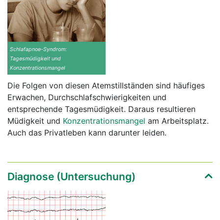
Schlafapnoe-Syndrom:
Tagesmüdigkeit und
Konzentrationsmangel
Die Folgen von diesen Atemstillständen sind häufiges
Erwachen, Durchschlafschwierigkeiten und
entsprechende Tagesmüdigkeit. Daraus resultieren
Müdigkeit und
Konzentrationsmangel
am Arbeitsplatz.
Auch das Privatleben kann darunter leiden.
Diagnose (Untersuchung)