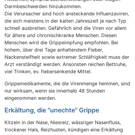
Darmbeschwerden hinzukommen.
Die Verursacher sind hoch ansteckende Influenzaviren,
die sich meistens in der kalten Jahreszeit je nach Typ
schnell ausbreiten. Gefährlich sind die Viren vor allem
für ältere und chronischkranke Menschen. Diesen
Menschen wird die Grippeimpfung empfohlen. Bei
hohem, über drei Tage anhaltendem Fieber,
Nackensteifheit sowie extremer Schläfrigkeit muss der
Arzt verständigt werden. Ansonsten reichen Bettruhe,
viel Trinken, ev. fiebersenkende Mittel.
Grippemedikamente, die die Virenmenge hemmen, sind
nur wirksam, wenn sie innerhalb 48 Stunden
eingenommen werden.
Erkältung, die ''unechte'' Grippe
Kitzeln in der Nase, Niesreiz, wässriger Nasenfluss,
trockener Hals, Reizhusten, kündigen eine Erkältung