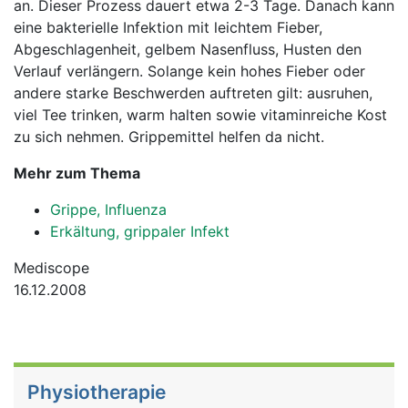
an. Dieser Prozess dauert etwa 2-3 Tage. Danach kann
eine bakterielle Infektion mit leichtem Fieber,
Abgeschlagenheit, gelbem Nasenfluss, Husten den
Verlauf verlängern. Solange kein hohes Fieber oder
andere starke Beschwerden auftreten gilt: ausruhen,
viel Tee trinken, warm halten sowie vitaminreiche Kost
zu sich nehmen. Grippemittel helfen da nicht.
Mehr zum Thema
Grippe, Influenza
Erkältung, grippaler Infekt
Mediscope
16.12.2008
Physiotherapie