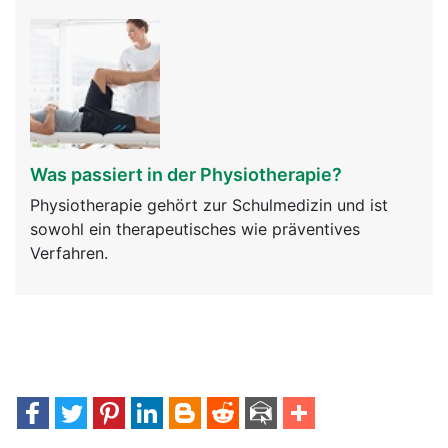
Was passiert in der Physiotherapie?
Physiotherapie gehört zur Schulmedizin und ist
sowohl ein therapeutisches wie präventives
Verfahren.