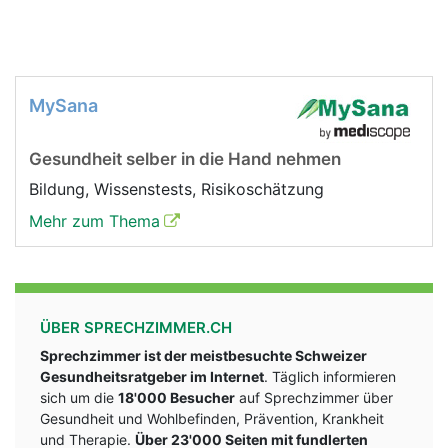
MySana
Gesundheit selber in die Hand nehmen
Bildung, Wissenstests, Risikoschätzung
Mehr zum Thema
ÜBER SPRECHZIMMER.CH
Sprechzimmer ist der meistbesuchte Schweizer
Gesundheitsratgeber im Internet
. Täglich informieren
sich um die
18'000 Besucher
auf Sprechzimmer über
Gesundheit und Wohlbefinden, Prävention, Krankheit
und Therapie.
Über 23'000 Seiten mit fundlerten