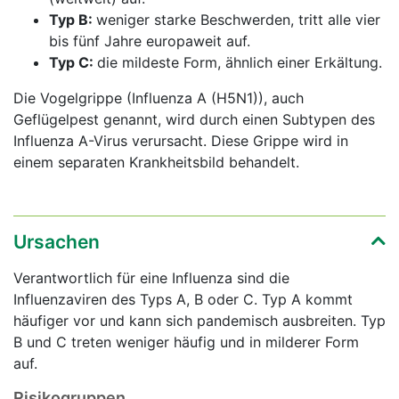
Typ B:
weniger starke Beschwerden, tritt alle vier
bis fünf Jahre europaweit auf.
Typ C:
die mildeste Form, ähnlich einer Erkältung.
Die Vogelgrippe (Influenza A (H5N1)), auch
Geflügelpest genannt, wird durch einen Subtypen des
Influenza A-Virus verursacht. Diese Grippe wird in
einem separaten Krankheitsbild behandelt.
Ursachen
Verantwortlich für eine Influenza sind die
Influenzaviren des Typs A, B oder C. Typ A kommt
häufiger vor und kann sich pandemisch ausbreiten. Typ
B und C treten weniger häufig und in milderer Form
auf.
Risikogruppen