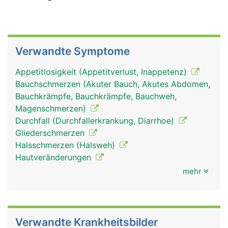
Verwandte Symptome
Appetitlosigkeit (Appetitverlust, Inappetenz)
Bauchschmerzen (Akuter Bauch, Akutes Abdomen,
Bauchkrämpfe, Bauchkrämpfe, Bauchweh,
Magenschmerzen)
Durchfall (Durchfallerkrankung, Diarrhoe)
Gliederschmerzen
Halsschmerzen (Halsweh)
Hautveränderungen
mehr
Verwandte Krankheitsbilder