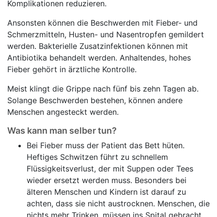
Komplikationen reduzieren.
Ansonsten können die Beschwerden mit Fieber- und
Schmerzmitteln, Husten- und Nasentropfen gemildert
werden. Bakterielle Zusatzinfektionen können mit
Antibiotika behandelt werden. Anhaltendes, hohes
Fieber gehört in ärztliche Kontrolle.
Meist klingt die Grippe nach fünf bis zehn Tagen ab.
Solange Beschwerden bestehen, können andere
Menschen angesteckt werden.
Was kann man selber tun?
Bei Fieber muss der Patient das Bett hüten.
Heftiges Schwitzen führt zu schnellem
Flüssigkeitsverlust, der mit Suppen oder Tees
wieder ersetzt werden muss. Besonders bei
älteren Menschen und Kindern ist darauf zu
achten, dass sie nicht austrocknen. Menschen, die
nichts mehr Trinken, müssen ins Spital gebracht