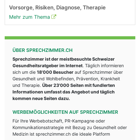
Vorsorge, Risiken, Diagnose, Therapie
Mehr zum Thema
ÜBER SPRECHZIMMER.CH
Sprechzimmer ist der meistbesuchte Schweizer
Gesundheitsratgeber im Internet
. Täglich informieren
sich um die
18'000 Besucher
auf Sprechzimmer über
Gesundheit und Wohlbefinden, Prävention, Krankheit
und Therapie.
Über 23'000 Seiten mit fundlerten
Informationen umfasst das Angebot und täglich
kommen neue Seiten dazu.
WERBEMÖGLICHKEITEN AUF SPRECHZIMMER
Für Ihre Werbebotschaft, PR-Kampagne oder
Kommunikationsstrategie mit Bezug zu Gesundheit oder
Medizin ist sprechzimmer.ch die ideale Platform