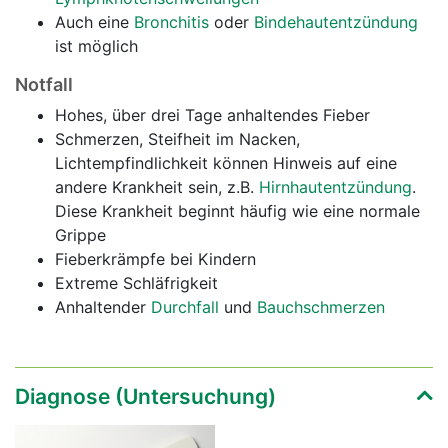
Auch eine
Bronchitis
oder
Bindehautentzündung
ist möglich
Notfall
Hohes, über drei Tage anhaltendes Fieber
Schmerzen, Steifheit im Nacken,
Lichtempfindlichkeit können Hinweis auf eine
andere Krankheit sein, z.B.
Hirnhautentzündung
.
Diese Krankheit beginnt häufig wie eine normale
Grippe
Fieberkrämpfe bei Kindern
Extreme Schläfrigkeit
Anhaltender
Durchfall
und
Bauchschmerzen
Diagnose (Untersuchung)