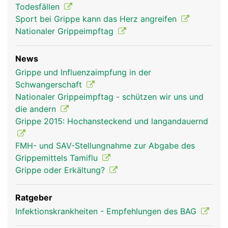
Todesfällen
Sport bei Grippe kann das Herz angreifen
Nationaler Grippeimpftag
News
Grippe und Influenzaimpfung in der
Schwangerschaft
Nationaler Grippeimpftag - schützen wir uns und
die andern
Grippe 2015: Hochansteckend und langandauernd
FMH- und SAV-Stellungnahme zur Abgabe des
Grippemittels Tamiflu
Grippe oder Erkältung?
Ratgeber
Infektionskrankheiten - Empfehlungen des BAG