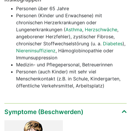
Personen über 65 Jahre
Personen (Kinder und Erwachsene) mit
chronischen Herzerkrankungen oder
Lungenerkrankungen (
Asthma
,
Herzschwäche
,
angeborener Herzfehler), zystischer Fibrose,
chronischer Stoffwechselstörung (u. a.
Diabetes
),
Niereninsuffizienz
, Hämoglobinopathie oder
Immunsuppression
Medizin- und Pflegepersonal, Betreuerinnen
Personen (auch Kinder) mit sehr viel
Menschenkontakt (z.B. in Schule, Kindergarten,
öffentliche Verkehrsmittel, Arbeitsplatz)
Symptome (Beschwerden)