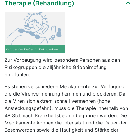
Therapie (Behandlung)
Grippe: Bei Fieber im Bett bleiben
Zur Vorbeugung wird besonders Personen aus den
Risikogruppen die alljährliche Grippeimpfung
empfohlen.
Es stehen verschiedene Medikamente zur Verfügung,
die die Virenvermehrung hemmen und blockieren. Da
die Viren sich extrem schnell vermehren (hohe
Ansteckungsgefahr!), muss die Therapie innerhalb von
48 Std. nach Krankheitsbeginn begonnen werden. Die
Medikamente können die Intensität und die Dauer der
Beschwerden sowie die Häufigkeit und Stärke der