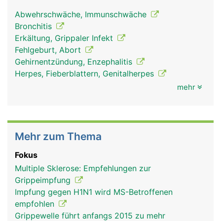
Abwehrschwäche, Immunschwäche
Bronchitis
Erkältung, Grippaler Infekt
Fehlgeburt, Abort
Gehirnentzündung, Enzephalitis
Herpes, Fieberblattern, Genitalherpes
mehr
Mehr zum Thema
Fokus
Multiple Sklerose: Empfehlungen zur
Grippeimpfung
Impfung gegen H1N1 wird MS-Betroffenen
empfohlen
Grippewelle führt anfangs 2015 zu mehr