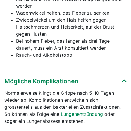
werden
Wadenwickel helfen, das Fieber zu senken
Zwiebelwickel um den Hals helfen gegen
Halsschmerzen und Heiserkeit, auf der Brust
gegen Husten
Bei hohem Fieber, das länger als drei Tage
dauert, muss ein Arzt konsultiert werden
Rauch- und Alkoholstopp
Mögliche Komplikationen
Normalerweise klingt die Grippe nach 5-10 Tagen
wieder ab. Komplikationen entwickeln sich
grösstenteils aus den bakteriellen Zusatzinfektionen.
So können als Folge eine
Lungenentzündung
oder
sogar ein Lungenabszess entstehen.