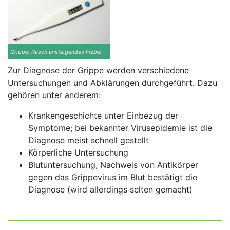
Grippe: Rasch ansteigendes Fieber
Zur Diagnose der Grippe werden verschiedene
Untersuchungen und Abklärungen durchgeführt. Dazu
gehören unter anderem:
Krankengeschichte unter Einbezug der
Symptome; bei bekannter Virusepidemie ist die
Diagnose meist schnell gestellt
Körperliche Untersuchung
Blutuntersuchung, Nachweis von Antikörper
gegen das Grippevirus im Blut bestätigt die
Diagnose (wird allerdings selten gemacht)