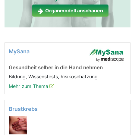
Organmodell anschauen
MySana
Gesundheit selber in die Hand nehmen
Bildung, Wissenstests, Risikoschätzung
Mehr zum Thema
Brustkrebs