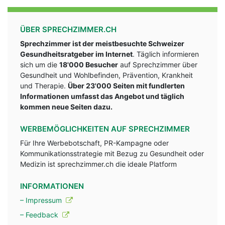
ÜBER SPRECHZIMMER.CH
Sprechzimmer ist der meistbesuchte Schweizer
Gesundheitsratgeber im Internet
. Täglich informieren
sich um die
18'000 Besucher
auf Sprechzimmer über
Gesundheit und Wohlbefinden, Prävention, Krankheit
und Therapie.
Über 23'000 Seiten mit fundlerten
Informationen umfasst das Angebot und täglich
kommen neue Seiten dazu.
WERBEMÖGLICHKEITEN AUF SPRECHZIMMER
Für Ihre Werbebotschaft, PR-Kampagne oder
Kommunikationsstrategie mit Bezug zu Gesundheit oder
Medizin ist sprechzimmer.ch die ideale Platform
INFORMATIONEN
– Impressum
– Feedback