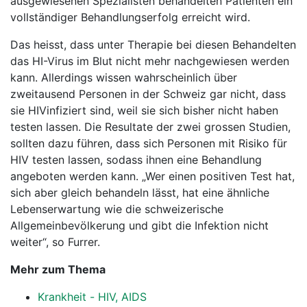
ausgewiesenen Spezialisten behandelten Patienten ein
vollständiger Behandlungserfolg erreicht wird.
Das heisst, dass unter Therapie bei diesen Behandelten
das HI-Virus im Blut nicht mehr nachgewiesen werden
kann. Allerdings wissen wahrscheinlich über
zweitausend Personen in der Schweiz gar nicht, dass
sie HIVinfiziert sind, weil sie sich bisher nicht haben
testen lassen. Die Resultate der zwei grossen Studien,
sollten dazu führen, dass sich Personen mit Risiko für
HIV testen lassen, sodass ihnen eine Behandlung
angeboten werden kann. „Wer einen positiven Test hat,
sich aber gleich behandeln lässt, hat eine ähnliche
Lebenserwartung wie die schweizerische
Allgemeinbevölkerung und gibt die Infektion nicht
weiter“, so Furrer.
Mehr zum Thema
Krankheit - HIV, AIDS