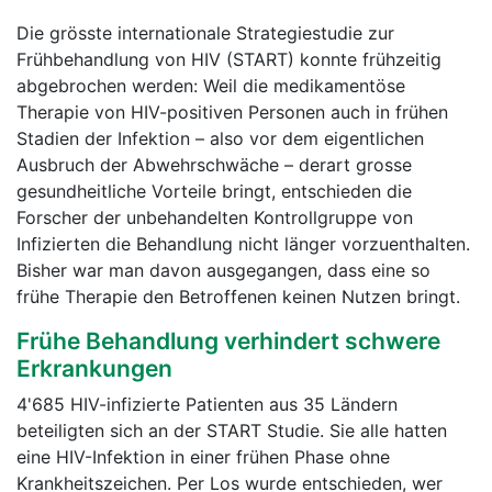
Die grösste internationale Strategiestudie zur
Frühbehandlung von HIV (START) konnte frühzeitig
abgebrochen werden: Weil die medikamentöse
Therapie von HIV-positiven Personen auch in frühen
Stadien der Infektion – also vor dem eigentlichen
Ausbruch der Abwehrschwäche – derart grosse
gesundheitliche Vorteile bringt, entschieden die
Forscher der unbehandelten Kontrollgruppe von
Infizierten die Behandlung nicht länger vorzuenthalten.
Bisher war man davon ausgegangen, dass eine so
frühe Therapie den Betroffenen keinen Nutzen bringt.
Frühe Behandlung verhindert schwere
Erkrankungen
4'685 HIV-infizierte Patienten aus 35 Ländern
beteiligten sich an der START Studie. Sie alle hatten
eine HIV-Infektion in einer frühen Phase ohne
Krankheitszeichen. Per Los wurde entschieden, wer