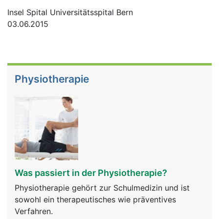
Insel Spital Universitätsspital Bern
03.06.2015
Physiotherapie
Was passiert in der Physiotherapie?
Physiotherapie gehört zur Schulmedizin und ist
sowohl ein therapeutisches wie präventives
Verfahren.