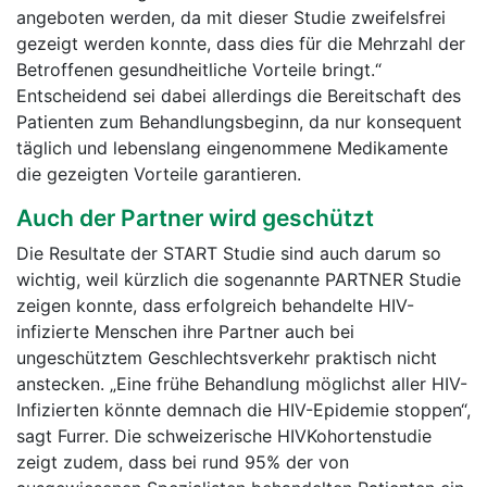
angeboten werden, da mit dieser Studie zweifelsfrei
gezeigt werden konnte, dass dies für die Mehrzahl der
Betroffenen gesundheitliche Vorteile bringt.“
Entscheidend sei dabei allerdings die Bereitschaft des
Patienten zum Behandlungsbeginn, da nur konsequent
täglich und lebenslang eingenommene Medikamente
die gezeigten Vorteile garantieren.
Auch der Partner wird geschützt
Die Resultate der START Studie sind auch darum so
wichtig, weil kürzlich die sogenannte PARTNER Studie
zeigen konnte, dass erfolgreich behandelte HIV-
infizierte Menschen ihre Partner auch bei
ungeschütztem Geschlechtsverkehr praktisch nicht
anstecken. „Eine frühe Behandlung möglichst aller HIV-
Infizierten könnte demnach die HIV-Epidemie stoppen“,
sagt Furrer. Die schweizerische HIVKohortenstudie
zeigt zudem, dass bei rund 95% der von