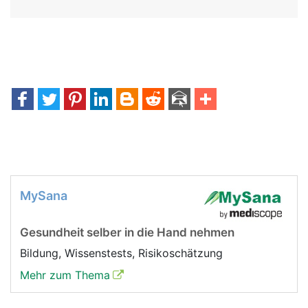
MySana
Gesundheit selber in die Hand nehmen
Bildung, Wissenstests, Risikoschätzung
Mehr zum Thema