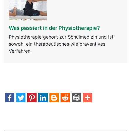
Was passiert in der Physiotherapie?
Physiotherapie gehört zur Schulmedizin und ist
sowohl ein therapeutisches wie präventives
Verfahren.