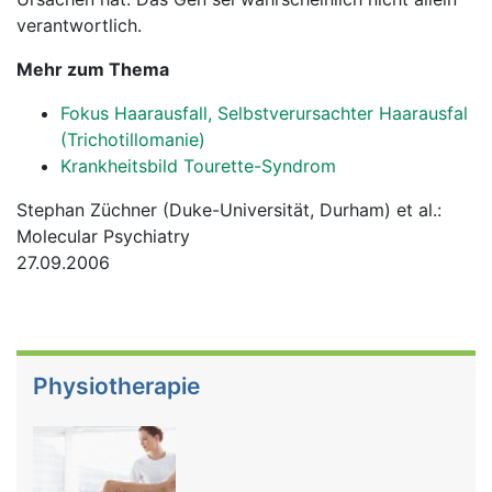
verantwortlich.
Mehr zum Thema
Fokus Haarausfall, Selbstverursachter Haarausfal
(Trichotillomanie)
Krankheitsbild Tourette-Syndrom
Stephan Züchner (Duke-Universität, Durham) et al.:
Molecular Psychiatry
27.09.2006
Physiotherapie