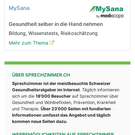
MySana
Gesundheit selber in die Hand nehmen
Bildung, Wissenstests, Risikoschätzung
Mehr zum Thema
ÜBER SPRECHZIMMER.CH
Sprechzimmer ist der meistbesuchte Schweizer
Gesundheitsratgeber im Internet
. Täglich informieren
sich um die
18'000 Besucher
auf Sprechzimmer über
Gesundheit und Wohlbefinden, Prävention, Krankheit
und Therapie.
Über 23'000 Seiten mit fundlerten
Informationen umfasst das Angebot und täglich
kommen neue Seiten dazu.
WERBEMÖGLICHKEITEN AUF SPRECHZIMMER