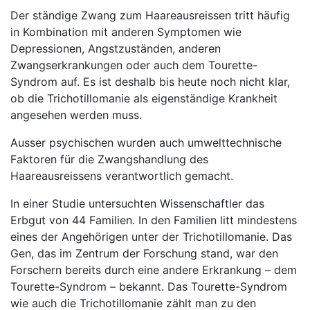
Der ständige Zwang zum Haareausreissen tritt häufig
in Kombination mit anderen Symptomen wie
Depressionen, Angstzuständen, anderen
Zwangserkrankungen oder auch dem Tourette-
Syndrom auf. Es ist deshalb bis heute noch nicht klar,
ob die Trichotillomanie als eigenständige Krankheit
angesehen werden muss.
Ausser psychischen wurden auch umwelttechnische
Faktoren für die Zwangshandlung des
Haareausreissens verantwortlich gemacht.
In einer Studie untersuchten Wissenschaftler das
Erbgut von 44 Familien. In den Familien litt mindestens
eines der Angehörigen unter der Trichotillomanie. Das
Gen, das im Zentrum der Forschung stand, war den
Forschern bereits durch eine andere Erkrankung – dem
Tourette-Syndrom – bekannt. Das Tourette-Syndrom
wie auch die Trichotillomanie zählt man zu den