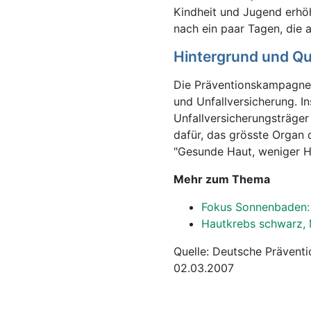
Kindheit und Jugend erhö
nach ein paar Tagen, die 
Hintergrund und Qu
Die Präventionskampagne 
und Unfallversicherung. 
Unfallversicherungsträge
dafür, das grösste Organ 
"Gesunde Haut, weniger 
Mehr zum Thema
Fokus Sonnenbaden: 
Hautkrebs schwarz,
Quelle: Deutsche Präven
02.03.2007