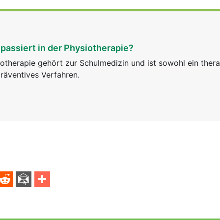
passiert in der Physiotherapie?
otherapie gehört zur Schulmedizin und ist sowohl ein ther
räventives Verfahren.