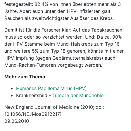
festegestellt: 82.4% von ihnen überlebten mehr als 3
Jahre. Aber: auch unter den HPV-Infizierten galt
Rauchen als zweitwichtigster Auslöser des Krebs.
Damit ist für die Forscher klar: Auf das Tabakrauchen
muss so oder so verzichtet werden. Und: Da ca. 90%
der HPV-Stämme beim Mund-Halskrebs zum Typ 16
und weitere 5% zum Typ 18 gehören, könnte mit einer
HPV-Impfung (gegen Gebärmutterhalskrebs) auch
Mund-Rachen-Tumoren vorgebeugt werden.
Mehr zum Thema
Humanes Papilloma Virus (HPV)
Krankheitsbild -
Tumore der Mundhöhle
New England Journal of Medicine (2010; doi:
10.1056/NEJMoa0912217)
09.06.2010