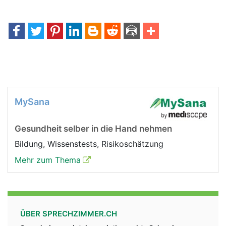
MySana
Gesundheit selber in die Hand nehmen
Bildung, Wissenstests, Risikoschätzung
Mehr zum Thema
ÜBER SPRECHZIMMER.CH