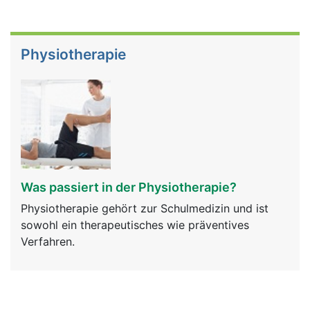
Physiotherapie
Was passiert in der Physiotherapie?
Physiotherapie gehört zur Schulmedizin und ist
sowohl ein therapeutisches wie präventives
Verfahren.