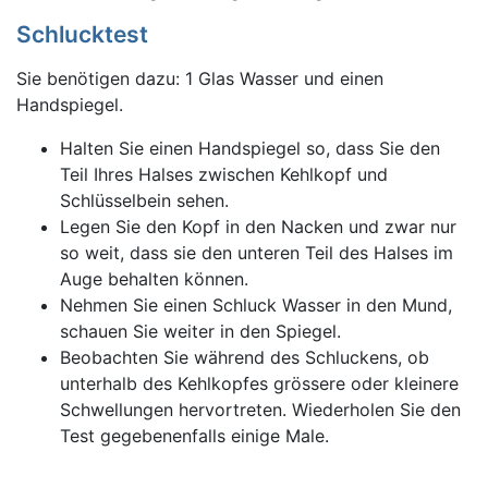
Schlucktest
Sie benötigen dazu: 1 Glas Wasser und einen
Handspiegel.
Halten Sie einen Handspiegel so, dass Sie den
Teil Ihres Halses zwischen Kehlkopf und
Schlüsselbein sehen.
Legen Sie den Kopf in den Nacken und zwar nur
so weit, dass sie den unteren Teil des Halses im
Auge behalten können.
Nehmen Sie einen Schluck Wasser in den Mund,
schauen Sie weiter in den Spiegel.
Beobachten Sie während des Schluckens, ob
unterhalb des Kehlkopfes grössere oder kleinere
Schwellungen hervortreten. Wiederholen Sie den
Test gegebenenfalls einige Male.