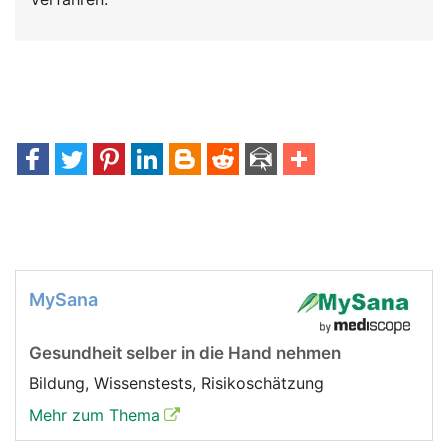
MySana
Gesundheit selber in die Hand nehmen
Bildung, Wissenstests, Risikoschätzung
Mehr zum Thema