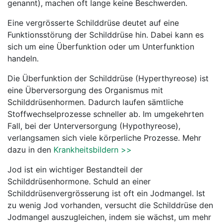
genannt), machen oft lange keine Beschwerden.
Eine vergrösserte Schilddrüse deutet auf eine
Funktionsstörung der Schilddrüse hin. Dabei kann es
sich um eine Überfunktion oder um Unterfunktion
handeln.
Die Überfunktion der Schilddrüse (Hyperthyreose) ist
eine Überversorgung des Organismus mit
Schilddrüsenhormen. Dadurch laufen sämtliche
Stoffwechselprozesse schneller ab. Im umgekehrten
Fall, bei der Unterversorgung (Hypothyreose),
verlangsamen sich viele körperliche Prozesse. Mehr
dazu in den
Krankheitsbildern >>
Jod ist ein wichtiger Bestandteil der
Schilddrüsenhormone. Schuld an einer
Schilddrüsenvergrösserung ist oft ein Jodmangel. Ist
zu wenig Jod vorhanden, versucht die Schilddrüse den
Jodmangel auszugleichen, indem sie wächst, um mehr