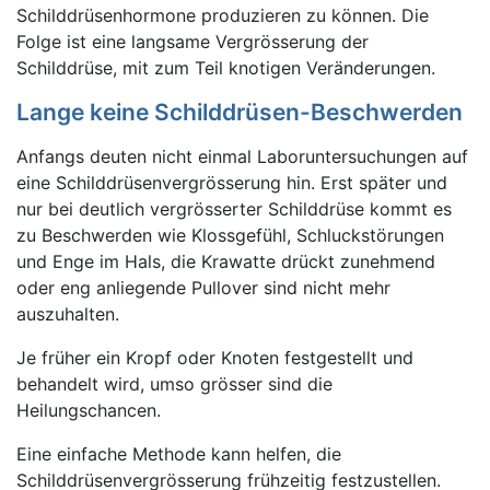
Schilddrüsenhormone produzieren zu können. Die
Folge ist eine langsame Vergrösserung der
Schilddrüse, mit zum Teil knotigen Veränderungen.
Lange keine Schilddrüsen-Beschwerden
Anfangs deuten nicht einmal Laboruntersuchungen auf
eine Schilddrüsenvergrösserung hin. Erst später und
nur bei deutlich vergrösserter Schilddrüse kommt es
zu Beschwerden wie Klossgefühl, Schluckstörungen
und Enge im Hals, die Krawatte drückt zunehmend
oder eng anliegende Pullover sind nicht mehr
auszuhalten.
Je früher ein Kropf oder Knoten festgestellt und
behandelt wird, umso grösser sind die
Heilungschancen.
Eine einfache Methode kann helfen, die
Schilddrüsenvergrösserung frühzeitig festzustellen.