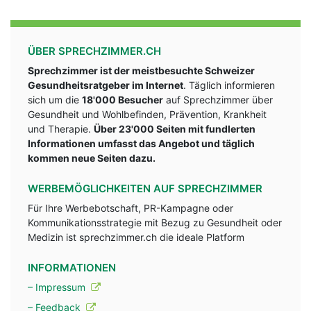
ÜBER SPRECHZIMMER.CH
Sprechzimmer ist der meistbesuchte Schweizer
Gesundheitsratgeber im Internet
. Täglich informieren
sich um die
18'000 Besucher
auf Sprechzimmer über
Gesundheit und Wohlbefinden, Prävention, Krankheit
und Therapie.
Über 23'000 Seiten mit fundlerten
Informationen umfasst das Angebot und täglich
kommen neue Seiten dazu.
WERBEMÖGLICHKEITEN AUF SPRECHZIMMER
Für Ihre Werbebotschaft, PR-Kampagne oder
Kommunikationsstrategie mit Bezug zu Gesundheit oder
Medizin ist sprechzimmer.ch die ideale Platform
INFORMATIONEN
– Impressum
– Feedback