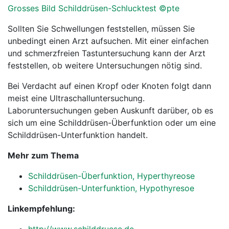
Grosses Bild Schilddrüsen-Schlucktest ©pte
Sollten Sie Schwellungen feststellen, müssen Sie
unbedingt einen Arzt aufsuchen. Mit einer einfachen
und schmerzfreien Tastuntersuchung kann der Arzt
feststellen, ob weitere Untersuchungen nötig sind.
Bei Verdacht auf einen Kropf oder Knoten folgt dann
meist eine Ultraschalluntersuchung.
Laboruntersuchungen geben Auskunft darüber, ob es
sich um eine Schilddrüsen-Überfunktion oder um eine
Schilddrüsen-Unterfunktion handelt.
Mehr zum Thema
Schilddrüsen-Überfunktion, Hyperthyreose
Schilddrüsen-Unterfunktion, Hypothyresoe
Linkempfehlung: