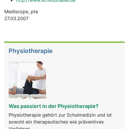
http://www.schilddruese.de
Mediscope, pte
27.03.2007
Physiotherapie
Was passiert in der Physiotherapie?
Physiotherapie gehört zur Schulmedizin und ist
sowohl ein therapeutisches wie präventives
Verfahren.