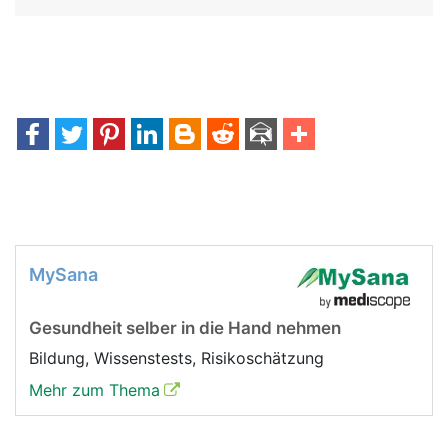
MySana
Gesundheit selber in die Hand nehmen
Bildung, Wissenstests, Risikoschätzung
Mehr zum Thema