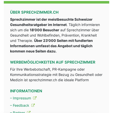
ÜBER SPRECHZIMMER.CH
Sprechzimmer ist der meistbesuchte Schweizer
Gesundheitsratgeber im Internet
. Täglich informieren
sich um die
18'000 Besucher
auf Sprechzimmer über
Gesundheit und Wohlbefinden, Prävention, Krankheit
und Therapie.
Über 23'000 Seiten mit fundlerten
Informationen umfasst das Angebot und täglich
kommen neue Seiten dazu.
WERBEMÖGLICHKEITEN AUF SPRECHZIMMER
Für Ihre Werbebotschaft, PR-Kampagne oder
Kommunikationsstrategie mit Bezug zu Gesundheit oder
Medizin ist sprechzimmer.ch die ideale Platform
INFORMATIONEN
– Impressum
– Feedback
– Partner