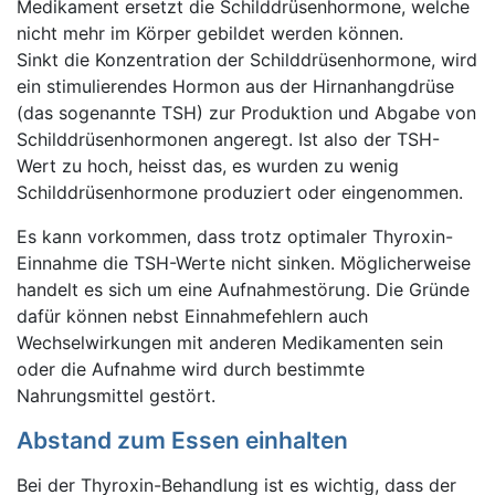
Medikament ersetzt die Schilddrüsenhormone, welche
nicht mehr im Körper gebildet werden können.
Sinkt die Konzentration der Schilddrüsenhormone, wird
ein stimulierendes Hormon aus der Hirnanhangdrüse
(das sogenannte TSH) zur Produktion und Abgabe von
Schilddrüsenhormonen angeregt. Ist also der TSH-
Wert zu hoch, heisst das, es wurden zu wenig
Schilddrüsenhormone produziert oder eingenommen.
Es kann vorkommen, dass trotz optimaler Thyroxin-
Einnahme die TSH-Werte nicht sinken. Möglicherweise
handelt es sich um eine Aufnahmestörung. Die Gründe
dafür können nebst Einnahmefehlern auch
Wechselwirkungen mit anderen Medikamenten sein
oder die Aufnahme wird durch bestimmte
Nahrungsmittel gestört.
Abstand zum Essen einhalten
Bei der Thyroxin-Behandlung ist es wichtig, dass der