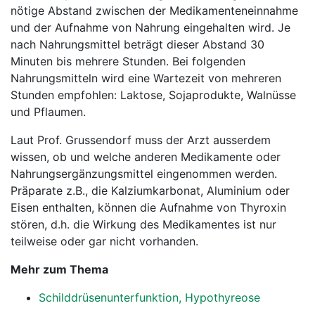
nötige Abstand zwischen der Medikamenteneinnahme
und der Aufnahme von Nahrung eingehalten wird. Je
nach Nahrungsmittel beträgt dieser Abstand 30
Minuten bis mehrere Stunden. Bei folgenden
Nahrungsmitteln wird eine Wartezeit von mehreren
Stunden empfohlen: Laktose, Sojaprodukte, Walnüsse
und Pflaumen.
Laut Prof. Grussendorf muss der Arzt ausserdem
wissen, ob und welche anderen Medikamente oder
Nahrungsergänzungsmittel eingenommen werden.
Präparate z.B., die Kalziumkarbonat, Aluminium oder
Eisen enthalten, können die Aufnahme von Thyroxin
stören, d.h. die Wirkung des Medikamentes ist nur
teilweise oder gar nicht vorhanden.
Mehr zum Thema
Schilddrüsenunterfunktion, Hypothyreose