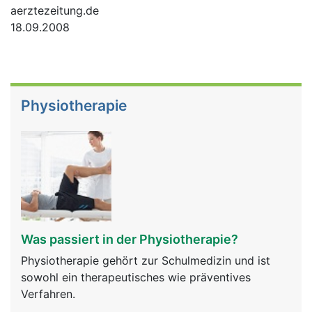
aerztezeitung.de
18.09.2008
Physiotherapie
Was passiert in der Physiotherapie?
Physiotherapie gehört zur Schulmedizin und ist
sowohl ein therapeutisches wie präventives
Verfahren.