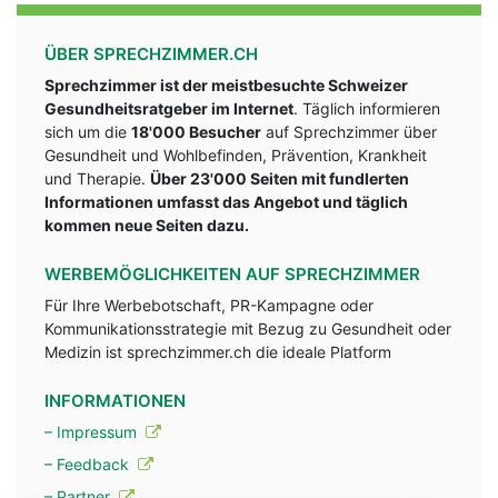
ÜBER SPRECHZIMMER.CH
Sprechzimmer ist der meistbesuchte Schweizer
Gesundheitsratgeber im Internet
. Täglich informieren
sich um die
18'000 Besucher
auf Sprechzimmer über
Gesundheit und Wohlbefinden, Prävention, Krankheit
und Therapie.
Über 23'000 Seiten mit fundlerten
Informationen umfasst das Angebot und täglich
kommen neue Seiten dazu.
WERBEMÖGLICHKEITEN AUF SPRECHZIMMER
Für Ihre Werbebotschaft, PR-Kampagne oder
Kommunikationsstrategie mit Bezug zu Gesundheit oder
Medizin ist sprechzimmer.ch die ideale Platform
INFORMATIONEN
– Impressum
– Feedback
– Partner