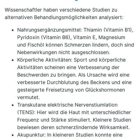
Wissenschaftler haben verschiedene Studien zu
alternativen Behandlungsmöglichkeiten analysiert:
Nahrungsergänzungsmittel: Thiamin (Vitamin B1),
Pyridoxin (Vitamin B6), Vitamin E, Magnesium
und Fischöl können Schmerzen lindern, doch sind
Nebenwirkungen nicht ausgeschlossen.
Körperliche Aktivitäten: Sport und körperliche
Aktivitäten scheinen eine Verbesserung der
Beschwerden zu bringen. Als Ursache wird eine
verbesserte Durchblutung des Beckens und eine
gesteigerte Freisetzung von Glückshormonen
vermutet.
Transkutane elektrische Nervenstiumlation
(TENS): Hier wird die Haut mit unterschiedlicher
Frequenz und Stärke stimuliert. Kleinere Studien
bewiesen deren schmerzlindernde Wirksamkeit.
Akupunktur: In kleineren Studien konnte eine