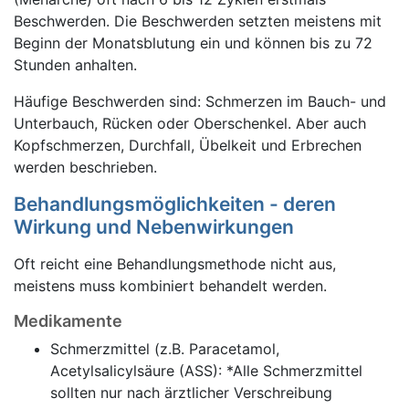
Beschwerden. Die Beschwerden setzten meistens mit
Beginn der Monatsblutung ein und können bis zu 72
Stunden anhalten.
Häufige Beschwerden sind: Schmerzen im Bauch- und
Unterbauch, Rücken oder Oberschenkel. Aber auch
Kopfschmerzen, Durchfall, Übelkeit und Erbrechen
werden beschrieben.
Behandlungsmöglichkeiten - deren
Wirkung und Nebenwirkungen
Oft reicht eine Behandlungsmethode nicht aus,
meistens muss kombiniert behandelt werden.
Medikamente
Schmerzmittel (z.B. Paracetamol,
Acetylsalicylsäure (ASS): *Alle Schmerzmittel
sollten nur nach ärztlicher Verschreibung