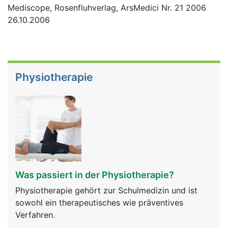
Mediscope, Rosenfluhverlag, ArsMedici Nr. 21 2006
26.10.2006
Physiotherapie
Was passiert in der Physiotherapie?
Physiotherapie gehört zur Schulmedizin und ist
sowohl ein therapeutisches wie präventives
Verfahren.