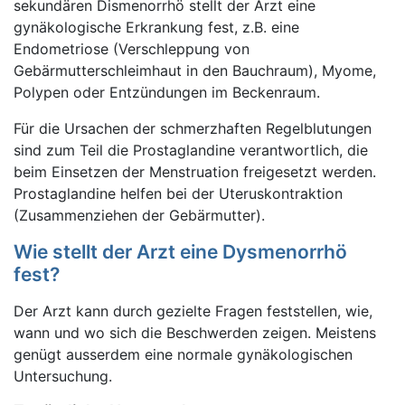
sekundären Dismenorrhö stellt der Arzt eine
gynäkologische Erkrankung fest, z.B. eine
Endometriose (Verschleppung von
Gebärmutterschleimhaut in den Bauchraum), Myome,
Polypen oder Entzündungen im Beckenraum.
Für die Ursachen der schmerzhaften Regelblutungen
sind zum Teil die Prostaglandine verantwortlich, die
beim Einsetzen der Menstruation freigesetzt werden.
Prostaglandine helfen bei der Uteruskontraktion
(Zusammenziehen der Gebärmutter).
Wie stellt der Arzt eine Dysmenorrhö
fest?
Der Arzt kann durch gezielte Fragen feststellen, wie,
wann und wo sich die Beschwerden zeigen. Meistens
genügt ausserdem eine normale gynäkologischen
Untersuchung.