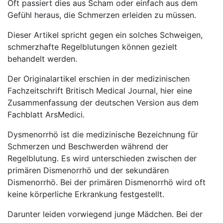
Oft passiert dies aus Scham oder einfach aus dem
Gefühl heraus, die Schmerzen erleiden zu müssen.
Dieser Artikel spricht gegen ein solches Schweigen,
schmerzhafte Regelblutungen können gezielt
behandelt werden.
Der Originalartikel erschien in der medizinischen
Fachzeitschrift Britisch Medical Journal, hier eine
Zusammenfassung der deutschen Version aus dem
Fachblatt ArsMedici.
Dysmenorrhö ist die medizinische Bezeichnung für
Schmerzen und Beschwerden während der
Regelblutung. Es wird unterschieden zwischen der
primären Dismenorrhö und der sekundären
Dismenorrhö. Bei der primären Dismenorrhö wird oft
keine körperliche Erkrankung festgestellt.
Darunter leiden vorwiegend junge Mädchen. Bei der