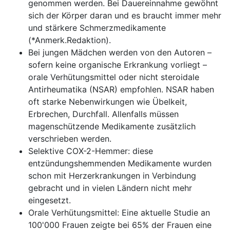
genommen werden. Bei Dauereinnahme gewöhnt
sich der Körper daran und es braucht immer mehr
und stärkere Schmerzmedikamente
(*Anmerk.Redaktion).
Bei jungen Mädchen werden von den Autoren –
sofern keine organische Erkrankung vorliegt –
orale Verhütungsmittel oder nicht steroidale
Antirheumatika (NSAR) empfohlen. NSAR haben
oft starke Nebenwirkungen wie Übelkeit,
Erbrechen, Durchfall. Allenfalls müssen
magenschützende Medikamente zusätzlich
verschrieben werden.
Selektive COX-2-Hemmer: diese
entzündungshemmenden Medikamente wurden
schon mit Herzerkrankungen in Verbindung
gebracht und in vielen Ländern nicht mehr
eingesetzt.
Orale Verhütungsmittel: Eine aktuelle Studie an
100'000 Frauen zeigte bei 65% der Frauen eine