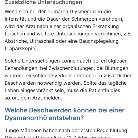
Zusätzliche Untersuchungen
Wenn sich bei der primären Diysmenorrhö die
Intensität und die Dauer der Schmerzen verändern,
wird der Arzt nach einer organischen Erkrankung
forschen und weitere Untersuchungen vornehmen, z.B.
Abstriche, Ultraschall oder eine Bauchspiegelung
(Laparskopie).
Solche Untersuchungen können auch bei erfolglosen
Behandlungen, bei Zwischenblutungen, bei Blutungen
während Geschlechtsverkehr oder andern zusätzlichen
Beschwerden notwendig werden. Sollte das tägliche
Leben eingeschränkt sein, muss die Patientin dies
sofort dem Arzt melden.
Welche Beschwerden können bei einer
Dysmenorrhö entstehen?
Junge Mädchen haben nach der ersten Regelblutung
(Menarche) oft nach 6 bis 12 Zyklen erstmals