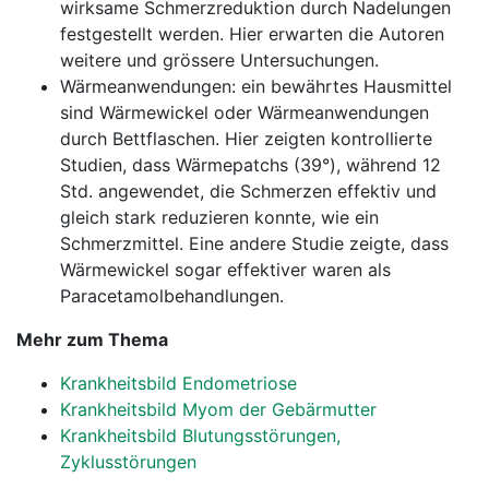
wirksame Schmerzreduktion durch Nadelungen
festgestellt werden. Hier erwarten die Autoren
weitere und grössere Untersuchungen.
Wärmeanwendungen: ein bewährtes Hausmittel
sind Wärmewickel oder Wärmeanwendungen
durch Bettflaschen. Hier zeigten kontrollierte
Studien, dass Wärmepatchs (39°), während 12
Std. angewendet, die Schmerzen effektiv und
gleich stark reduzieren konnte, wie ein
Schmerzmittel. Eine andere Studie zeigte, dass
Wärmewickel sogar effektiver waren als
Paracetamolbehandlungen.
Mehr zum Thema
Krankheitsbild Endometriose
Krankheitsbild Myom der Gebärmutter
Krankheitsbild Blutungsstörungen,
Zyklusstörungen