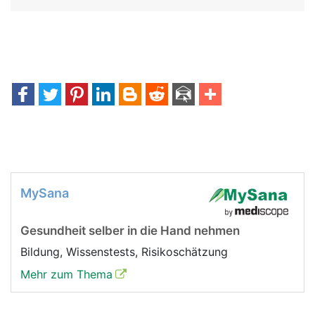
MySana
Gesundheit selber in die Hand nehmen
Bildung, Wissenstests, Risikoschätzung
Mehr zum Thema