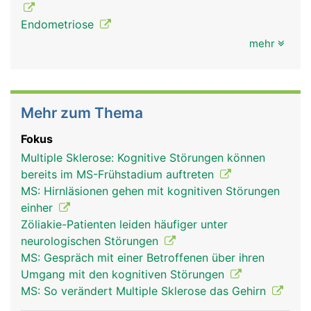
Endometriose
mehr
Mehr zum Thema
Fokus
Multiple Sklerose: Kognitive Störungen können
bereits im MS-Frühstadium auftreten
MS: Hirnläsionen gehen mit kognitiven Störungen
einher
Zöliakie-Patienten leiden häufiger unter
neurologischen Störungen
MS: Gespräch mit einer Betroffenen über ihren
Umgang mit den kognitiven Störungen
MS: So verändert Multiple Sklerose das Gehirn