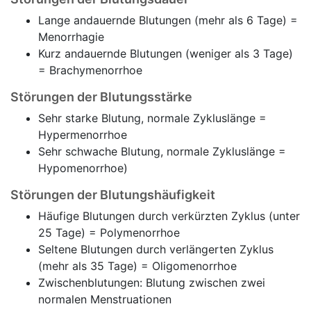
Lange andauernde Blutungen (mehr als 6 Tage) =
Menorrhagie
Kurz andauernde Blutungen (weniger als 3 Tage)
= Brachymenorrhoe
Störungen der Blutungsstärke
Sehr starke Blutung, normale Zykluslänge =
Hypermenorrhoe
Sehr schwache Blutung, normale Zykluslänge =
Hypomenorrhoe)
Störungen der Blutungshäufigkeit
Häufige Blutungen durch verkürzten Zyklus (unter
25 Tage) =
Polymenorrhoe
Seltene Blutungen durch verlängerten Zyklus
(mehr als 35 Tage) = Oligomenorrhoe
Zwischenblutungen: Blutung zwischen zwei
normalen Menstruationen