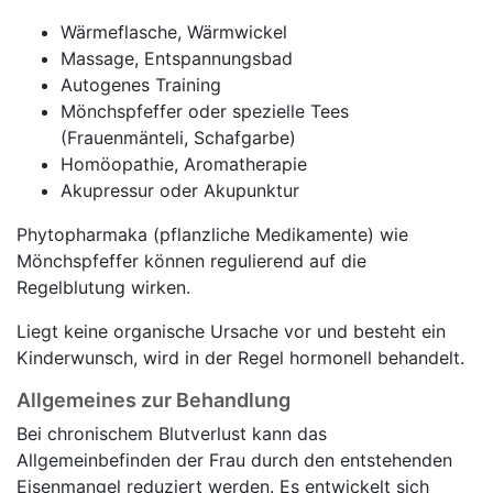
Wärmeflasche, Wärmwickel
Massage, Entspannungsbad
Autogenes Training
Mönchspfeffer oder spezielle Tees
(Frauenmänteli, Schafgarbe)
Homöopathie, Aromatherapie
Akupressur oder Akupunktur
Phytopharmaka (pflanzliche Medikamente) wie
Mönchspfeffer können regulierend auf die
Regelblutung wirken.
Liegt keine organische Ursache vor und besteht ein
Kinderwunsch, wird in der Regel hormonell behandelt.
Allgemeines zur Behandlung
Bei chronischem Blutverlust kann das
Allgemeinbefinden der Frau durch den entstehenden
Eisenmangel reduziert werden. Es entwickelt sich