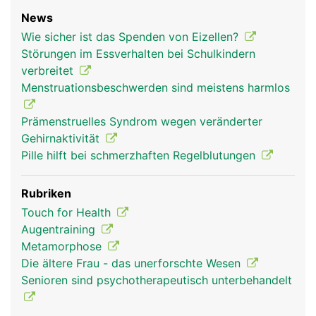
News
Wie sicher ist das Spenden von Eizellen?
Störungen im Essverhalten bei Schulkindern
verbreitet
Menstruationsbeschwerden sind meistens harmlos
Prämenstruelles Syndrom wegen veränderter
Gehirnaktivität
Pille hilft bei schmerzhaften Regelblutungen
Rubriken
Touch for Health
Augentraining
Metamorphose
Die ältere Frau - das unerforschte Wesen
Senioren sind psychotherapeutisch unterbehandelt