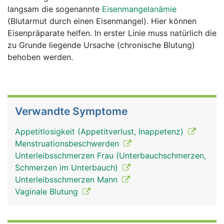
langsam die sogenannte
Eisenmangelanämie
(Blutarmut durch einen Eisenmangel). Hier können
Eisenpräparate helfen. In erster Linie muss natürlich die
zu Grunde liegende Ursache (chronische Blutung)
behoben werden.
Verwandte Symptome
Appetitlosigkeit (Appetitverlust, Inappetenz)
Menstruationsbeschwerden
Unterleibsschmerzen Frau (Unterbauchschmerzen,
Schmerzen im Unterbauch)
Unterleibsschmerzen Mann
Vaginale Blutung