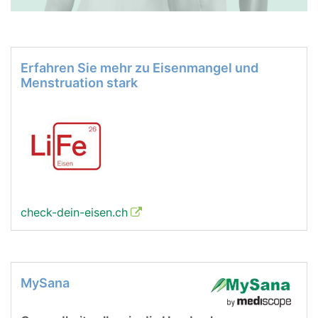
Erfahren Sie mehr zu Eisenmangel und
Menstruation stark
check-dein-eisen.ch
MySana