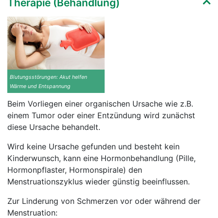
Therapie (Behandlung)
Blutungsstörungen: Akut helfen
Wärme und Entspannung
Beim Vorliegen einer organischen Ursache wie z.B.
einem Tumor oder einer Entzündung wird zunächst
diese Ursache behandelt.
Wird keine Ursache gefunden und besteht kein
Kinderwunsch, kann eine Hormonbehandlung (Pille,
Hormonpflaster, Hormonspirale) den
Menstruationszyklus wieder günstig beeinflussen.
Zur Linderung von Schmerzen vor oder während der
Menstruation: