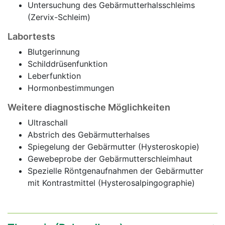
Untersuchung des Gebärmutterhalsschleims
(Zervix-Schleim)
Labortests
Blutgerinnung
Schilddrüsenfunktion
Leberfunktion
Hormonbestimmungen
Weitere diagnostische Möglichkeiten
Ultraschall
Abstrich des Gebärmutterhalses
Spiegelung der Gebärmutter (Hysteroskopie)
Gewebeprobe der Gebärmutterschleimhaut
Spezielle Röntgenaufnahmen der Gebärmutter
mit Kontrastmittel (Hysterosalpingographie)