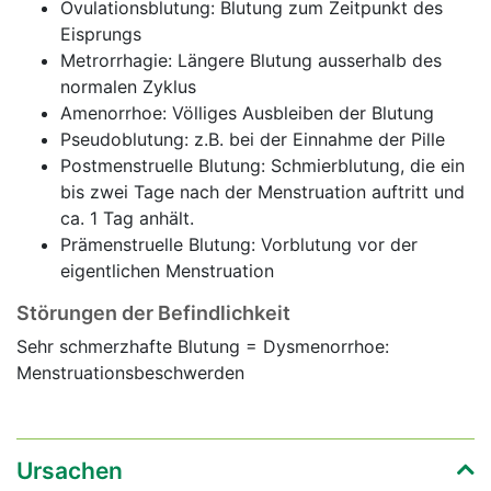
Ovulationsblutung: Blutung zum Zeitpunkt des
Eisprungs
Metrorrhagie: Längere Blutung ausserhalb des
normalen Zyklus
Amenorrhoe: Völliges Ausbleiben der Blutung
Pseudoblutung: z.B. bei der Einnahme der Pille
Postmenstruelle Blutung:
Schmierblutung
, die ein
bis zwei Tage nach der Menstruation auftritt und
ca. 1 Tag anhält.
Prämenstruelle Blutung: Vorblutung vor der
eigentlichen Menstruation
Störungen der Befindlichkeit
Sehr schmerzhafte Blutung =
Dysmenorrhoe
:
Menstruationsbeschwerden
Ursachen