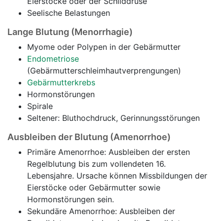
Eierstöcke oder der Schilddrüse
Seelische Belastungen
Lange Blutung (Menorrhagie)
Myome oder Polypen in der Gebärmutter
Endometriose
(Gebärmutterschleimhautverprengungen)
Gebärmutterkrebs
Hormonstörungen
Spirale
Seltener: Bluthochdruck, Gerinnungsstörungen
Ausbleiben der Blutung (Amenorrhoe)
Primäre Amenorrhoe: Ausbleiben der ersten
Regelblutung bis zum vollendeten 16.
Lebensjahre. Ursache können Missbildungen der
Eierstöcke oder Gebärmutter sowie
Hormonstörungen sein.
Sekundäre Amenorrhoe: Ausbleiben der