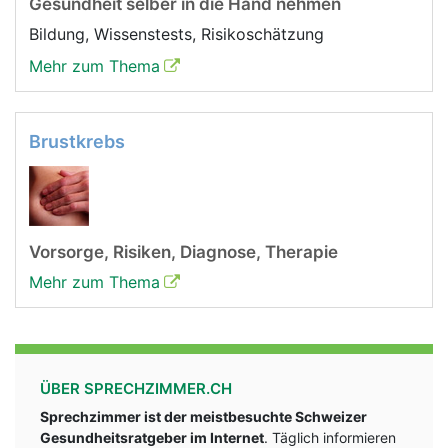
Gesundheit selber in die Hand nehmen
Bildung, Wissenstests, Risikoschätzung
Mehr zum Thema
Brustkrebs
Vorsorge, Risiken, Diagnose, Therapie
Mehr zum Thema
ÜBER SPRECHZIMMER.CH
Sprechzimmer ist der meistbesuchte Schweizer
Gesundheitsratgeber im Internet
. Täglich informieren