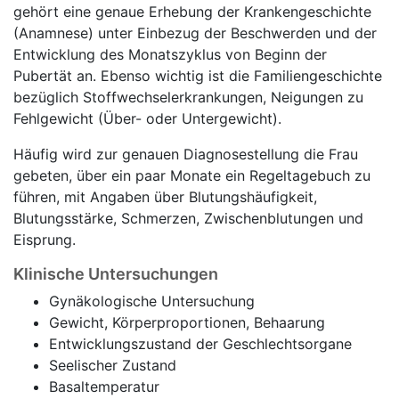
gehört eine genaue Erhebung der Krankengeschichte
(Anamnese) unter Einbezug der Beschwerden und der
Entwicklung des Monatszyklus von Beginn der
Pubertät an. Ebenso wichtig ist die Familiengeschichte
bezüglich Stoffwechselerkrankungen, Neigungen zu
Fehlgewicht (Über- oder Untergewicht).
Häufig wird zur genauen Diagnosestellung die Frau
gebeten, über ein paar Monate ein Regeltagebuch zu
führen, mit Angaben über Blutungshäufigkeit,
Blutungsstärke, Schmerzen, Zwischenblutungen und
Eisprung.
Klinische Untersuchungen
Gynäkologische Untersuchung
Gewicht, Körperproportionen, Behaarung
Entwicklungszustand der Geschlechtsorgane
Seelischer Zustand
Basaltemperatur