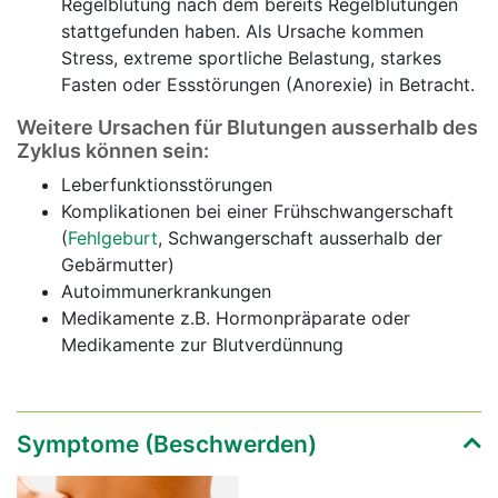
Regelblutung nach dem bereits Regelblutungen
stattgefunden haben. Als Ursache kommen
Stress, extreme sportliche Belastung, starkes
Fasten oder Essstörungen (Anorexie) in Betracht.
Weitere Ursachen für Blutungen ausserhalb des
Zyklus können sein:
Leberfunktionsstörungen
Komplikationen bei einer Frühschwangerschaft
(
Fehlgeburt
, Schwangerschaft ausserhalb der
Gebärmutter)
Autoimmunerkrankungen
Medikamente z.B. Hormonpräparate oder
Medikamente zur Blutverdünnung
Symptome (Beschwerden)