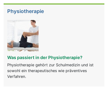
Physiotherapie
Was passiert in der Physiotherapie?
Physiotherapie gehört zur Schulmedizin und ist
sowohl ein therapeutisches wie präventives
Verfahren.