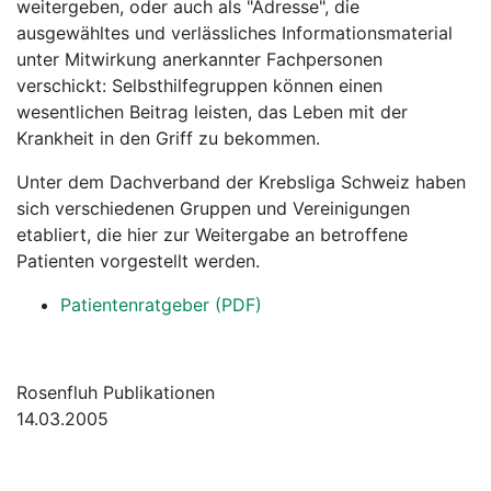
weitergeben, oder auch als "Adresse", die
ausgewähltes und verlässliches Informationsmaterial
unter Mitwirkung anerkannter Fachpersonen
verschickt: Selbsthilfegruppen können einen
wesentlichen Beitrag leisten, das Leben mit der
Krankheit in den Griff zu bekommen.
Unter dem Dachverband der Krebsliga Schweiz haben
sich verschiedenen Gruppen und Vereinigungen
etabliert, die hier zur Weitergabe an betroffene
Patienten vorgestellt werden.
Patientenratgeber (PDF)
Rosenfluh Publikationen
14.03.2005