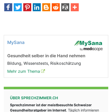
MySana
Gesundheit selber in die Hand nehmen
Bildung, Wissenstests, Risikoschätzung
Mehr zum Thema
ÜBER SPRECHZIMMER.CH
Sprechzimmer ist der meistbesuchte Schweizer
Gesundheitsratgeber im Internet
. Täglich informieren